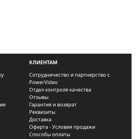
КЛИЕНТАМ
ку
Сотрудничество и партнерство с
PowerVideo
Отдел контроля качества
Отзывы
ия
Гарантия и возврат
Реквизиты
Доставка
Оферта - Условия продажи
Способы оплаты