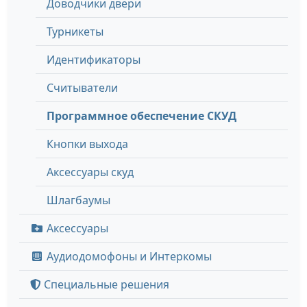
Доводчики двери
Турникеты
Идентификаторы
Считыватели
Программное обеспечение СКУД
Кнопки выхода
Аксессуары скуд
Шлагбаумы
Аксессуары
Аудиодомофоны и Интеркомы
Специальные решения