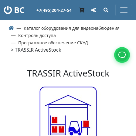
ВС
+7(495)204-27-54
Каталог оборудования для видеонаблюдения
Контроль доступа
Программное обеспечение СКУД
> TRASSIR ActiveStock
TRASSIR ActiveStock