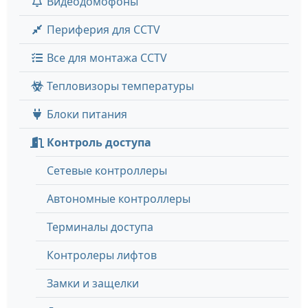
Видеодомофоны
Периферия для CCTV
Все для монтажа CCTV
Тепловизоры температуры
Блоки питания
Контроль доступа
Сетевые контроллеры
Автономные контроллеры
Терминалы доступа
Контролеры лифтов
Замки и защелки