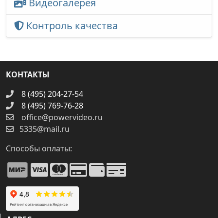
Видеогалерея
Контроль качества
КОНТАКТЫ
8 (495) 204-27-54
8 (495) 769-76-28
office@powervideo.ru
5335@mail.ru
Способы оплаты: