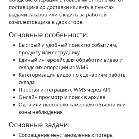
поставщика до доставки клиенту в пунктах
выдачи заказов или следить за работой
комплектовщика в дарк сторе.
Основные особенности:
Быстрый и удобный поиск по событиям,
продукту или сотруднику
Единый интерфейс для обработки видео и
складских операций из WMS
Категоризация видео по сценариям работы
склада
Простая интеграция с WMS через API
Онлайн просмотр и поиск в архиве
Одна или несколько камер для объекта или
зоны наблюдения
Основные задачи:
Сокращение неустановленных потерь