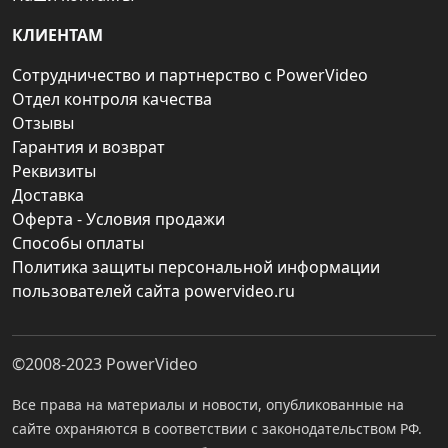
КЛИЕНТАМ
Сотрудничество и партнерство с PowerVideo
Отдел контроля качества
Отзывы
Гарантия и возврат
Реквизиты
Доставка
Оферта - Условия продажи
Способы оплаты
Политика защиты персональной информации
пользователей сайта powervideo.ru
©2008-2023
PowerVideo
Все права на материалы и новости, опубликованные на
сайте охраняются в соответствии с законодательством РФ.