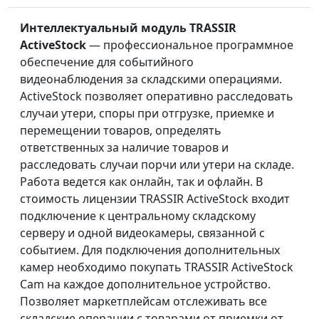
Интеллектуальный модуль TRASSIR
ActiveStock
— профессиональное программное
обеспечение для событийного
видеонаблюдения за складскими операциями.
ActiveStock позволяет оперативно расследовать
случаи утери, споры при отгрузке, приемке и
перемещении товаров, определять
ответственных за наличие товаров и
расследовать случаи порчи или утери на складе.
Работа ведется как онлайн, так и офлайн. В
стоимость лицензии TRASSIR ActiveStock входит
подключение к центральному складскому
серверу и одной видеокамеры, связанной с
событием. Для подключения дополнительных
камер необходимо покупать TRASSIR ActiveStock
Cam на каждое дополнительное устройство.
Позволяет маркетплейсам отслеживать все
складские операции с товарами от приемки от