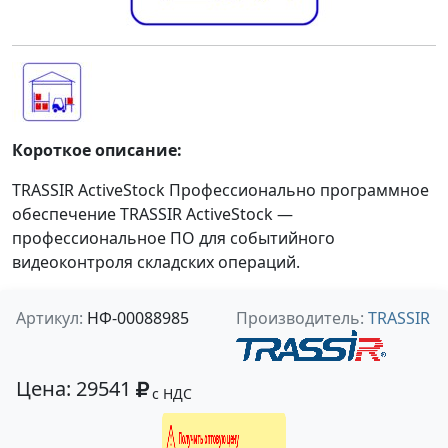
Короткое описание:
TRASSIR ActiveStock Профессионально программное
обеспечение TRASSIR ActiveStock —
профессиональное ПО для событийного
видеоконтроля складских операций.
Артикул:
НФ-00088985
Производитель:
TRASSIR
Цена: 29541
с НДС
Получить оптовую цену