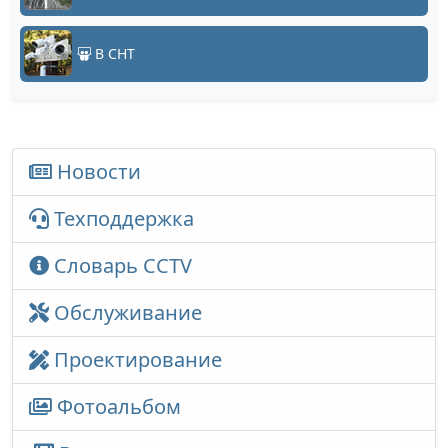
В СНТ
Новости
Техподдержка
Словарь CCTV
Обслуживание
Проектирование
Фотоальбом