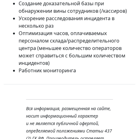
Создание доказательной базы при
обнаружении вины сотрудников (/кассиров)
Ускорение расследования инцидента в
несколько раз
Оптимизация часов, оплачиваемых
персоналом склада/распределительного
центра (меньшее количество операторов
может справиться с большим количеством
инцидентов)
Работник мониторинга
Вся информация, размещенная на сайте,
носит информационный характер
и не является публичной офертой,
определяемой положениями Статьи 437
(2) ГК РФ. Производитель оставляет