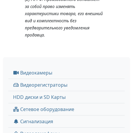
за собой право изменять
характеристики товара, его внешний
вид и комплектность без
предварительного уведомления
продавца.
Видеокамеры
Видеорегистраторы
HDD диски и SD Карты
Сетевое оборудование
Сигнализация