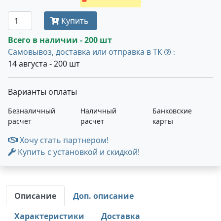
Купить
Всего в наличии - 200 шт
Самовывоз, доставка или отправка в ТК
:
14 августа - 200 шт
Варианты оплаты
Безналичный
Наличный
Банковские
расчет
расчет
карты
Хочу стать партнером!
Купить с установкой и скидкой!
Описание
Доп. описание
Характеристики
Доставка