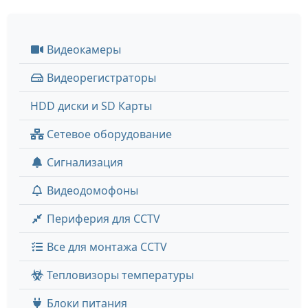
Видеокамеры
Видеорегистраторы
HDD диски и SD Карты
Сетевое оборудование
Сигнализация
Видеодомофоны
Периферия для CCTV
Все для монтажа CCTV
Тепловизоры температуры
Блоки питания