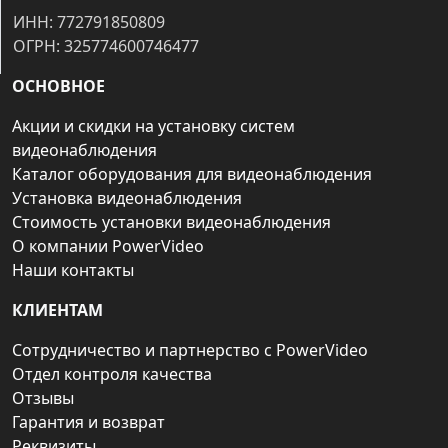
ИНН: 772791850809
ОГРН: 325774600746477
ОСНОВНОЕ
Акции и скидки на установку систем
видеонаблюдения
Каталог оборудования для видеонаблюдения
Установка видеонаблюдения
Стоимость установки видеонаблюдения
О компании PowerVideo
Наши контакты
КЛИЕНТАМ
Сотрудничество и партнерство с PowerVideo
Отдел контроля качества
Отзывы
Гарантия и возврат
Реквизиты