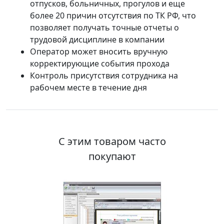
отпусков, больничных, прогулов и еще
более 20 причин отсутствия по ТК РФ, что
позволяет получать точные отчеты о
трудовой дисциплине в компании
Оператор может вносить вручную
корректирующие события прохода
Контроль присутствия сотрудника на
рабочем месте в течение дня
С этим товаром часто
покупают