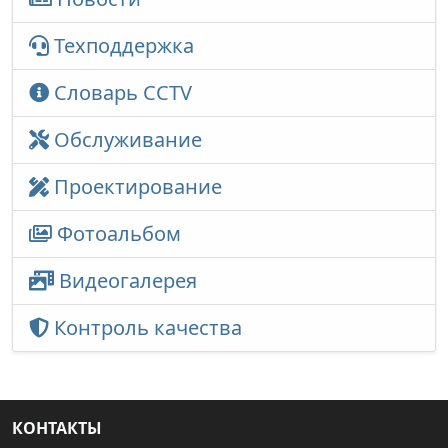
Техподдержка
Словарь CCTV
Обслуживание
Проектирование
Фотоальбом
Видеогалерея
Контроль качества
КОНТАКТЫ