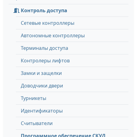
Контроль доступа
Сетевые контроллеры
Автономные контроллеры
Терминалы доступа
Контролеры лифтов
Замки и защелки
Доводчики двери
Турникеты
Идентификаторы
Считыватели
Программное обеспечение СКУД