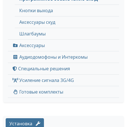
Кнопки выхода
Аксессуары скуд
Шлагбаумы
Аксессуары
Аудиодомофоны и Интеркомы
Специальные решения
Усиление сигнала 3G/4G
Готовые комплекты
Установка