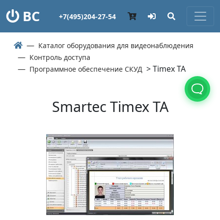
ВС
+7(495)204-27-54
Каталог оборудования для видеонаблюдения
Контроль доступа
> Timex TA
Программное обеспечение СКУД
Smartec Timex TA