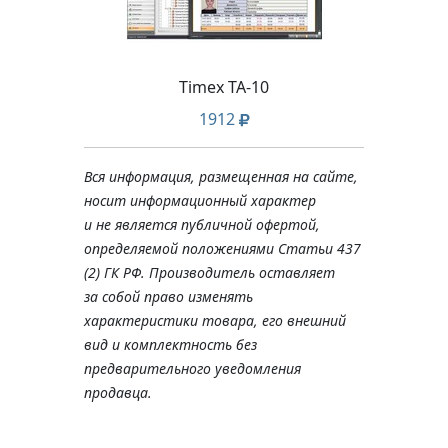
Timex TA-10
1912
Вся информация, размещенная на сайте,
носит информационный характер
и не является публичной офертой,
определяемой положениями Статьи 437
(2) ГК РФ. Производитель оставляет
за собой право изменять
характеристики товара, его внешний
вид и комплектность без
предварительного уведомления
продавца.