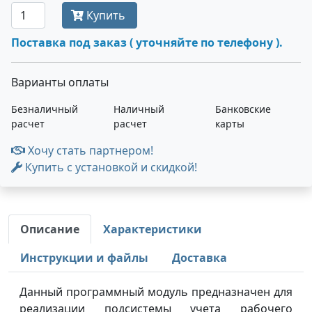
Купить
Поставка под заказ ( уточняйте по телефону ).
Варианты оплаты
Безналичный
Наличный
Банковские
расчет
расчет
карты
Хочу стать партнером!
Купить с установкой и скидкой!
Описание
Характеристики
Инструкции и файлы
Доставка
Данный программный модуль предназначен для
реализации подсистемы учета рабочего