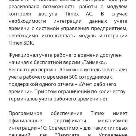
реализована возможность работы с модулем
контроля доступа Timex AC. В случае
необходимости интеграции данных учета
времени с системой управления предприятием,
необходимо использовать модуль интеграции
Timex SDK.
Функционал учета рабочего времени доступен
начиная с бесплатной версии «Таймекс».
Бесплатную версию ПО можно использовать для
учета рабочего времени 500 сотрудников с
поддержкой одного отчета – «Учет рабочего
времени». При этом ограничений по количеству
терминалов учета рабочего времени нет.
Программное обеспечение Timex имеет
официальные сертификаты механизмов
интеграции «1С: Совместимо!» для таких типовых
решений, как "Зарплата и Управление