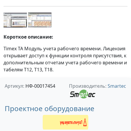
Короткое описание:
Timex TA Модуль учета рабочего времени. Лицензия
открывает доступ к функции контроля присутствия, к
дополнительным отчетам учета рабочего времени и
табелям Т12, Т13, Т18.
Артикул:
НФ-00017454
Производитель:
Smartec
Проектное оборудование
Получить оптовую цену