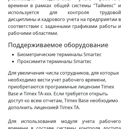
времени в рамках общей системы "Таймекс" и
используется для контроля трудовой
дисциплины и кадрового учета на предприятии в
соответствии с заданными графиками работы и
рабочими областями.
Поддерживаемое оборудование
Биометрические терминалы Smartec
Проксимити терминалы Smartec
Для увеличения числа сотрудников, для которых
необходимо вести учет рабочего времени,
приобретаются программные лицензии Timex
Base и Timex TA-ххх. Если требуется открыть
доступ ко всем отчетам, Timex Base необходимо
дополнить лицензией Timex TA.
Для использования модуля учета рабочего
времени в составе системы контроля доступа