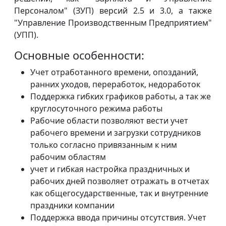
Персоналом" (ЗУП) версий 2.5 и 3.0, а также
"Управление Производственным Предприятием"
(УПП).
Основные особенности:
Учет отработанного времени, опозданий,
ранних уходов, переработок, недоработок
Поддержка гибких графиков работы, а так же
круглосуточного режима работы
Рабочие области позволяют вести учет
рабочего времени и загрузки сотрудников
только согласно привязанным к ним
рабочим областям
учет и гибкая настройка праздничных и
рабочих дней позволяет отражать в отчетах
как общегосударственные, так и внутренние
праздники компании
Поддержка ввода причины отсутствия. Учет