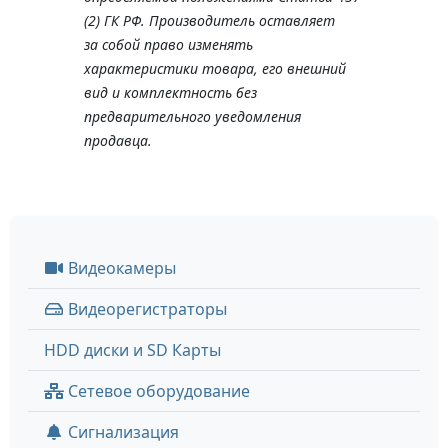
(2) ГК РФ. Производитель оставляет
за собой право изменять
характеристики товара, его внешний
вид и комплектность без
предварительного уведомления
продавца.
Видеокамеры
Видеорегистраторы
HDD диски и SD Карты
Сетевое оборудование
Сигнализация