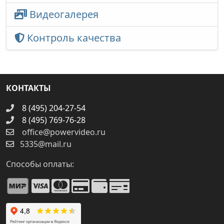
Видеогалерея
Контроль качества
КОНТАКТЫ
8 (495) 204-27-54
8 (495) 769-76-28
office@powervideo.ru
5335@mail.ru
Способы оплаты: