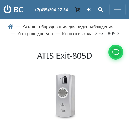
ВС
+7(495)204-27-54
Каталог оборудования для видеонаблюдения
> Exit-805D
Контроль доступа
Кнопки выхода
ATIS Exit-805D