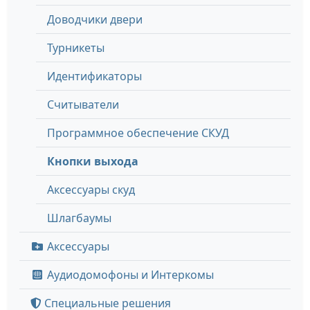
Доводчики двери
Турникеты
Идентификаторы
Считыватели
Программное обеспечение СКУД
Кнопки выхода
Аксессуары скуд
Шлагбаумы
Аксессуары
Аудиодомофоны и Интеркомы
Специальные решения