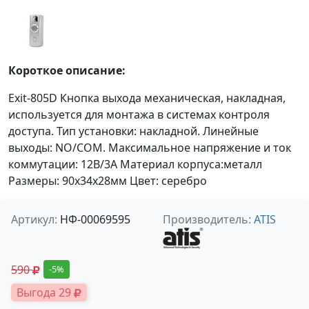
Короткое описание:
Exit-805D Кнопка выхода механическая, накладная,
используется для монтажа в системах контроля
доступа. Тип установки: накладной. Линейные
выходы: NO/COM. Максимальное напряжение и ток
коммутации: 12В/3A Материал корпуса:металл
Размеры: 90х34х28мм Цвет: серебро
Артикул:
НФ-00069595
Производитель:
ATIS
590
-5%
Выгода 29