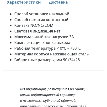
Характеристики
Доставка
Способ установки накладной
Способ нажатия контактный
Контакт NO/NC/COM
Световая индикация нет
Максимальный ток нагрузки 3A
Комплектация кнопка выхода
Рабочая температура -10°C ~ +50°C
Материал корпуса нержавеющая сталь
Габаритные размеры, мм 90х34х28
Вся информация, размещенная на сайте,
носит информационный характер
и не является публичной офертой,
определяемой положениями Статьи 437