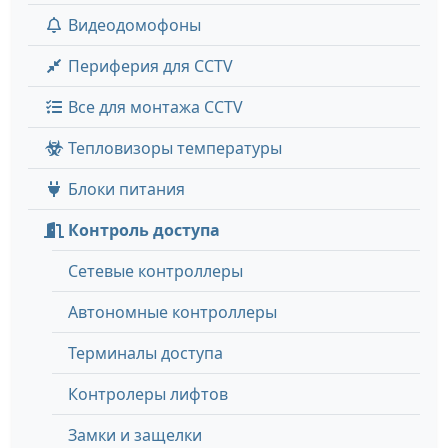
Видеодомофоны
Периферия для CCTV
Все для монтажа CCTV
Тепловизоры температуры
Блоки питания
Контроль доступа
Сетевые контроллеры
Автономные контроллеры
Терминалы доступа
Контролеры лифтов
Замки и защелки