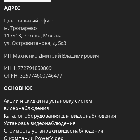
АДРЕС
Центральный офис:
м. Тропарёво
117513, Россия, Москва
ул. Островитянова, д. 5к3
ИП Махненко Дмитрий Владимирович
ИНН: 772791850809
ОГРН: 325774600746477
ОСНОВНОЕ
Акции и скидки на установку систем
видеонаблюдения
Каталог оборудования для видеонаблюдения
Установка видеонаблюдения
Стоимость установки видеонаблюдения
О компании PowerVideo