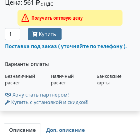
Цена: 561
с НДС
Получить оптовую цену
Купить
Поставка под заказ ( уточняйте по телефону ).
Варианты оплаты
Безналичный
Наличный
Банковские
расчет
расчет
карты
Хочу стать партнером!
Купить с установкой и скидкой!
Описание
Доп. описание