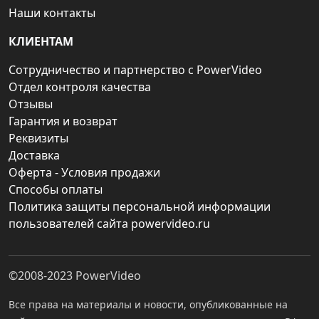
Наши контакты
КЛИЕНТАМ
Сотрудничество и партнерство с PowerVideo
Отдел контроля качества
Отзывы
Гарантия и возврат
Реквизиты
Доставка
Оферта - Условия продажи
Способы оплаты
Политика защиты персональной информации
пользователей сайта powervideo.ru
©2008-2023
PowerVideo
Все права на материалы и новости, опубликованные на