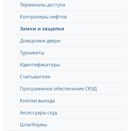
Терминалы доступа
Контролеры лифтов
Замки и защелки
Доводчики двери
Турникеты
Идентификаторы
Считыватели
Программное обеспечение СКУД
Кнопки выхода
Аксессуары скуд
Шлагбаумы