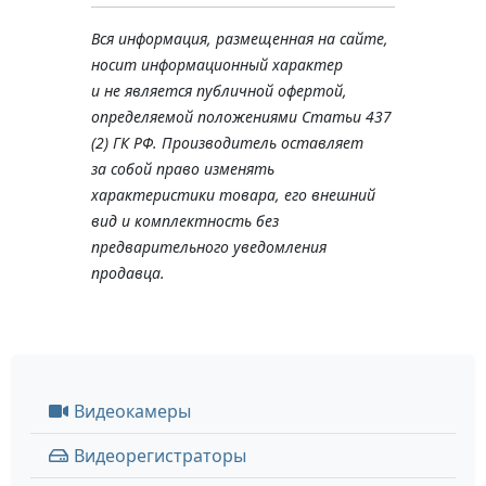
Вся информация, размещенная на сайте,
носит информационный характер
и не является публичной офертой,
определяемой положениями Статьи 437
(2) ГК РФ. Производитель оставляет
за собой право изменять
характеристики товара, его внешний
вид и комплектность без
предварительного уведомления
продавца.
Видеокамеры
Видеорегистраторы