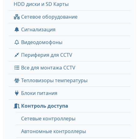
HDD диски и SD Карты
Сетевое оборудование
Сигнализация
Видеодомофоны
Периферия для CCTV
Все для монтажа CCTV
Тепловизоры температуры
Блоки питания
Контроль доступа
Сетевые контроллеры
Автономные контроллеры