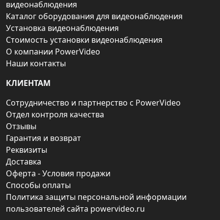
видеонаблюдения
Каталог оборудования для видеонаблюдения
Установка видеонаблюдения
Стоимость установки видеонаблюдения
О компании PowerVideo
Наши контакты
КЛИЕНТАМ
Сотрудничество и партнерство с PowerVideo
Отдел контроля качества
Отзывы
Гарантия и возврат
Реквизиты
Доставка
Оферта - Условия продажи
Способы оплаты
Политика защиты персональной информации
пользователей сайта powervideo.ru