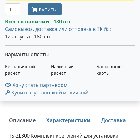
Купить
Всего в наличии - 180 шт
Самовывоз, доставка или отправка в ТК
:
12 августа - 180 шт
Варианты оплаты
Безналичный
Наличный
Банковские
расчет
расчет
карты
Хочу стать партнером!
Купить с установкой и скидкой!
Описание
Характеристики
Доставка
TS-ZL300 Комплект креплений для установки