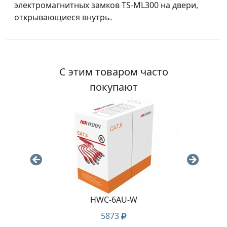
электромагнитных замков TS-ML300 на двери,
открывающиеся внутрь.
С этим товаром часто
покупают
HWC-6AU-W
5873