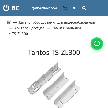
ВС
+7(495)204-27-54
Каталог оборудования для видеонаблюдения
Контроль доступа
Замки и защелки
> TS-ZL300
Tantos TS-ZL300