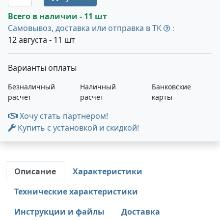
Всего в наличии - 11 шт
Самовывоз, доставка или отправка в ТК
:
12 августа - 11 шт
Варианты оплаты
Безналичный
Наличный
Банковские
расчет
расчет
карты
Хочу стать партнером!
Купить с установкой и скидкой!
Описание
Характеристики
Технические характеристики
Инструкции и файлы
Доставка