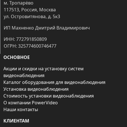
м. Тропарёво
117513, Россия, Москва
ул. Островитянова, д. 5к3
ИП Махненко Дмитрий Владимирович
ИНН: 772791850809
ОГРН: 325774600746477
ОСНОВНОЕ
Акции и скидки на установку систем
видеонаблюдения
Каталог оборудования для видеонаблюдения
Установка видеонаблюдения
Стоимость установки видеонаблюдения
О компании PowerVideo
Наши контакты
КЛИЕНТАМ