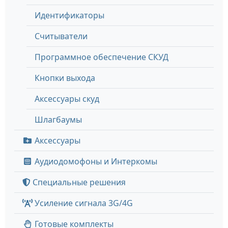
Идентификаторы
Считыватели
Программное обеспечение СКУД
Кнопки выхода
Аксессуары скуд
Шлагбаумы
Аксессуары
Аудиодомофоны и Интеркомы
Специальные решения
Усиление сигнала 3G/4G
Готовые комплекты