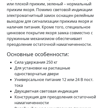
или плохой прижим, зеленый – нормальный
прижим якоря. Помимо световой индикации
электромагнитный замок оснащен релейным
выходом для сигнализации прижима якоря и
наличия питания. Кроме того, специальное
цинковое покрытие якоря замка совместно с
пружинным механизмом обеспечивает
преодоление остаточной намагниченности.
Основные особенности:
Сила удержания 250 кг
Для установки на распашные
одностворчатые двери
Универсальное питание 12 или 24 В пост.
тока
Двухцветная световая индикация
Конструкция для преодоления остаточной
намагниченности