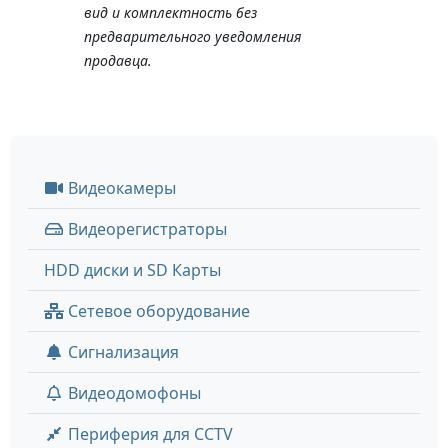
вид и комплектность без
предварительного уведомления
продавца.
Видеокамеры
Видеорегистраторы
HDD диски и SD Карты
Сетевое оборудование
Сигнализация
Видеодомофоны
Периферия для CCTV