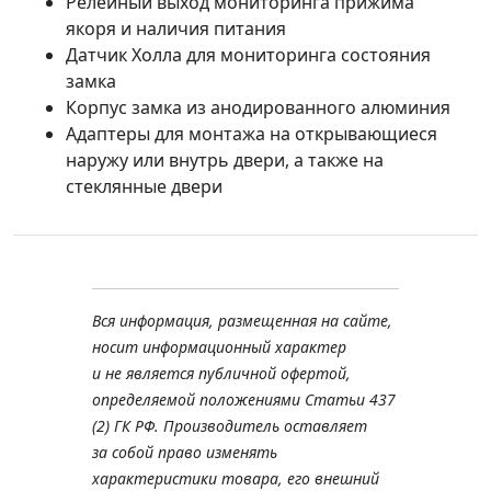
Релейный выход мониторинга прижима
якоря и наличия питания
Датчик Холла для мониторинга состояния
замка
Корпус замка из анодированного алюминия
Адаптеры для монтажа на открывающиеся
наружу или внутрь двери, а также на
стеклянные двери
Вся информация, размещенная на сайте,
носит информационный характер
и не является публичной офертой,
определяемой положениями Статьи 437
(2) ГК РФ. Производитель оставляет
за собой право изменять
характеристики товара, его внешний