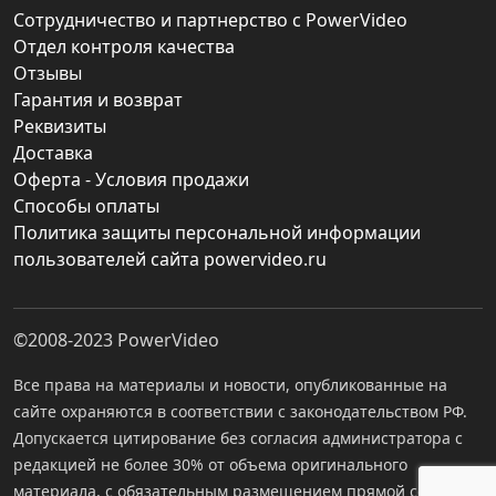
Сотрудничество и партнерство с PowerVideo
Отдел контроля качества
Отзывы
Гарантия и возврат
Реквизиты
Доставка
Оферта - Условия продажи
Способы оплаты
Политика защиты персональной информации
пользователей сайта powervideo.ru
©2008-2023
PowerVideo
Все права на материалы и новости, опубликованные на
сайте охраняются в соответствии с законодательством РФ.
Допускается цитирование без согласия администратора с
редакцией не более 30% от объема оригинального
материала, с обязательным размещением прямой ссылки