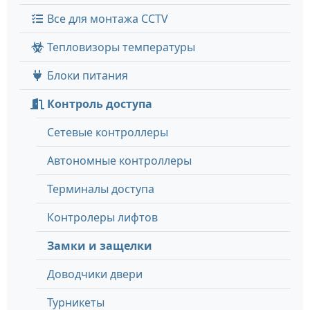
Все для монтажа CCTV
Тепловизоры температуры
Блоки питания
Контроль доступа
Сетевые контроллеры
Автономные контроллеры
Терминалы доступа
Контролеры лифтов
Замки и защелки
Доводчики двери
Турникеты