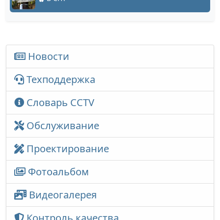
Новости
Техподдержка
Словарь CCTV
Обслуживание
Проектирование
Фотоальбом
Видеогалерея
Контроль качества