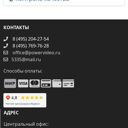
КОНТАКТЫ
8 (495) 204-27-54
8 (495) 769-76-28
office@powervideo.ru
5335@mail.ru
Способы оплаты:
АДРЕС
Центральный офис: