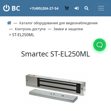
ВС
+7(495)204-27-54
Каталог оборудования для видеонаблюдения
Контроль доступа
Замки и защелки
> ST-EL250ML
Smartec ST-EL250ML