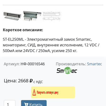
Короткое описание:
ST-EL250ML - Электромагнитный замок Smartec,
мониторинг, СИД, внутреннее исполнение, 12 VDC /
500мА или 24VDC / 250мА, усилие 250 кг.
Артикул:
НФ-00016546
Производитель:
Smartec
Цена: 2668
с НДС
Получить оптовую цену
Купить