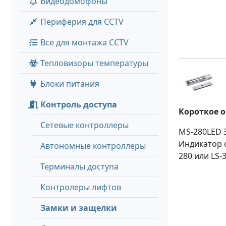
Видеодомофоны
Периферия для CCTV
Все для монтажа CCTV
Тепловизоры температуры
Блоки питания
Контроль доступа
Короткое 
Сетевые контроллеры
MS-280LED 
Индикатор 
Автономные контроллеры
280 или LS-
Терминалы доступа
Контролеры лифтов
Замки и защелки