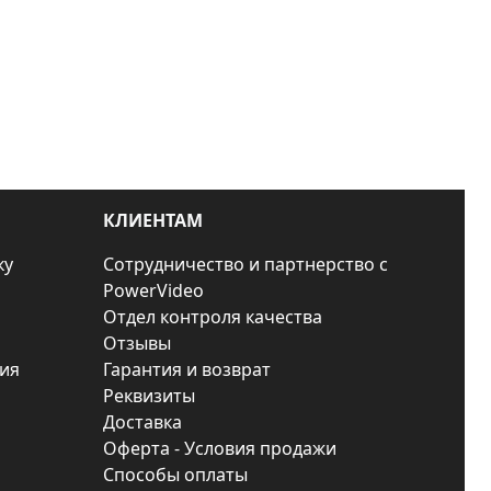
КЛИЕНТАМ
ку
Сотрудничество и партнерство с
PowerVideo
Отдел контроля качества
Отзывы
ия
Гарантия и возврат
Реквизиты
Доставка
Оферта - Условия продажи
Способы оплаты