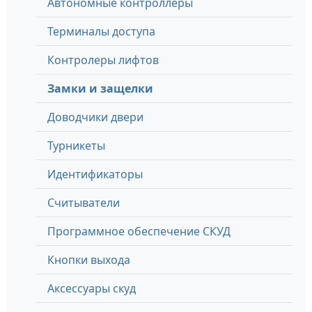
Автономные контроллеры
Терминалы доступа
Контролеры лифтов
Замки и защелки
Доводчики двери
Турникеты
Идентификаторы
Считыватели
Программное обеспечение СКУД
Кнопки выхода
Аксессуары скуд