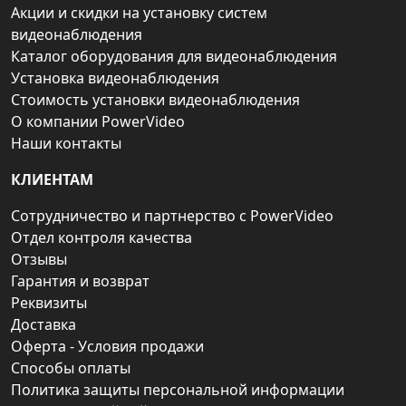
Акции и скидки на установку систем
видеонаблюдения
Каталог оборудования для видеонаблюдения
Установка видеонаблюдения
Стоимость установки видеонаблюдения
О компании PowerVideo
Наши контакты
КЛИЕНТАМ
Сотрудничество и партнерство с PowerVideo
Отдел контроля качества
Отзывы
Гарантия и возврат
Реквизиты
Доставка
Оферта - Условия продажи
Способы оплаты
Политика защиты персональной информации