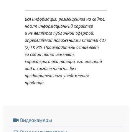
Вся информация, размещенная на сайте,
носит информационный характер
и не является публичной офертой,
определяемой положениями Статьи 437
(2) ГК РФ. Производитель оставляет
за собой право изменять
характеристики товара, его внешний
вид и комплектность без
предварительного уведомления
продавца.
Видеокамеры