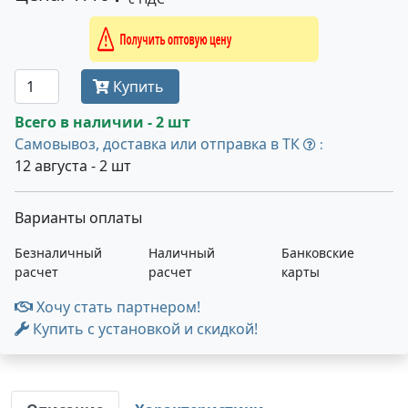
Получить оптовую цену
Купить
Всего в наличии - 2 шт
Самовывоз, доставка или отправка в ТК
:
12 августа - 2 шт
Варианты оплаты
Безналичный
Наличный
Банковские
расчет
расчет
карты
Хочу стать партнером!
Купить с установкой и скидкой!