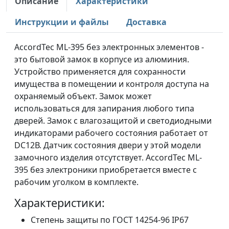
Описание
Характеристики
Инструкции и файлы
Доставка
AccordTec ML-395 без электронных элементов -
это бытовой замок в корпусе из алюминия.
Устройство применяется для сохранности
имущества в помещении и контроля доступа на
охраняемый объект. Замок может
использоваться для запирания любого типа
дверей. Замок с влагозащитой и светодиодными
индикаторами рабочего состояния работает от
DC12В. Датчик состояния двери у этой модели
замочного изделия отсутствует. AccordTec ML-
395 без электроники приобретается вместе с
рабочим уголком в комплекте.
Характеристики:
Степень защиты по ГОСТ 14254-96 IP67