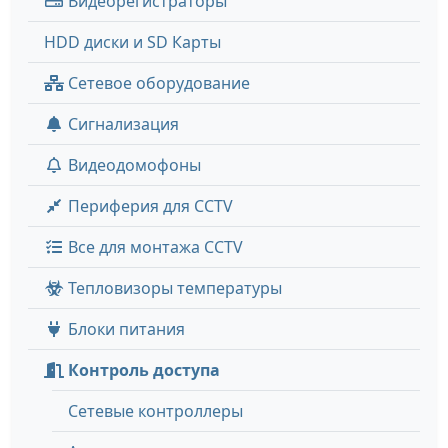
Видеорегистраторы
HDD диски и SD Карты
Сетевое оборудование
Сигнализация
Видеодомофоны
Периферия для CCTV
Все для монтажа CCTV
Тепловизоры температуры
Блоки питания
Контроль доступа
Сетевые контроллеры