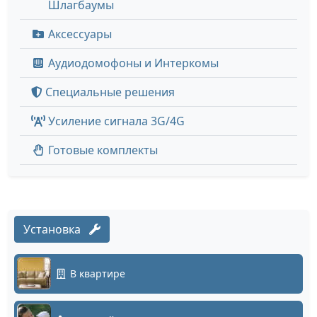
Шлагбаумы
Аксессуары
Аудиодомофоны и Интеркомы
Специальные решения
Усиление сигнала 3G/4G
Готовые комплекты
Установка
В квартире