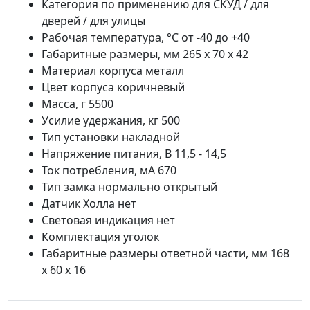
Категория по применению для СКУД / для
дверей / для улицы
Рабочая температура, °С от -40 до +40
Габаритные размеры, мм 265 х 70 х 42
Материал корпуса металл
Цвет корпуса коричневый
Масса, г 5500
Усилие удержания, кг 500
Тип установки накладной
Напряжение питания, В 11,5 - 14,5
Ток потребления, мА 670
Тип замка нормально открытый
Датчик Холла нет
Световая индикация нет
Комплектация уголок
Габаритные размеры ответной части, мм 168
х 60 х 16