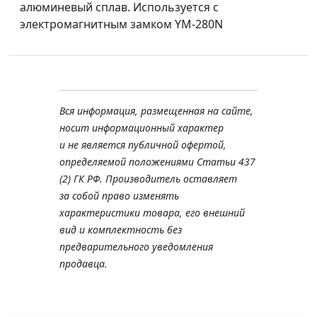
алюминевый сплав. Используется с
электромагнитным замком YM-280N
Вся информация, размещенная на сайте,
носит информационный характер
и не является публичной офертой,
определяемой положениями Статьи 437
(2) ГК РФ. Производитель оставляет
за собой право изменять
характеристики товара, его внешний
вид и комплектность без
предварительного уведомления
продавца.