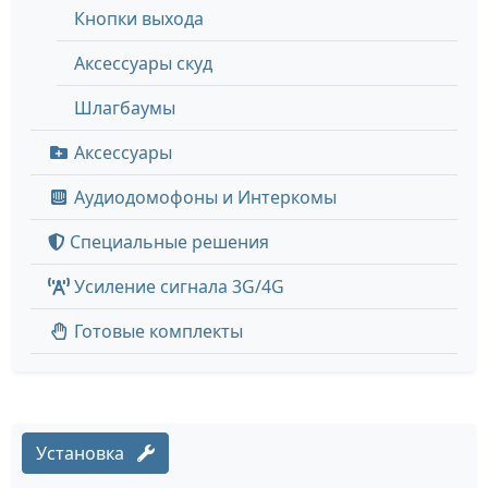
Кнопки выхода
Аксессуары скуд
Шлагбаумы
Аксессуары
Аудиодомофоны и Интеркомы
Специальные решения
Усиление сигнала 3G/4G
Готовые комплекты
Установка