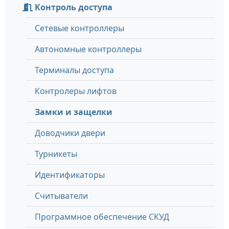
Контроль доступа
Сетевые контроллеры
Автономные контроллеры
Терминалы доступа
Контролеры лифтов
Замки и защелки
Доводчики двери
Турникеты
Идентификаторы
Считыватели
Программное обеспечение СКУД