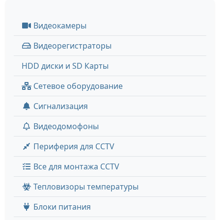
Видеокамеры
Видеорегистраторы
HDD диски и SD Карты
Сетевое оборудование
Сигнализация
Видеодомофоны
Периферия для CCTV
Все для монтажа CCTV
Тепловизоры температуры
Блоки питания