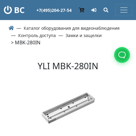
ВС
+7(495)204-27-54
Каталог оборудования для видеонаблюдения
Контроль доступа
Замки и защелки
> MBK-280IN
YLI MBK-280IN