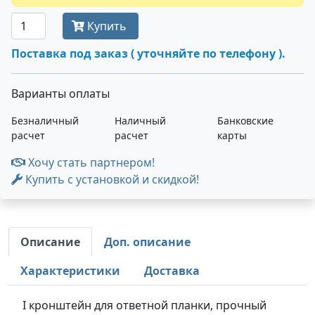
Купить
Поставка под заказ ( уточняйте по телефону ).
Варианты оплаты
Безналичный
Наличный
Банковские
расчет
расчет
карты
Хочу стать партнером!
Купить с установкой и скидкой!
Описание
Доп. описание
Характеристики
Доставка
I кронштейн для ответной планки, прочный