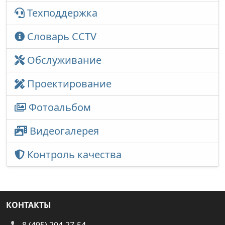
Техподдержка
Словарь CCTV
Обслуживание
Проектирование
Фотоальбом
Видеогалерея
Контроль качества
КОНТАКТЫ