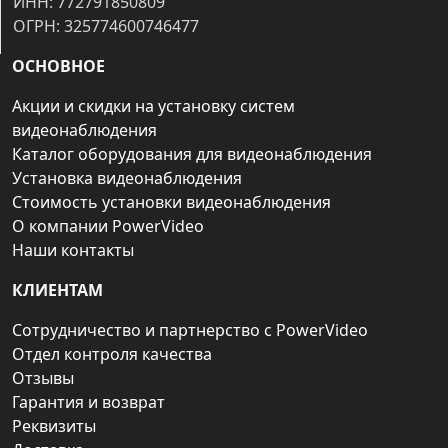
ИНН: 772791850809
ОГРН: 325774600746477
ОСНОВНОЕ
Акции и скидки на установку систем
видеонаблюдения
Каталог оборудования для видеонаблюдения
Установка видеонаблюдения
Стоимость установки видеонаблюдения
О компании PowerVideo
Наши контакты
КЛИЕНТАМ
Сотрудничество и партнерство с PowerVideo
Отдел контроля качества
Отзывы
Гарантия и возврат
Реквизиты