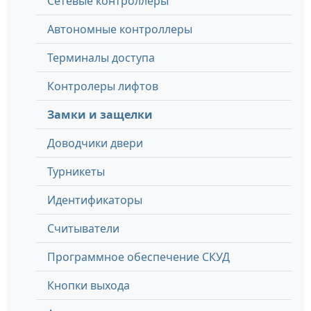
Сетевые контроллеры
Автономные контроллеры
Терминалы доступа
Контролеры лифтов
Замки и защелки
Доводчики двери
Турникеты
Идентификаторы
Считыватели
Программное обеспечение СКУД
Кнопки выхода