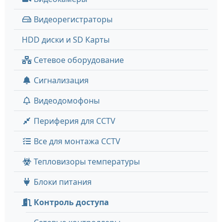
Видеорегистраторы
HDD диски и SD Карты
Сетевое оборудование
Сигнализация
Видеодомофоны
Периферия для CCTV
Все для монтажа CCTV
Тепловизоры температуры
Блоки питания
Контроль доступа