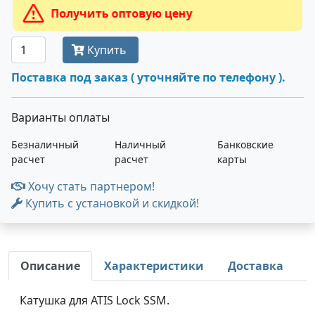
Получить оптовую цену
Купить
Поставка под заказ ( уточняйте по телефону ).
Варианты оплаты
Безналичный
Наличный
Банковские
расчет
расчет
карты
Хочу стать партнером!
Купить с установкой и скидкой!
Описание
Характеристики
Доставка
Катушка для ATIS Lock SSM.