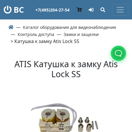
ВС
+7(495)204-27-54
Каталог оборудования для видеонаблюдения
Контроль доступа
Замки и защелки
> Катушка к замку Atis Lock SS
ATIS Катушка к замку Atis
Lock SS