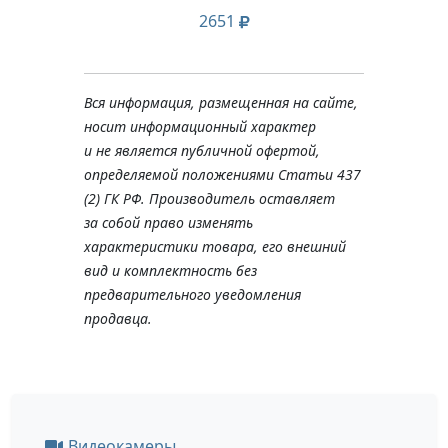
2651
Вся информация, размещенная на сайте,
носит информационный характер
и не является публичной офертой,
определяемой положениями Статьи 437
(2) ГК РФ. Производитель оставляет
за собой право изменять
характеристики товара, его внешний
вид и комплектность без
предварительного уведомления
продавца.
Видеокамеры