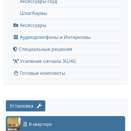
Аксессуары скуд
Шлагбаумы
Аксессуары
Аудиодомофоны и Интеркомы
Специальные решения
Усиление сигнала 3G/4G
Готовые комплекты
Установка
В квартире