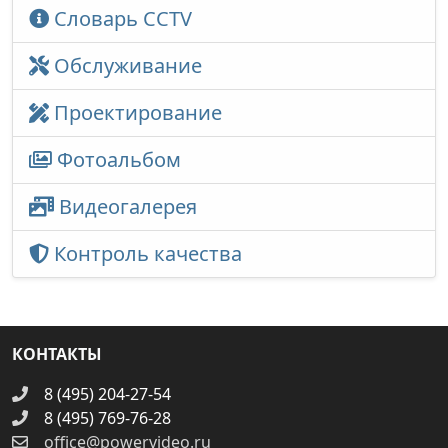
Словарь CCTV
Обслуживание
Проектирование
Фотоальбом
Видеогалерея
Контроль качества
КОНТАКТЫ
8 (495) 204-27-54
8 (495) 769-76-28
office@powervideo.ru