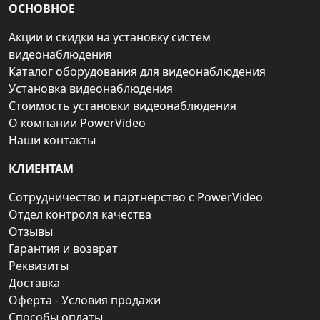
ОСНОВНОЕ
Акции и скидки на установку систем
видеонаблюдения
Каталог оборудования для видеонаблюдения
Установка видеонаблюдения
Стоимость установки видеонаблюдения
О компании PowerVideo
Наши контакты
КЛИЕНТАМ
Сотрудничество и партнерство с PowerVideo
Отдел контроля качества
Отзывы
Гарантия и возврат
Реквизиты
Доставка
Оферта - Условия продажи
Способы оплаты