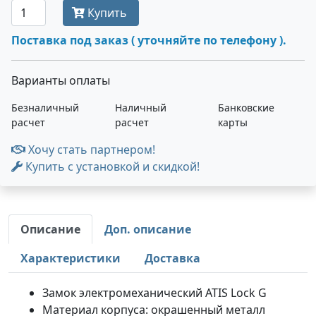
Купить
Поставка под заказ ( уточняйте по телефону ).
Варианты оплаты
Безналичный
Наличный
Банковские
расчет
расчет
карты
Хочу стать партнером!
Купить с установкой и скидкой!
Описание
Доп. описание
Характеристики
Доставка
Замок электромеханический ATIS Lock G
Материал корпуса: окрашенный металл