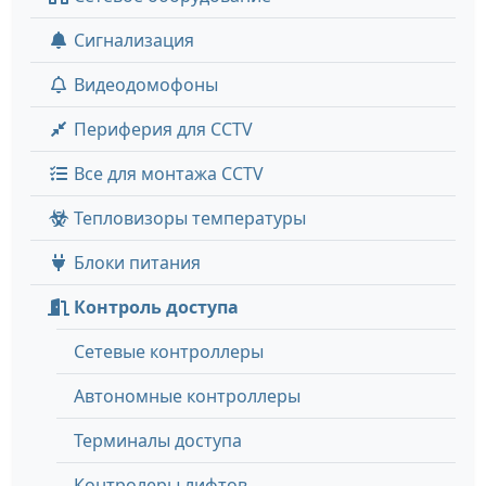
Сигнализация
Видеодомофоны
Периферия для CCTV
Все для монтажа CCTV
Тепловизоры температуры
Блоки питания
Контроль доступа
Сетевые контроллеры
Автономные контроллеры
Терминалы доступа
Контролеры лифтов