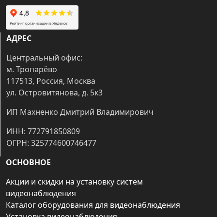
АДРЕС
Центральный офис:
м. Тропарёво
117513, Россия, Москва
ул. Островитянова, д. 5к3
ИП Махненко Дмитрий Владимирович
ИНН: 772791850809
ОГРН: 325774600746477
ОСНОВНОЕ
Акции и скидки на установку систем
видеонаблюдения
Каталог оборудования для видеонаблюдения
Установка видеонаблюдения