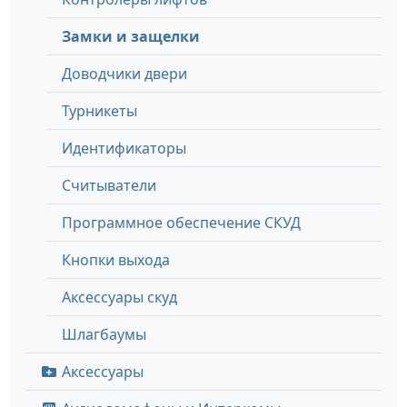
Замки и защелки
Доводчики двери
Турникеты
Идентификаторы
Считыватели
Программное обеспечение СКУД
Кнопки выхода
Аксессуары скуд
Шлагбаумы
Аксессуары