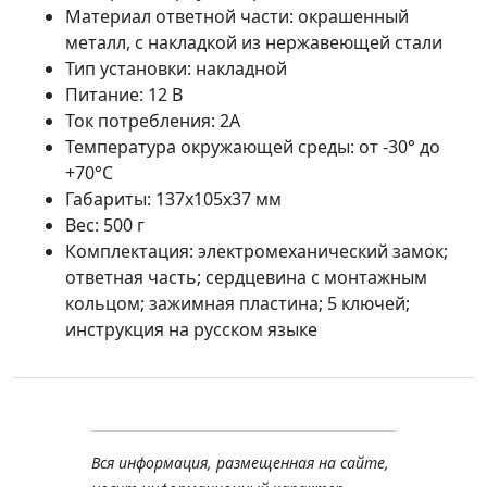
Материал ответной части: окрашенный
металл, с накладкой из нержавеющей стали
Тип установки: накладной
Питание: 12 В
Ток потребления: 2А
Температура окружающей среды: от -30° до
+70°С
Габариты: 137х105х37 мм
Вес: 500 г
Комплектация: электромеханический замок;
ответная часть; сердцевина с монтажным
кольцом; зажимная пластина; 5 ключей;
инструкция на русском языке
Вся информация, размещенная на сайте,