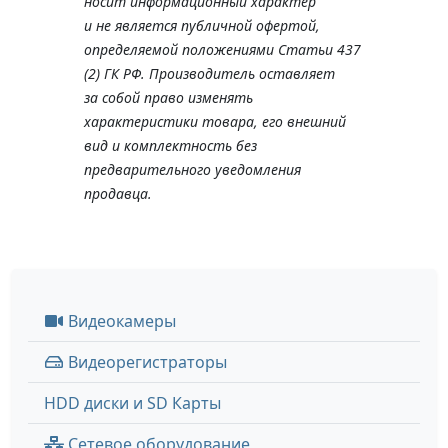
носит информационный характер
и не является публичной офертой,
определяемой положениями Статьи 437
(2) ГК РФ. Производитель оставляет
за собой право изменять
характеристики товара, его внешний
вид и комплектность без
предварительного уведомления
продавца.
Видеокамеры
Видеорегистраторы
HDD диски и SD Карты
Сетевое оборудование