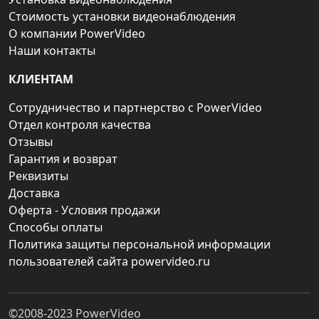
Стоимость установки видеонаблюдения
О компании PowerVideo
Наши контакты
КЛИЕНТАМ
Сотрудничество и партнерство с PowerVideo
Отдел контроля качества
Отзывы
Гарантия и возврат
Реквизиты
Доставка
Оферта - Условия продажи
Способы оплаты
Политика защиты персональной информации
пользователей сайта powervideo.ru
©2008-2023
PowerVideo