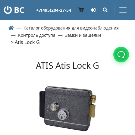
ВС
+7(495)204-27-54
Каталог оборудования для видеонаблюдения
Контроль доступа
Замки и защелки
> Atis Lock G
ATIS Atis Lock G