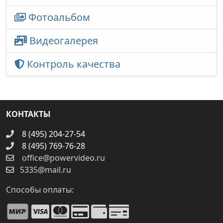
Фотоальбом
Видеогалерея
Контроль качества
КОНТАКТЫ
8 (495) 204-27-54
8 (495) 769-76-28
office@powervideo.ru
5335@mail.ru
Способы оплаты: