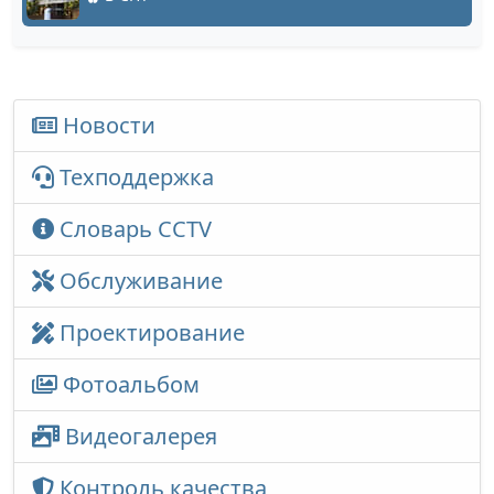
Новости
Техподдержка
Словарь CCTV
Обслуживание
Проектирование
Фотоальбом
Видеогалерея
Контроль качества