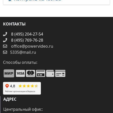
КОНТАКТЫ
8 (495) 204-27-54
8 (495) 769-76-28
office@powervideo.ru
5335@mail.ru
Способы оплаты:
АДРЕС
Центральный офис: