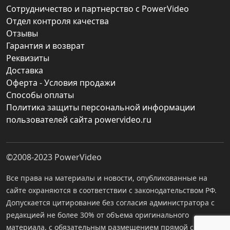
Сотрудничество и партнерство с PowerVideo
Отдел контроля качества
Отзывы
Гарантия и возврат
Реквизиты
Доставка
Оферта - Условия продажи
Способы оплаты
Политика защиты персональной информации
пользователей сайта powervideo.ru
©2008-2023
PowerVideo
Все права на материалы и новости, опубликованные на
сайте охраняются в соответствии с законодательством РФ.
Допускается цитирование без согласия администратора с
редакцией не более 30% от объема оригинального
материала, с обязательным размещением прямой ссылки