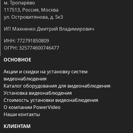
м. Тропарёво
117513, Россия, Москва
ул. Островитянова, д. 5к3
ИП Махненко Дмитрий Владимирович
ИНН: 772791850809
ОГРН: 325774600746477
ОСНОВНОЕ
Акции и скидки на установку систем
видеонаблюдения
Каталог оборудования для видеонаблюдения
Установка видеонаблюдения
Стоимость установки видеонаблюдения
О компании PowerVideo
Наши контакты
КЛИЕНТАМ