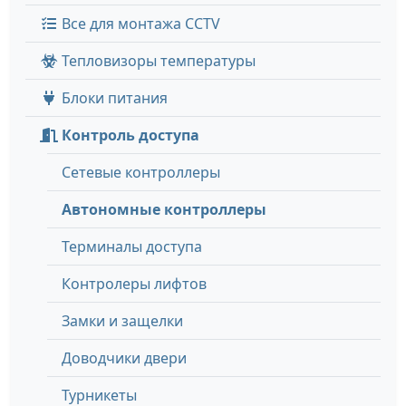
Все для монтажа CCTV
Тепловизоры температуры
Блоки питания
Контроль доступа
Сетевые контроллеры
Автономные контроллеры
Терминалы доступа
Контролеры лифтов
Замки и защелки
Доводчики двери
Турникеты