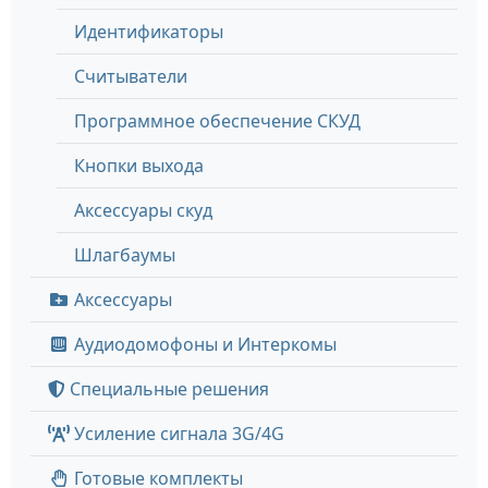
Идентификаторы
Считыватели
Программное обеспечение СКУД
Кнопки выхода
Аксессуары скуд
Шлагбаумы
Аксессуары
Аудиодомофоны и Интеркомы
Специальные решения
Усиление сигнала 3G/4G
Готовые комплекты