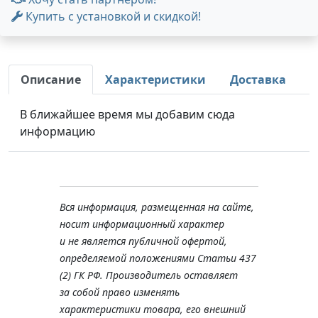
Купить с установкой и скидкой!
Описание
Характеристики
Доставка
В ближайшее время мы добавим сюда
информацию
Вся информация, размещенная на сайте,
носит информационный характер
и не является публичной офертой,
определяемой положениями Статьи 437
(2) ГК РФ. Производитель оставляет
за собой право изменять
характеристики товара, его внешний