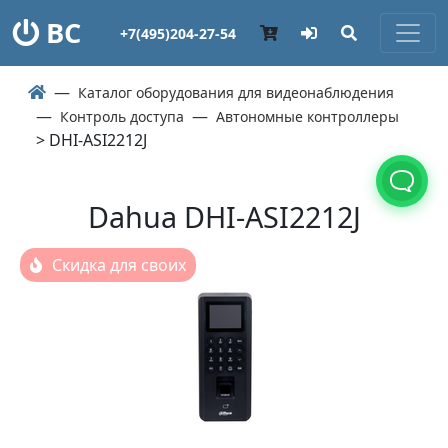
ВС
+7(495)204-27-54
Каталог оборудования для видеонаблюдения
Контроль доступа
Автономные контроллеры
> DHI-ASI2212J
Dahua DHI-ASI2212J
Скидка для своих