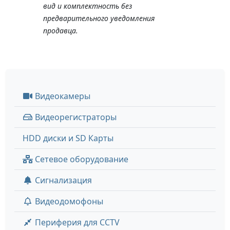
вид и комплектность без
предварительного уведомления
продавца.
Видеокамеры
Видеорегистраторы
HDD диски и SD Карты
Сетевое оборудование
Сигнализация
Видеодомофоны
Периферия для CCTV