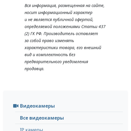
Вся информация, размещенная на сайте,
носит информационный характер
и не является публичной офертой,
определяемой положениями Статьи 437
(2) ГК РФ. Производитель оставляет
за собой право изменять
характеристики товара, его внешний
вид и комплектность без
предварительного уведомления
продавца.
Видеокамеры
Все видеокамеры
IP камеры