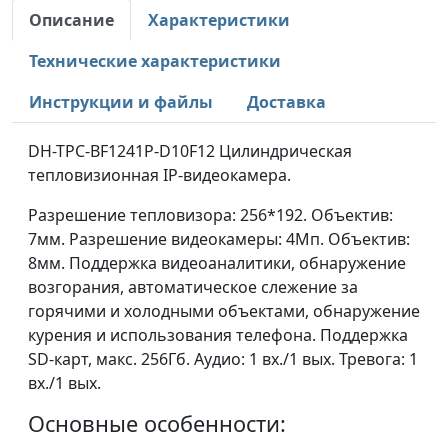
Описание
Характеристики
Технические характеристики
Инструкции и файлы
Доставка
DH-TPC-BF1241P-D10F12 Цилиндрическая
тепловизионная IP-видеокамера.
Разрешение тепловизора: 256*192. Объектив:
7мм. Разрешение видеокамеры: 4Mп. Объектив:
8мм. Поддержка видеоаналитики, обнаружение
возгорания, автоматическое слежение за
горячими и холодными объектами, обнаружение
курения и использования телефона. Поддержка
SD-карт, макс. 256Гб. Аудио: 1 вх./1 вых. Тревога: 1
вх./1 вых.
Основные особенности: