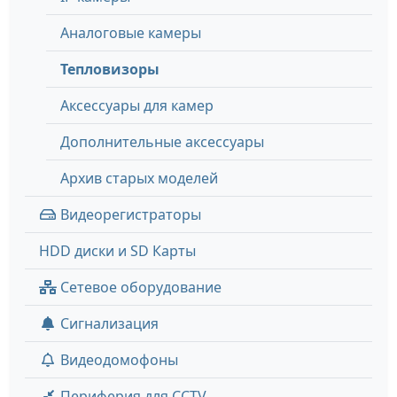
Аналоговые камеры
Тепловизоры
Аксессуары для камер
Дополнительные аксессуары
Архив старых моделей
Видеорегистраторы
HDD диски и SD Карты
Сетевое оборудование
Сигнализация
Видеодомофоны
Периферия для CCTV