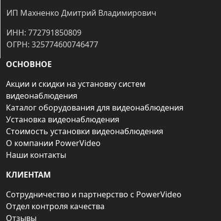
ИП Махненко Дмитрий Владимирович
ИНН: 772791850809
ОГРН: 325774600746477
ОСНОВНОЕ
Акции и скидки на установку систем
видеонаблюдения
Каталог оборудования для видеонаблюдения
Установка видеонаблюдения
Стоимость установки видеонаблюдения
О компании PowerVideo
Наши контакты
КЛИЕНТАМ
Сотрудничество и партнерство с PowerVideo
Отдел контроля качества
Отзывы