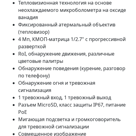
Тепловизионная технология на основе
неохлаждаемого микроболометра на оксиде
ванадия
Фиксированный атермальный объектив
(тепловизор)
4 Мп, КМОП-матрица 1/2.7" с прогрессивной
разверткой
RoI, обнаружение движения, различные
цветовые палитры
Обнаружение поведения (курение, разговор
по телефону)
Обнаружение огня и тревожная
сигнализация
1 тревожный вход, 1 тревожный выход
Разъем MicroSD, класс защиты IP67, питание
PoE
Мигающая подсветка и громкоговоритель
для тревожной сигнализации
Совмещенное изображение