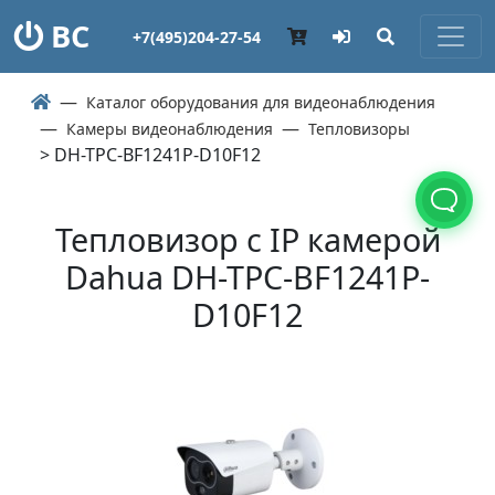
ВС
+7(495)204-27-54
Каталог оборудования для видеонаблюдения
Камеры видеонаблюдения
Тепловизоры
> DH-TPC-BF1241P-D10F12
Тепловизор с IP камерой
Dahua DH-TPC-BF1241P-
D10F12