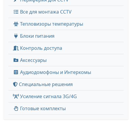
Все для монтажа CCTV
Тепловизоры температуры
Блоки питания
Контроль доступа
Аксессуары
Аудиодомофоны и Интеркомы
Специальные решения
Усиление сигнала 3G/4G
Готовые комплекты