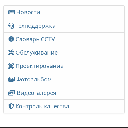
Новости
Техподдержка
Словарь CCTV
Обслуживание
Проектирование
Фотоальбом
Видеогалерея
Контроль качества