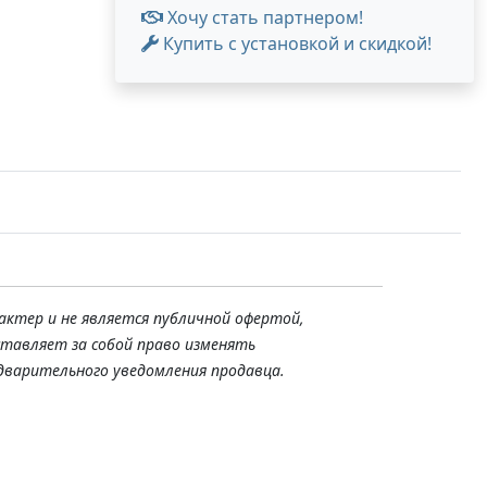
Хочу стать партнером!
Купить с установкой и скидкой!
актер и не является публичной офертой,
ставляет за собой право изменять
дварительного уведомления продавца.