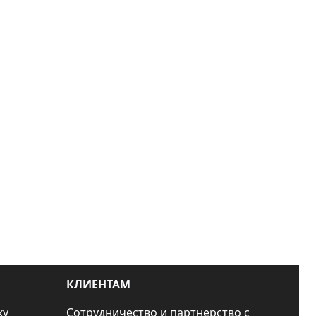
КЛИЕНТАМ
ку
Сотрудничество и партнерство с