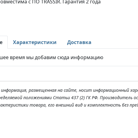
овместима с ПО TRASSIR. Гарантия 2 года
е
Характеристики
Доставка
шее время мы добавим сюда информацию
я информация, размещенная на сайте, носит информационный хар
ределяемой положениями Статьи 437 (2) ГК РФ. Производитель о
рактеристики товара, его внешний вид и комплектность без пре