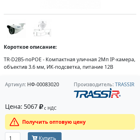
Короткое описание:
TR-D2B5-noPOE - Компактная уличная 2Мп IP-камера,
объектив 3.6 мм, ИК-подсветка, питание 12В
Артикул:
НФ-00083020
Производитель:
TRASSIR
Цена: 5067
с НДС
Получить оптовую цену
Купить