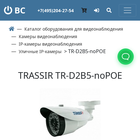
ВС
+7(495)204-27-54
Каталог оборудования для видеонаблюдения
Камеры видеонаблюдения
IP-камеры видеонаблюдения
> TR-D2B5-noPOE
Уличные IP-камеры
TRASSIR TR-D2B5-noPOE