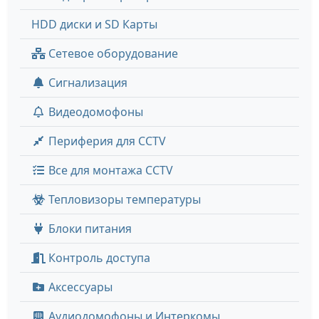
HDD диски и SD Карты
Сетевое оборудование
Сигнализация
Видеодомофоны
Периферия для CCTV
Все для монтажа CCTV
Тепловизоры температуры
Блоки питания
Контроль доступа
Аксессуары
Аудиодомофоны и Интеркомы