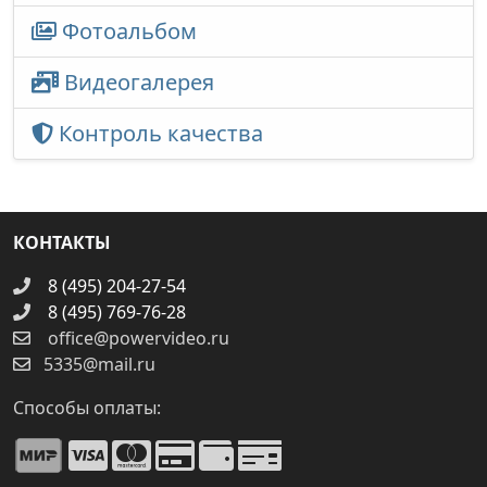
Фотоальбом
Видеогалерея
Контроль качества
КОНТАКТЫ
8 (495) 204-27-54
8 (495) 769-76-28
office@powervideo.ru
5335@mail.ru
Способы оплаты: