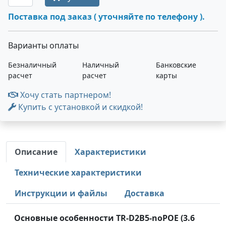
Поставка под заказ ( уточняйте по телефону ).
Варианты оплаты
Безналичный
Наличный
Банковские
расчет
расчет
карты
Хочу стать партнером!
Купить с установкой и скидкой!
Описание
Характеристики
Технические характеристики
Инструкции и файлы
Доставка
Основные особенности TR-D2B5-noPOE (3.6