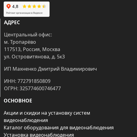
АДРЕС
Центральный офис:
м. Тропарёво
117513, Россия, Москва
ул. Островитянова, д. 5к3
ИП Махненко Дмитрий Владимирович
ИНН: 772791850809
ОГРН: 325774600746477
ОСНОВНОЕ
Акции и скидки на установку систем
видеонаблюдения
Каталог оборудования для видеонаблюдения
Установка видеонаблюдения