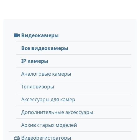
Видеокамеры
Все видеокамеры
IP камеры
Аналоговые камеры
Тепловизоры
Аксессуары для камер
Дополнительные аксессуары
Архив старых моделей
Видеорегистраторы