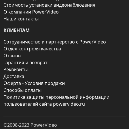
Стоимость установки видеонаблюдения
О компании PowerVideo
Наши контакты
КЛИЕНТАМ
Сотрудничество и партнерство с PowerVideo
Отдел контроля качества
Отзывы
Гарантия и возврат
Реквизиты
Доставка
Оферта - Условия продажи
Способы оплаты
Политика защиты персональной информации
пользователей сайта powervideo.ru
©2008-2023
PowerVideo