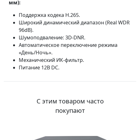
мм):
Поддержка кодека H.265.
Широкий динамический диапазон (Real WDR
96dB).
Шумоподваление: 3D-DNR.
Автоматическое переключение режима
«День/Ночь».
Механический ИК-фильтр.
Питание 12В DC.
С этим товаром часто
покупают