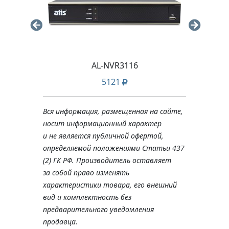
AL-NVR3116
5121
Вся информация, размещенная на сайте,
носит информационный характер
и не является публичной офертой,
определяемой положениями Статьи 437
(2) ГК РФ. Производитель оставляет
за собой право изменять
характеристики товара, его внешний
вид и комплектность без
предварительного уведомления
продавца.