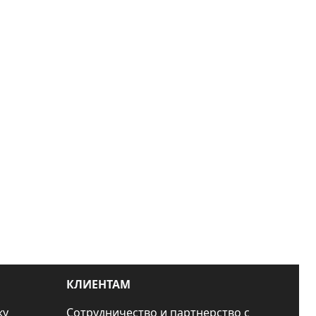
КЛИЕНТАМ
ку
Сотрудничество и партнерство с