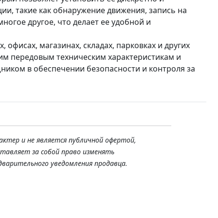
ии, такие как обнаружение движения, запись на
ногое другое, что делает ее удобной и
 офисах, магазинах, складах, парковках и других
оим передовым техническим характеристикам и
ником в обеспечении безопасности и контроля за
актер и не является публичной офертой,
ставляет за собой право изменять
дварительного уведомления продавца.