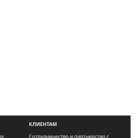
КЛИЕНТАМ
ку
Сотрудничество и партнерство с