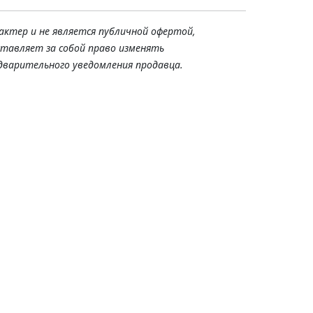
актер и не является публичной офертой,
ставляет за собой право изменять
дварительного уведомления продавца.