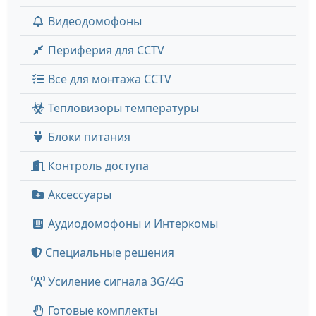
Видеодомофоны
Периферия для CCTV
Все для монтажа CCTV
Тепловизоры температуры
Блоки питания
Контроль доступа
Аксессуары
Аудиодомофоны и Интеркомы
Специальные решения
Усиление сигнала 3G/4G
Готовые комплекты