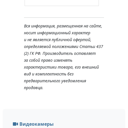
Вся информация, размещенная на сайте,
носит информационный характер
и не является публичной офертой,
определяемой положениями Статьи 437
(2) ГК РФ. Производитель оставляет
за собой право изменять
характеристики товара, его внешний
вид и комплектность без
предварительного уведомления
продавца.
Видеокамеры