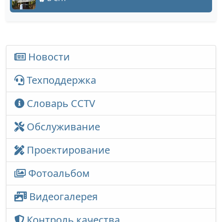
Новости
Техподдержка
Словарь CCTV
Обслуживание
Проектирование
Фотоальбом
Видеогалерея
Контроль качества