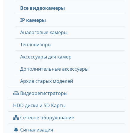
Все видеокамеры
IP камеры
Аналоговые камеры
Тепловизоры
Аксессуары для камер
Дополнительные аксессуары
Архив старых моделей
Видеорегистраторы
HDD диски и SD Карты
Сетевое оборудование
Сигнализация