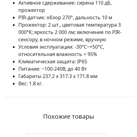
Активное сдерживание: сирена 110 дБ,
прожектор
PIR-датчик: обзор 270°, дальность 10 м
Прожектор: 2 шт., цветовая температура 3
000°К; яркость 2 000 лм; включение по PIR-
сенсору, в ночном режиме, вручную
Условия эксплуатации: -30°C~+50°C,
относительная влажность < 95%
Климатическая защита: IP65
Питание: ~100-240В, до 40 Вт
Габариты 237.2 x 317.3 x 171.8 мм
Вес: 1.8 кг.
Похожие товары