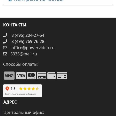
КОНТАКТЫ
8 (495) 204-27-54
8 (495) 769-76-28
office@powervideo.ru
5335@mail.ru
Способы оплаты:
АДРЕС
Центральный офис: