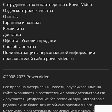
Сотрудничество и партнерство с PowerVideo
Отдел контроля качества
Отзывы
Гарантия и возврат
Реквизиты
Доставка
Оферта - Условия продажи
Способы оплаты
Политика защиты персональной информации
пользователей сайта powervideo.ru
©2008-2023
PowerVideo
Все права на материалы и новости, опубликованные на
сайте охраняются в соответствии с законодательством РФ.
Допускается цитирование без согласия администратора с
редакцией не более 30% от объема оригинального
материала, с обязательным размещением прямой ссылки