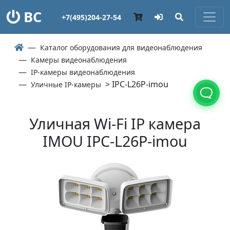
ВС
+7(495)204-27-54
Каталог оборудования для видеонаблюдения
Камеры видеонаблюдения
IP-камеры видеонаблюдения
> IPC-L26P-imou
Уличные IP-камеры
Уличная Wi-Fi IP камера
IMOU IPC-L26P-imou