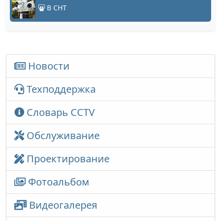
В СНТ
Новости
Техподдержка
Словарь CCTV
Обслуживание
Проектирование
Фотоальбом
Видеогалерея