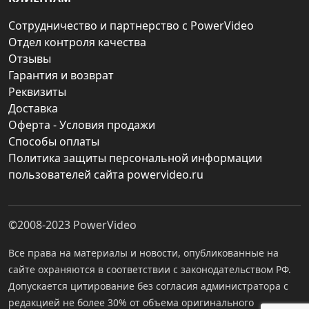
Сотрудничество и партнерство с PowerVideo
Отдел контроля качества
Отзывы
Гарантия и возврат
Реквизиты
Доставка
Оферта - Условия продажи
Способы оплаты
Политика защиты персональной информации
пользователей сайта powervideo.ru
©2008-2023
PowerVideo
Все права на материалы и новости, опубликованные на
сайте охраняются в соответствии с законодательством РФ.
Допускается цитирование без согласия администратора с
редакцией не более 30% от объема оригинального