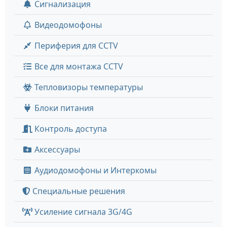
Сигнализация
Видеодомофоны
Периферия для CCTV
Все для монтажа CCTV
Тепловизоры температуры
Блоки питания
Контроль доступа
Аксессуары
Аудиодомофоны и Интеркомы
Специальные решения
Усиление сигнала 3G/4G