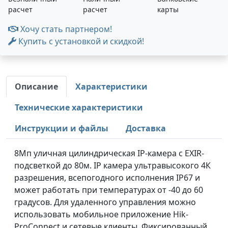
расчет
расчет
карты
Хочу стать партнером!
Купить с установкой и скидкой!
Описание
Характеристики
Технические характеристики
Инструкции и файлы
Доставка
8Мп уличная цилиндрическая IP-камера с EXIR-
подсветкой до 80м. IP камера ультравысокого 4К
разрешения, всепогодного исполнения IP67 и
может работать при температурах от -40 до 60
градусов. Для удаленного управления можно
использовать мобильное приложение Hik-
ProConnect и сетевые клиенты. Фиксированный