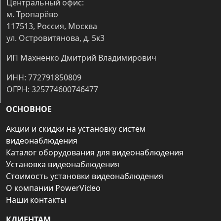
Центральный офис:
м. Тропарёво
117513, Россия, Москва
ул. Островитянова, д. 5к3
ИП Махненко Дмитрий Владимирович
ИНН: 772791850809
ОГРН: 325774600746477
ОСНОВНОЕ
Акции и скидки на установку систем
видеонаблюдения
Каталог оборудования для видеонаблюдения
Установка видеонаблюдения
Стоимость установки видеонаблюдения
О компании PowerVideo
Наши контакты
КЛИЕНТАМ