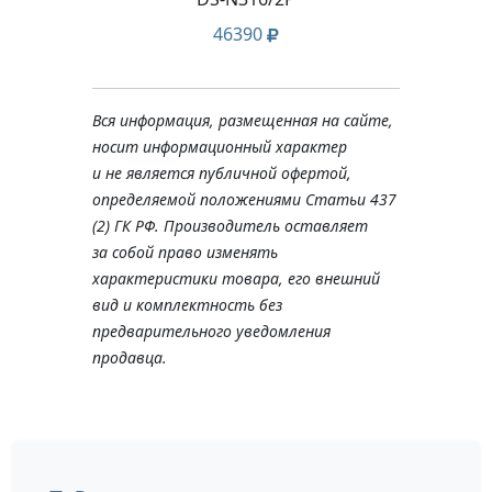
46390
Вся информация, размещенная на сайте,
носит информационный характер
и не является публичной офертой,
определяемой положениями Статьи 437
(2) ГК РФ. Производитель оставляет
за собой право изменять
характеристики товара, его внешний
вид и комплектность без
предварительного уведомления
продавца.