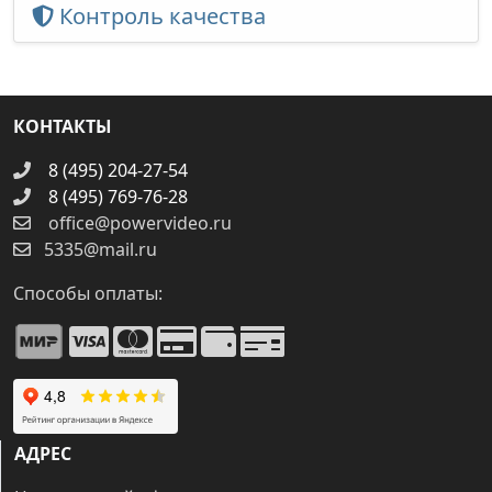
Контроль качества
КОНТАКТЫ
8 (495) 204-27-54
8 (495) 769-76-28
office@powervideo.ru
5335@mail.ru
Способы оплаты:
АДРЕС