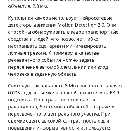
объектив, 2.8 мм.
Купольная камера использует нейросетевые
детекторы движения Motion Detection 2.0. Они
способны обнаруживать в кадре транспортные
средства и людей, что позволяет гибко
настраивать сценарии и минимизировать
ложные тревоги. К примеру, в качестве
релевантного события можно задать
пересечение автомобилем линии или вход
человека в заданную область.
Светочувствительность 8 Мп сенсора составляет
0.005 лк, для съемки в полной темноте есть EXIR
подсветка. Пространство освещается
равномерно, без темных областей по краям и
пересвеченного центрального участка. При
съемке сцен с высокой контрастностью для
повышения информативности используется