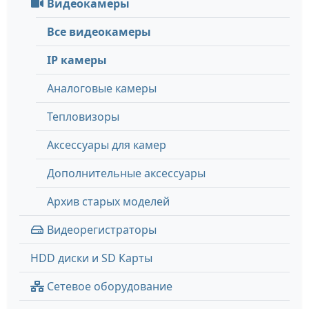
Видеокамеры
Все видеокамеры
IP камеры
Аналоговые камеры
Тепловизоры
Аксессуары для камер
Дополнительные аксессуары
Архив старых моделей
Видеорегистраторы
HDD диски и SD Карты
Сетевое оборудование