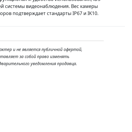
ей системы видеонаблюдения. Вес камеры
торов подтверждает стандарты IP67 и IK10.
актер и не является публичной офертой,
ставляет за собой право изменять
дварительного уведомления продавца.