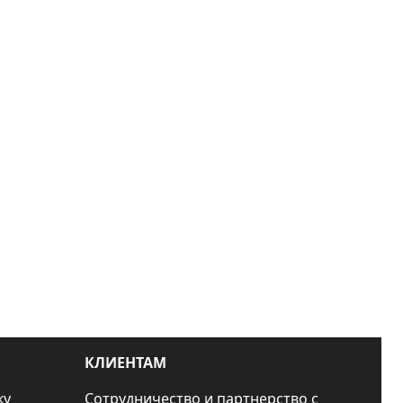
КЛИЕНТАМ
ку
Сотрудничество и партнерство с