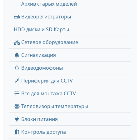
Архив старых моделей
Видеорегистраторы
HDD диски и SD Карты
Сетевое оборудование
Сигнализация
Видеодомофоны
Периферия для CCTV
Все для монтажа CCTV
Тепловизоры температуры
Блоки питания
Контроль доступа