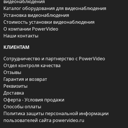
видеонаблюдения
Каталог оборудования для видеонаблюдения
Установка видеонаблюдения
Стоимость установки видеонаблюдения
О компании PowerVideo
Наши контакты
КЛИЕНТАМ
Сотрудничество и партнерство с PowerVideo
Отдел контроля качества
Отзывы
Гарантия и возврат
Реквизиты
Доставка
Оферта - Условия продажи
Способы оплаты
Политика защиты персональной информации
пользователей сайта powervideo.ru