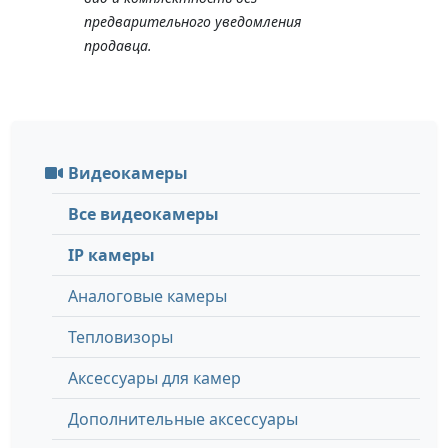
предварительного уведомления
продавца.
Видеокамеры
Все видеокамеры
IP камеры
Аналоговые камеры
Тепловизоры
Аксессуары для камер
Дополнительные аксессуары