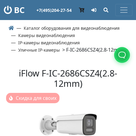
ВС
+7(495)204-27-54
Каталог оборудования для видеонаблюдения
Камеры видеонаблюдения
IP-камеры видеонаблюдения
> F-IC-2686CSZ4(2.8-12mm)
Уличные IP-камеры
iFlow F-IC-2686CSZ4(2.8-
12mm)
Скидка для своих