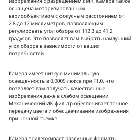
изображения с разрешением 8Мп. Камера также
оснащена моторизированным
вариообъективом с фокусным расстоянием от
2.8 до 12 миллиметров, позволяющим
регулировать угол обзора от 112.3 до 41.2
градусов. Это позволяет вам выбрать наилучший
угол обзора в зависимости от ваших
потребностей.
Камера имеет низкую минимальную
освещенность в 0.0005 люкса при F1.0, что
позволяет вам получать качественные
изображения даже в слабом освещении.
Механический ИК-фильтр обеспечивает точное
передачу цвета и обесцвечивание изображения
при ночной съемке.
Камера поддерживает различные форматы