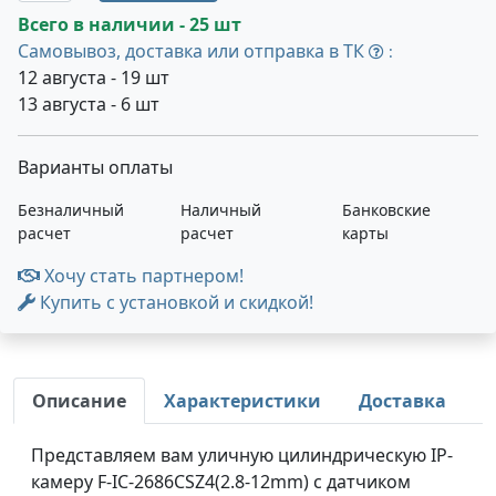
Всего в наличии - 25 шт
Самовывоз, доставка или отправка в ТК
:
12 августа - 19 шт
13 августа - 6 шт
Варианты оплаты
Безналичный
Наличный
Банковские
расчет
расчет
карты
Хочу стать партнером!
Купить с установкой и скидкой!
Описание
Характеристики
Доставка
Представляем вам уличную цилиндрическую IP-
камеру F-IC-2686CSZ4(2.8-12mm) с датчиком