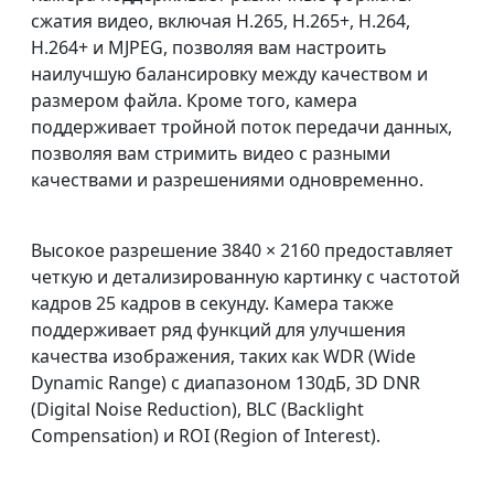
сжатия видео, включая H.265, H.265+, H.264,
H.264+ и MJPEG, позволяя вам настроить
наилучшую балансировку между качеством и
размером файла. Кроме того, камера
поддерживает тройной поток передачи данных,
позволяя вам стримить видео с разными
качествами и разрешениями одновременно.
Высокое разрешение 3840 × 2160 предоставляет
четкую и детализированную картинку с частотой
кадров 25 кадров в секунду. Камера также
поддерживает ряд функций для улучшения
качества изображения, таких как WDR (Wide
Dynamic Range) с диапазоном 130дБ, 3D DNR
(Digital Noise Reduction), BLC (Backlight
Compensation) и ROI (Region of Interest).