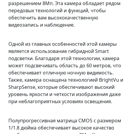
разрешением 8Мп. Эта камера обладает рядом
передовых технологий и функций, чтобы
обеспечить вам высококачественную
видеозапись и наблюдение.
Одной из главных особенностей этой камеры
является использование гибридной Smart
подсветки. Благодаря этой технологии, камера
может подсвечивать область до 60 метров, что
обеспечивает отличную ночную видимость.
Также, камера оснащена технологией BrightVu и
SharpSense, которые обеспечивают высокий
уровень яркости и четкости изображения даже
при неблагоприятных условиях освещения.
Полупрогрессивная матрица CMOS с размером
1/1.8 дюйма обеспечивает высокое качество