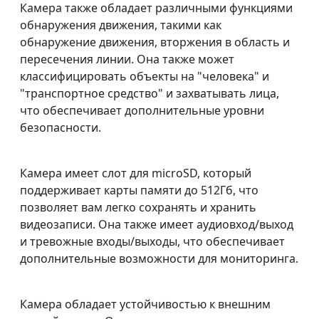
Камера также обладает различными функциями
обнаружения движения, такими как
обнаружение движения, вторжения в область и
пересечения линии. Она также может
классифицировать объекты на "человека" и
"транспортное средство" и захватывать лица,
что обеспечивает дополнительные уровни
безопасности.
Камера имеет слот для microSD, который
поддерживает карты памяти до 512Гб, что
позволяет вам легко сохранять и хранить
видеозаписи. Она также имеет аудиовход/выход
и тревожные входы/выходы, что обеспечивает
дополнительные возможности для мониторинга.
Камера обладает устойчивостью к внешним