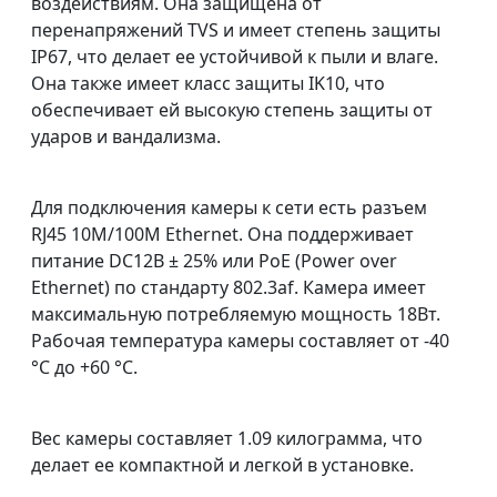
воздействиям. Она защищена от
перенапряжений TVS и имеет степень защиты
IP67, что делает ее устойчивой к пыли и влаге.
Она также имеет класс защиты IK10, что
обеспечивает ей высокую степень защиты от
ударов и вандализма.
Для подключения камеры к сети есть разъем
RJ45 10M/100M Ethernet. Она поддерживает
питание DC12В ± 25% или PoE (Power over
Ethernet) по стандарту 802.3af. Камера имеет
максимальную потребляемую мощность 18Вт.
Рабочая температура камеры составляет от -40
°C до +60 °C.
Вес камеры составляет 1.09 килограмма, что
делает ее компактной и легкой в установке.