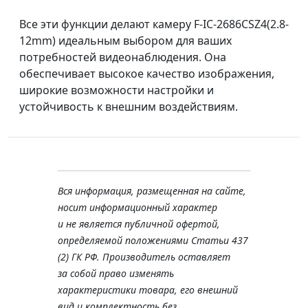
Все эти функции делают камеру F-IC-2686CSZ4(2.8-
12mm) идеальным выбором для ваших
потребностей видеонаблюдения. Она
обеспечивает высокое качество изображения,
широкие возможности настройки и
устойчивость к внешним воздействиям.
Вся информация, размещенная на сайте,
носит информационный характер
и не является публичной офертой,
определяемой положениями Статьи 437
(2) ГК РФ. Производитель оставляет
за собой право изменять
характеристики товара, его внешний
вид и комплектность без