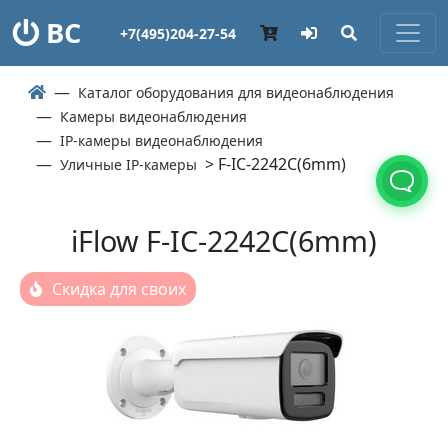
ВС
+7(495)204-27-54
Каталог оборудования для видеонаблюдения
Камеры видеонаблюдения
IP-камеры видеонаблюдения
> F-IC-2242C(6mm)
Уличные IP-камеры
iFlow F-IC-2242C(6mm)
Скидка для своих