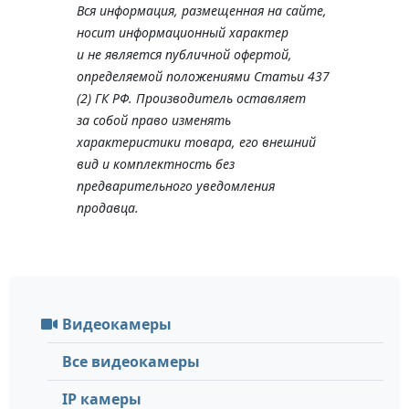
Вся информация, размещенная на сайте,
носит информационный характер
и не является публичной офертой,
определяемой положениями Статьи 437
(2) ГК РФ. Производитель оставляет
за собой право изменять
характеристики товара, его внешний
вид и комплектность без
предварительного уведомления
продавца.
Видеокамеры
Все видеокамеры
IP камеры