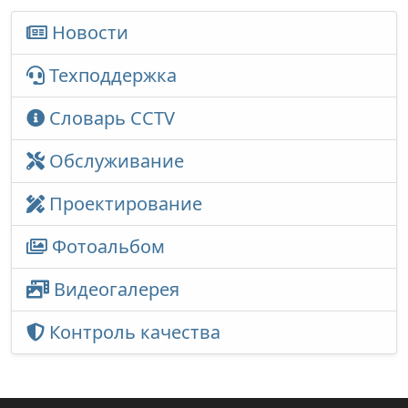
Новости
Техподдержка
Словарь CCTV
Обслуживание
Проектирование
Фотоальбом
Видеогалерея
Контроль качества