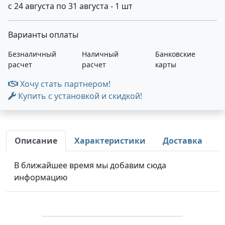
с 24 августа по 31 августа - 1 шт
Варианты оплаты
Безналичный
Наличный
Банковские
расчет
расчет
карты
Хочу стать партнером!
Купить с установкой и скидкой!
Описание
Характеристики
Доставка
В ближайшее время мы добавим сюда
информацию