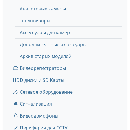
Аналоговые камеры
Тепловизоры
Аксессуары для камер
Дополнительные аксессуары
Архив старых моделей
Видеорегистраторы
HDD диски и SD Карты
Сетевое оборудование
Сигнализация
Видеодомофоны
Периферия для CCTV