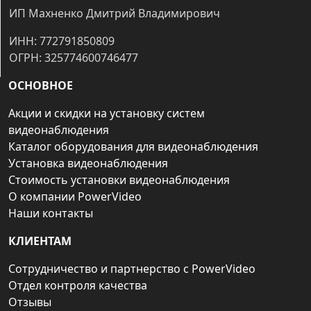
ИП Махненко Дмитрий Владимирович
ИНН: 772791850809
ОГРН: 325774600746477
ОСНОВНОЕ
Акции и скидки на установку систем
видеонаблюдения
Каталог оборудования для видеонаблюдения
Установка видеонаблюдения
Стоимость установки видеонаблюдения
О компании PowerVideo
Наши контакты
КЛИЕНТАМ
Сотрудничество и партнерство с PowerVideo
Отдел контроля качества
Отзывы