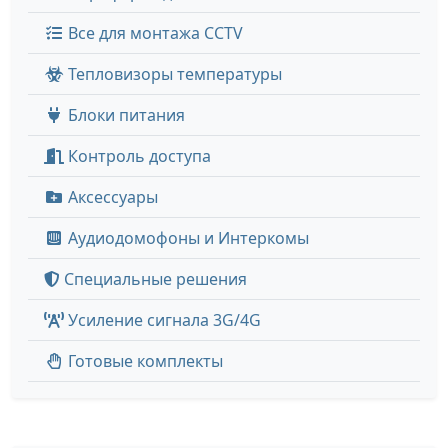
Все для монтажа CCTV
Тепловизоры температуры
Блоки питания
Контроль доступа
Аксессуары
Аудиодомофоны и Интеркомы
Специальные решения
Усиление сигнала 3G/4G
Готовые комплекты