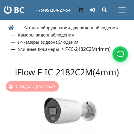
ВС
+7(495)204-27-54
Каталог оборудования для видеонаблюдения
Камеры видеонаблюдения
IP-камеры видеонаблюдения
> F-IC-2182C2M(4mm)
Уличные IP-камеры
iFlow F-IC-2182C2M(4mm)
Скидка для своих