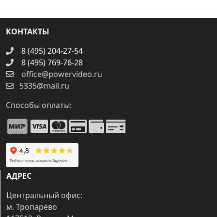
КОНТАКТЫ
8 (495) 204-27-54
8 (495) 769-76-28
office@powervideo.ru
5335@mail.ru
Способы оплаты:
АДРЕС
Центральный офис:
м. Тропарёво