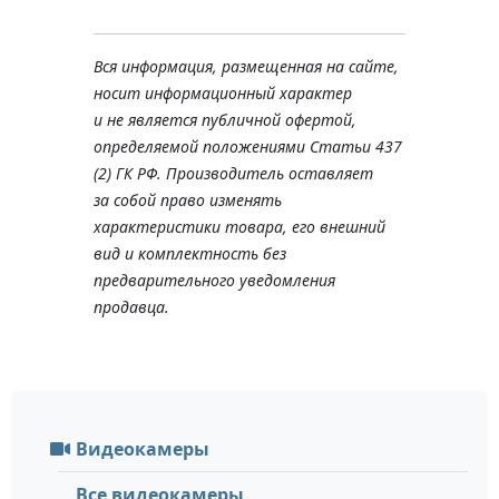
Вся информация, размещенная на сайте,
носит информационный характер
и не является публичной офертой,
определяемой положениями Статьи 437
(2) ГК РФ. Производитель оставляет
за собой право изменять
характеристики товара, его внешний
вид и комплектность без
предварительного уведомления
продавца.
Видеокамеры
Все видеокамеры