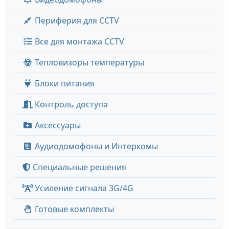
Периферия для CCTV
Все для монтажа CCTV
Тепловизоры температуры
Блоки питания
Контроль доступа
Аксессуары
Аудиодомофоны и Интеркомы
Специальные решения
Усиление сигнала 3G/4G
Готовые комплекты