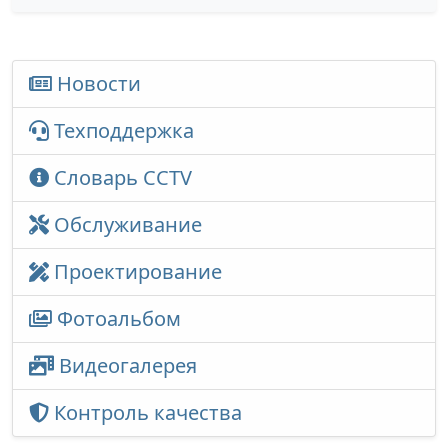
Новости
Техподдержка
Словарь CCTV
Обслуживание
Проектирование
Фотоальбом
Видеогалерея
Контроль качества