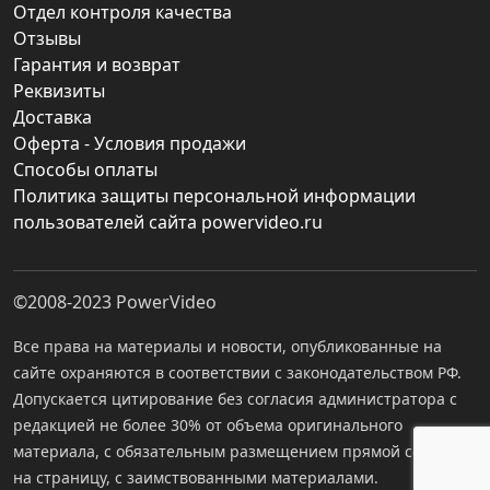
Отдел контроля качества
Отзывы
Гарантия и возврат
Реквизиты
Доставка
Оферта - Условия продажи
Способы оплаты
Политика защиты персональной информации
пользователей сайта powervideo.ru
©2008-2023
PowerVideo
Все права на материалы и новости, опубликованные на
сайте охраняются в соответствии с законодательством РФ.
Допускается цитирование без согласия администратора с
редакцией не более 30% от объема оригинального
материала, с обязательным размещением прямой ссылки
на страницу, с заимствованными материалами.