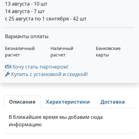
13 августа - 10 шт
14 августа - 7 шт
с 25 августа по 1 сентября - 42 шт
Варианты оплаты
Безналичный
Наличный
Банковские
расчет
расчет
карты
Хочу стать партнером!
Купить с установкой и скидкой!
Описание
Характеристики
Доставка
В ближайшее время мы добавим сюда
информацию