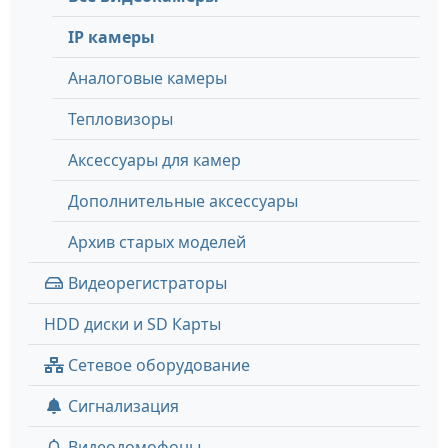
IP камеры
Аналоговые камеры
Тепловизоры
Аксессуары для камер
Дополнительные аксессуары
Архив старых моделей
Видеорегистраторы
HDD диски и SD Карты
Сетевое оборудование
Сигнализация
Видеодомофоны