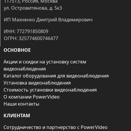
117513, Россия, Москва
ул. Островитянова, д. 5к3
ИП Махненко Дмитрий Владимирович
ИНН: 772791850809
ОГРН: 325774600746477
ОСНОВНОЕ
Акции и скидки на установку систем
видеонаблюдения
Каталог оборудования для видеонаблюдения
Установка видеонаблюдения
Стоимость установки видеонаблюдения
О компании PowerVideo
Наши контакты
КЛИЕНТАМ
Сотрудничество и партнерство с PowerVideo