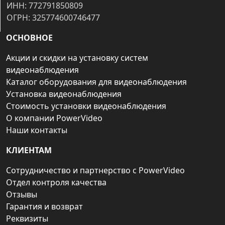
ИНН: 772791850809
ОГРН: 325774600746477
ОСНОВНОЕ
Акции и скидки на установку систем
видеонаблюдения
Каталог оборудования для видеонаблюдения
Установка видеонаблюдения
Стоимость установки видеонаблюдения
О компании PowerVideo
Наши контакты
КЛИЕНТАМ
Сотрудничество и партнерство с PowerVideo
Отдел контроля качества
Отзывы
Гарантия и возврат
Реквизиты