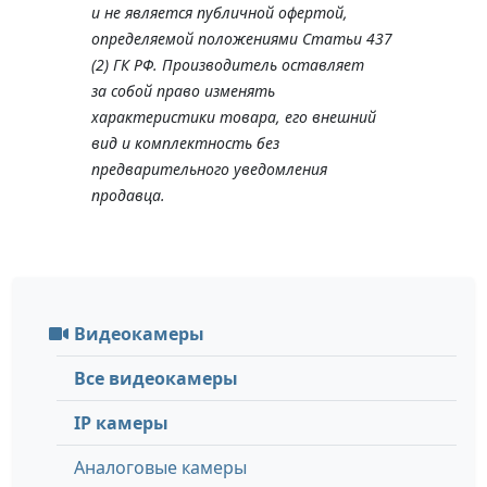
и не является публичной офертой,
определяемой положениями Статьи 437
(2) ГК РФ. Производитель оставляет
за собой право изменять
характеристики товара, его внешний
вид и комплектность без
предварительного уведомления
продавца.
Видеокамеры
Все видеокамеры
IP камеры
Аналоговые камеры