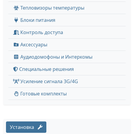
Тепловизоры температуры
Блоки питания
Контроль доступа
Аксессуары
Аудиодомофоны и Интеркомы
Специальные решения
Усиление сигнала 3G/4G
Готовые комплекты
Установка