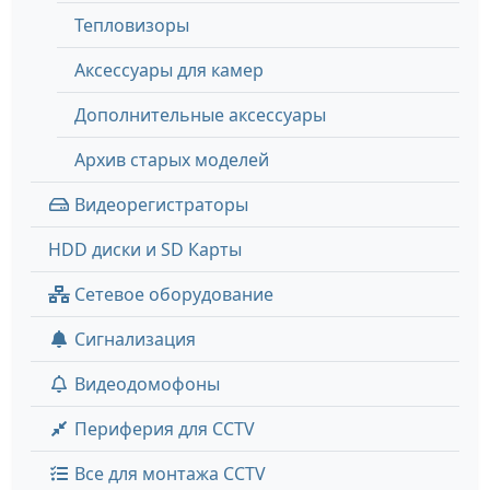
Тепловизоры
Аксессуары для камер
Дополнительные аксессуары
Архив старых моделей
Видеорегистраторы
HDD диски и SD Карты
Сетевое оборудование
Сигнализация
Видеодомофоны
Периферия для CCTV
Все для монтажа CCTV