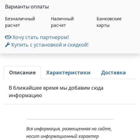
Варианты оплаты
Безналичный
Наличный
Банковские
расчет
расчет
карты
Хочу стать партнером!
Купить с установкой и скидкой!
Описание
Характеристики
Доставка
В ближайшее время мы добавим сюда
информацию
Вся информация, размещенная на сайте,
носит информационный характер