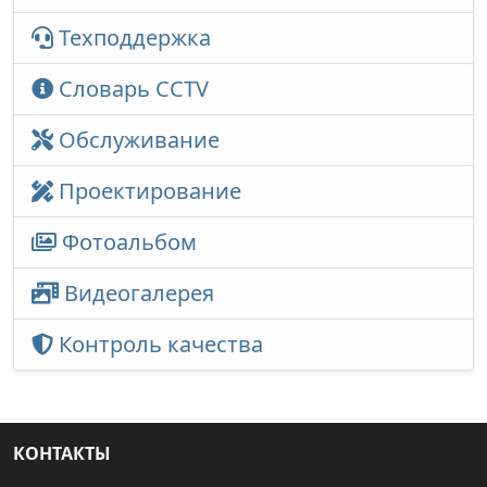
Техподдержка
Словарь CCTV
Обслуживание
Проектирование
Фотоальбом
Видеогалерея
Контроль качества
КОНТАКТЫ