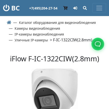
ВС
+7(495)204-27-54
Каталог оборудования для видеонаблюдения
Камеры видеонаблюдения
IP-камеры видеонаблюдения
> F-IC-1322CIW(2.8mm)
Уличные IP-камеры
iFlow F-IC-1322CIW(2.8mm)