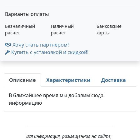
Варианты оплаты
Безналичный
Наличный
Банковские
расчет
расчет
карты
Хочу стать партнером!
Купить с установкой и скидкой!
Описание
Характеристики
Доставка
В ближайшее время мы добавим сюда
информацию
Вся информация, размещенная на сайте,