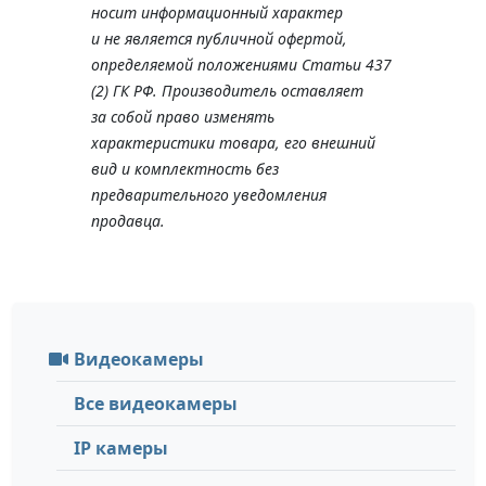
носит информационный характер
и не является публичной офертой,
определяемой положениями Статьи 437
(2) ГК РФ. Производитель оставляет
за собой право изменять
характеристики товара, его внешний
вид и комплектность без
предварительного уведомления
продавца.
Видеокамеры
Все видеокамеры
IP камеры