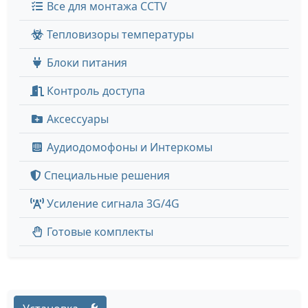
Все для монтажа CCTV
Тепловизоры температуры
Блоки питания
Контроль доступа
Аксессуары
Аудиодомофоны и Интеркомы
Специальные решения
Усиление сигнала 3G/4G
Готовые комплекты