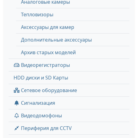
Аналоговые камеры
Тепловизоры
Аксессуары для камер
Дополнительные аксессуары
Архив старых моделей
Видеорегистраторы
HDD диски и SD Карты
Сетевое оборудование
Сигнализация
Видеодомофоны
Периферия для CCTV