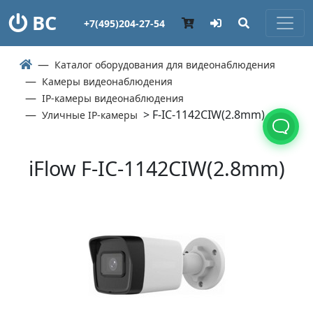
ВС
+7(495)204-27-54
Каталог оборудования для видеонаблюдения
Камеры видеонаблюдения
IP-камеры видеонаблюдения
> F-IC-1142CIW(2.8mm)
Уличные IP-камеры
iFlow F-IC-1142CIW(2.8mm)