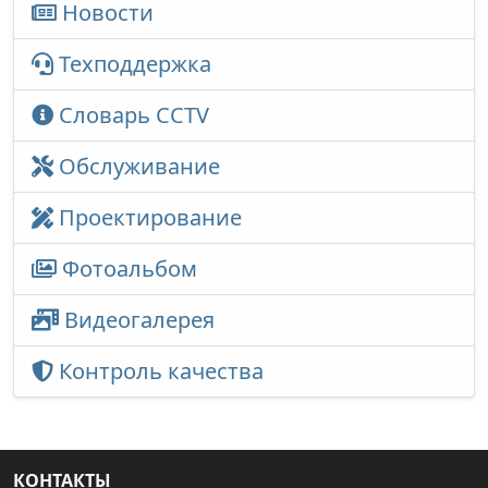
Новости
Техподдержка
Словарь CCTV
Обслуживание
Проектирование
Фотоальбом
Видеогалерея
Контроль качества
КОНТАКТЫ