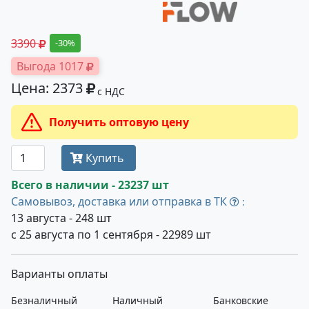
3390
-30%
Выгода 1017
Цена: 2373
с НДС
Получить оптовую цену
Купить
Всего в наличии - 23237 шт
Самовывоз, доставка или отправка в ТК
:
13 августа - 248 шт
с 25 августа по 1 сентября - 22989 шт
Варианты оплаты
Безналичный
Наличный
Банковские