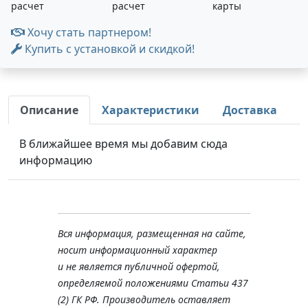
расчет
расчет
карты
Хочу стать партнером!
Купить с установкой и скидкой!
Описание
Характеристики
Доставка
В ближайшее время мы добавим сюда
информацию
Вся информация, размещенная на сайте,
носит информационный характер
и не является публичной офертой,
определяемой положениями Статьи 437
(2) ГК РФ. Производитель оставляет