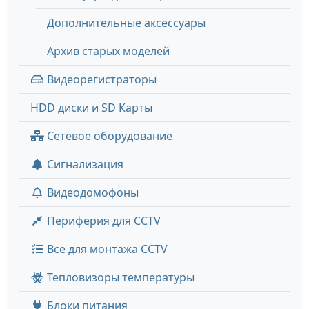
Дополнительные аксессуары
Архив старых моделей
Видеорегистраторы
HDD диски и SD Карты
Сетевое оборудование
Сигнализация
Видеодомофоны
Периферия для CCTV
Все для монтажа CCTV
Тепловизоры температуры
Блоки питания