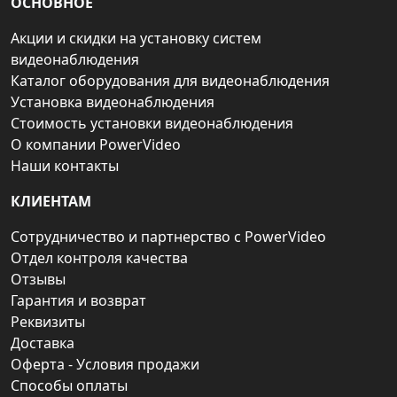
ОСНОВНОЕ
Акции и скидки на установку систем
видеонаблюдения
Каталог оборудования для видеонаблюдения
Установка видеонаблюдения
Стоимость установки видеонаблюдения
О компании PowerVideo
Наши контакты
КЛИЕНТАМ
Сотрудничество и партнерство с PowerVideo
Отдел контроля качества
Отзывы
Гарантия и возврат
Реквизиты
Доставка
Оферта - Условия продажи
Способы оплаты