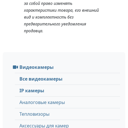
за собой право изменять
характеристики товара, его внешний
вид и комплектность без
предварительного уведомления
продавца.
Видеокамеры
Все видеокамеры
IP камеры
Аналоговые камеры
Тепловизоры
Аксессуары для камер