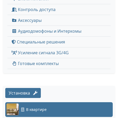
Контроль доступа
Аксессуары
Аудиодомофоны и Интеркомы
Специальные решения
Усиление сигнала 3G/4G
Готовые комплекты
Установка
В квартире