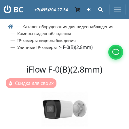
ВС
+7(495)204-27-54
Каталог оборудования для видеонаблюдения
Камеры видеонаблюдения
IP-камеры видеонаблюдения
> F-0(B)(2.8mm)
Уличные IP-камеры
iFlow F-0(B)(2.8mm)
Скидка для своих