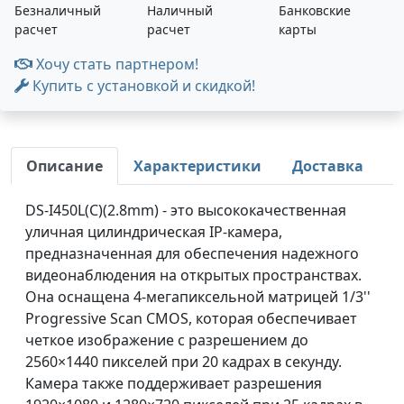
Безналичный
Наличный
Банковские
расчет
расчет
карты
Хочу стать партнером!
Купить с установкой и скидкой!
Описание
Характеристики
Доставка
DS-I450L(C)(2.8mm) - это высококачественная
уличная цилиндрическая IP-камера,
предназначенная для обеспечения надежного
видеонаблюдения на открытых пространствах.
Она оснащена 4-мегапиксельной матрицей 1/3''
Progressive Scan CMOS, которая обеспечивает
четкое изображение с разрешением до
2560×1440 пикселей при 20 кадрах в секунду.
Камера также поддерживает разрешения