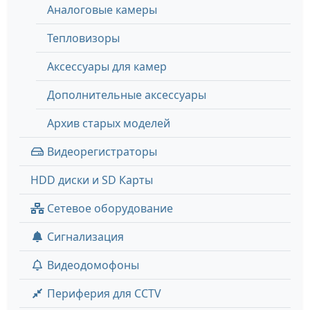
Аналоговые камеры
Тепловизоры
Аксессуары для камер
Дополнительные аксессуары
Архив старых моделей
Видеорегистраторы
HDD диски и SD Карты
Сетевое оборудование
Сигнализация
Видеодомофоны
Периферия для CCTV