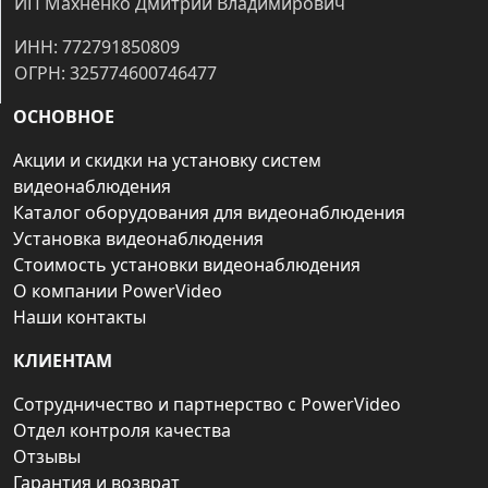
ИП Махненко Дмитрий Владимирович
ИНН: 772791850809
ОГРН: 325774600746477
ОСНОВНОЕ
Акции и скидки на установку систем
видеонаблюдения
Каталог оборудования для видеонаблюдения
Установка видеонаблюдения
Стоимость установки видеонаблюдения
О компании PowerVideo
Наши контакты
КЛИЕНТАМ
Сотрудничество и партнерство с PowerVideo
Отдел контроля качества
Отзывы
Гарантия и возврат