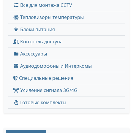
Все для монтажа CCTV
Тепловизоры температуры
Блоки питания
Контроль доступа
Аксессуары
Аудиодомофоны и Интеркомы
Специальные решения
Усиление сигнала 3G/4G
Готовые комплекты