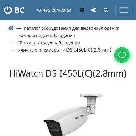
ВС
+7(495)204-27-54
Каталог оборудования для видеонаблюдения
Камеры видеонаблюдения
IP-камеры видеонаблюдения
> DS-I450L(C)(2.8mm)
Уличные IP-камеры
HiWatch DS-I450L(C)(2.8mm)