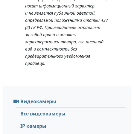
носит информационный характер
и не является публичной офертой,
определяемой положениями Статьи 437
(2) ГК РФ. Производитель оставляет
за собой право изменять
характеристики товара, его внешний
вид и комплектность без
предварительного уведомления
продавца.
Видеокамеры
Все видеокамеры
IP камеры