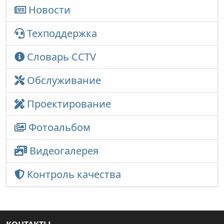
Новости
Техподдержка
Словарь CCTV
Обслуживание
Проектирование
Фотоальбом
Видеогалерея
Контроль качества