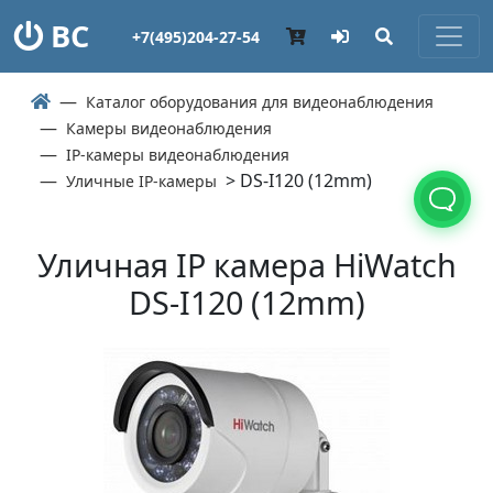
ВС
+7(495)204-27-54
Каталог оборудования для видеонаблюдения
Камеры видеонаблюдения
IP-камеры видеонаблюдения
> DS-I120 (12mm)
Уличные IP-камеры
Уличная IP камера HiWatch
DS-I120 (12mm)