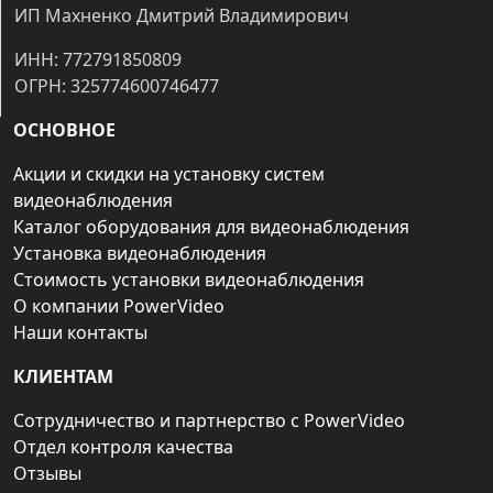
ИП Махненко Дмитрий Владимирович
ИНН: 772791850809
ОГРН: 325774600746477
ОСНОВНОЕ
Акции и скидки на установку систем
видеонаблюдения
Каталог оборудования для видеонаблюдения
Установка видеонаблюдения
Стоимость установки видеонаблюдения
О компании PowerVideo
Наши контакты
КЛИЕНТАМ
Сотрудничество и партнерство с PowerVideo
Отдел контроля качества
Отзывы