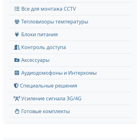
Все для монтажа CCTV
Тепловизоры температуры
Блоки питания
Контроль доступа
Аксессуары
Аудиодомофоны и Интеркомы
Специальные решения
Усиление сигнала 3G/4G
Готовые комплекты