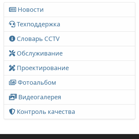
Новости
Техподдержка
Словарь CCTV
Обслуживание
Проектирование
Фотоальбом
Видеогалерея
Контроль качества