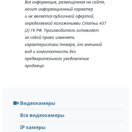
Вся информация, размещенная на сайте,
носит информационный характер
и не является публичной офертой,
определяемой положениями Статьи 437
(2) ГК РФ. Производитель оставляет
за собой право изменять
характеристики товара, его внешний
вид и комплектность без
предварительного уведомления
продавца.
Видеокамеры
Все видеокамеры
IP камеры