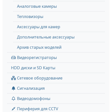
Аналоговые камеры
Тепловизоры
Аксессуары для камер
Дополнительные аксессуары
Архив старых моделей
Видеорегистраторы
HDD диски и SD Карты
Сетевое оборудование
Сигнализация
Видеодомофоны
Периферия для CCTV