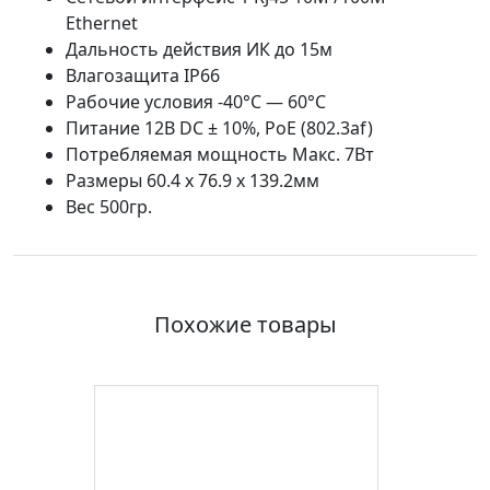
Ethernet
Дальность действия ИК до 15м
Влагозащита IP66
Рабочие условия -40°С — 60°С
Питание 12В DC ± 10%, PoE (802.3af)
Потребляемая мощность Макс. 7Вт
Размеры 60.4 x 76.9 x 139.2мм
Вес 500гр.
Похожие товары