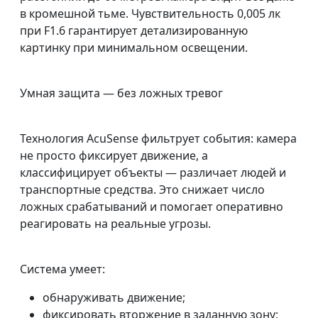
в кромешной тьме. Чувствительность 0,005 лк
при F1.6 гарантирует детализированную
картинку при минимальном освещении.
Умная защита — без ложных тревог
Технология AcuSense фильтрует события: камера
не просто фиксирует движение, а
классифицирует объекты — различает людей и
транспортные средства. Это снижает число
ложных срабатываний и помогает оперативно
реагировать на реальные угрозы.
Система умеет:
обнаруживать движение;
фиксировать вторжение в заданную зону;