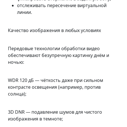
отслеживать пересечение виртуальной
линии.
Качество изображения в любых условиях
Передовые технологии обработки видео
обеспечивают безупречную картинку днём и
ночью:
WDR 120 дБ — чёткость даже при сильном
контрасте освещения (например, против
солнца);
3D DNR — подавление шумов для чистого
изображения в темноте;