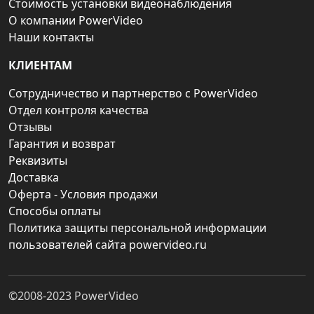
Стоимость установки видеонаблюдения
О компании PowerVideo
Наши контакты
КЛИЕНТАМ
Сотрудничество и партнерство с PowerVideo
Отдел контроля качества
Отзывы
Гарантия и возврат
Реквизиты
Доставка
Оферта - Условия продажи
Способы оплаты
Политика защиты персональной информации
пользователей сайта powervideo.ru
©2008-2023
PowerVideo