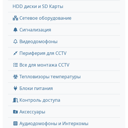
HDD диски и SD Карты
Сетевое оборудование
Сигнализация
Видеодомофоны
Периферия для CCTV
Все для монтажа CCTV
Тепловизоры температуры
Блоки питания
Контроль доступа
Аксессуары
Аудиодомофоны и Интеркомы