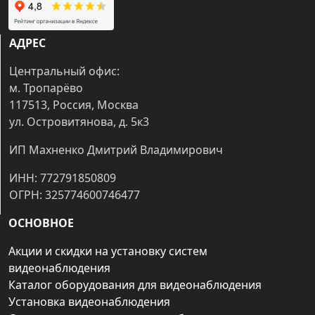
АДРЕС
Центральный офис:
м. Тропарёво
117513, Россия, Москва
ул. Островитянова, д. 5к3
ИП Махненко Дмитрий Владимирович
ИНН: 772791850809
ОГРН: 325774600746477
ОСНОВНОЕ
Акции и скидки на установку систем
видеонаблюдения
Каталог оборудования для видеонаблюдения
Установка видеонаблюдения