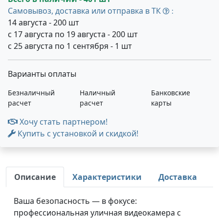
Самовывоз, доставка или отправка в ТК
:
14 августа - 200 шт
с 17 августа по 19 августа - 200 шт
с 25 августа по 1 сентября - 1 шт
Варианты оплаты
Безналичный
Наличный
Банковские
расчет
расчет
карты
Хочу стать партнером!
Купить с установкой и скидкой!
Описание
Характеристики
Доставка
Ваша безопасность — в фокусе:
профессиональная уличная видеокамера с