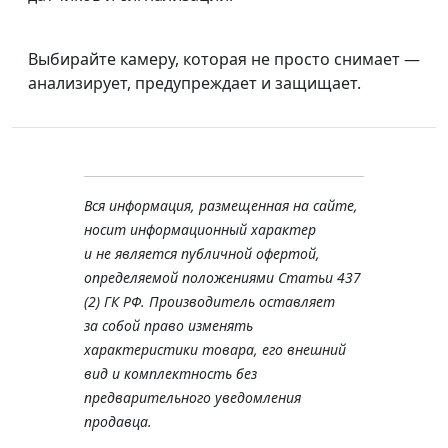
Выбирайте камеру, которая не просто снимает —
анализирует, предупреждает и защищает.
Вся информация, размещенная на сайте,
носит информационный характер
и не является публичной офертой,
определяемой положениями Статьи 437
(2) ГК РФ. Производитель оставляет
за собой право изменять
характеристики товара, его внешний
вид и комплектность без
предварительного уведомления
продавца.