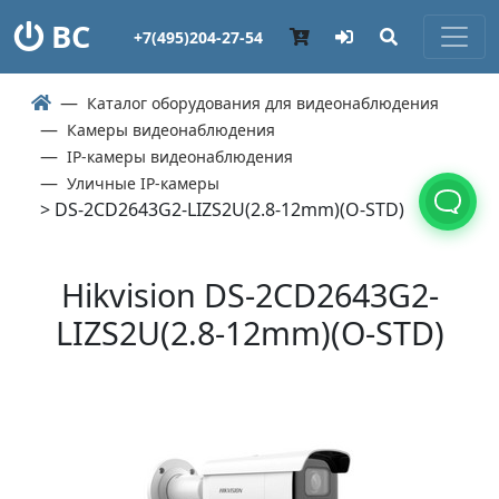
ВС
+7(495)204-27-54
Каталог оборудования для видеонаблюдения
Камеры видеонаблюдения
IP-камеры видеонаблюдения
Уличные IP-камеры
> DS-2CD2643G2-LIZS2U(2.8-12mm)(O-STD)
Hikvision DS-2CD2643G2-
LIZS2U(2.8-12mm)(O-STD)