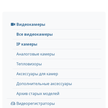
Видеокамеры
Все видеокамеры
IP камеры
Аналоговые камеры
Тепловизоры
Аксессуары для камер
Дополнительные аксессуары
Архив старых моделей
Видеорегистраторы