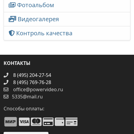
Фотоальбом
Видеогалерея
Контроль качества
КОНТАКТЫ
8 (495) 204-27-54
8 (495) 769-76-28
office@powervideo.ru
5335@mail.ru
Способы оплаты: