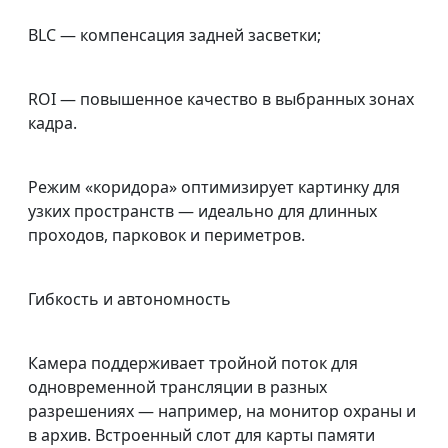
BLC — компенсация задней засветки;
ROI — повышенное качество в выбранных зонах
кадра.
Режим «коридора» оптимизирует картинку для
узких пространств — идеально для длинных
проходов, парковок и периметров.
Гибкость и автономность
Камера поддерживает тройной поток для
одновременной трансляции в разных
разрешениях — например, на монитор охраны и
в архив. Встроенный слот для карты памяти