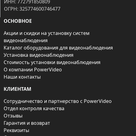
ИНН: 772791850809
ОГРН: 325774600746477
ОСНОВНОЕ
Акции и скидки на установку систем
видеонаблюдения
Каталог оборудования для видеонаблюдения
Установка видеонаблюдения
Стоимость установки видеонаблюдения
О компании PowerVideo
Наши контакты
КЛИЕНТАМ
Сотрудничество и партнерство с PowerVideo
Отдел контроля качества
Отзывы
Гарантия и возврат
Реквизиты