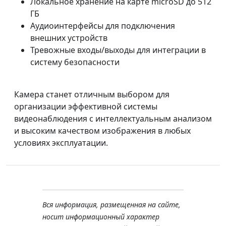
Локальное хранение на карте microSD до 512
ГБ
Аудиоинтерфейсы для подключения
внешних устройств
Тревожные входы/выходы для интеграции в
систему безопасности
Камера станет отличным выбором для
организации эффективной системы
видеонаблюдения с интеллектуальным анализом
и высоким качеством изображения в любых
условиях эксплуатации.
Вся информация, размещенная на сайте,
носит информационный характер