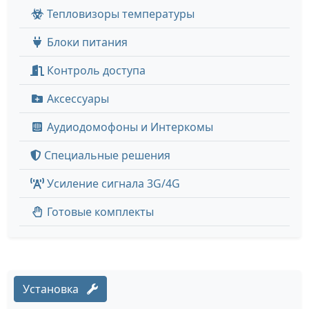
Тепловизоры температуры
Блоки питания
Контроль доступа
Аксессуары
Аудиодомофоны и Интеркомы
Специальные решения
Усиление сигнала 3G/4G
Готовые комплекты
Установка