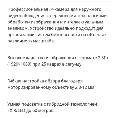
Профессиональная IP-камера для наружного
видеонаблюдения с передовыми технологиями
обработки изображения и интеллектуальным
анализом. Устройство идеально подходит для
организации систем безопасности на объектах
различного масштаба.
Высокое качество изображения в формате 2 Мп
(1920×1080) при 25 кадрах в секунду
Гибкая настройка обзора благодаря
моторизированному объективу 2.8-12 мм
Умная подсветка с гибридной технологией
EXIR/LED до 60 метров