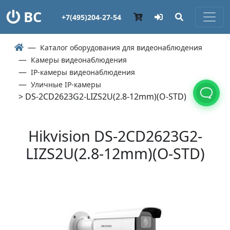
ВС
+7(495)204-27-54
Каталог оборудования для видеонаблюдения
Камеры видеонаблюдения
IP-камеры видеонаблюдения
Уличные IP-камеры
> DS-2CD2623G2-LIZS2U(2.8-12mm)(O-STD)
Hikvision DS-2CD2623G2-
LIZS2U(2.8-12mm)(O-STD)