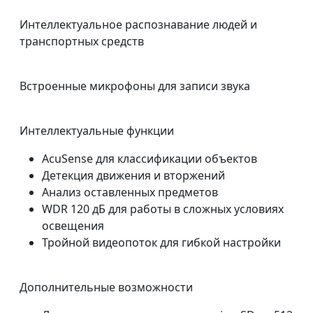
Интеллектуальное распознавание людей и
транспортных средств
Встроенные микрофоны для записи звука
Интеллектуальные функции
AcuSense для классификации объектов
Детекция движения и вторжений
Анализ оставленных предметов
WDR 120 дБ для работы в сложных условиях
освещения
Тройной видеопоток для гибкой настройки
Дополнительные возможности