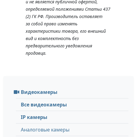
и не является публичной офертой,
определяемой положениями Статьи 437
(2) ГК РФ. Производитель оставляет
за собой право изменять
характеристики товара, его внешний
вид и комплектность без
предварительного уведомления
продавца.
Видеокамеры
Все видеокамеры
IP камеры
Аналоговые камеры