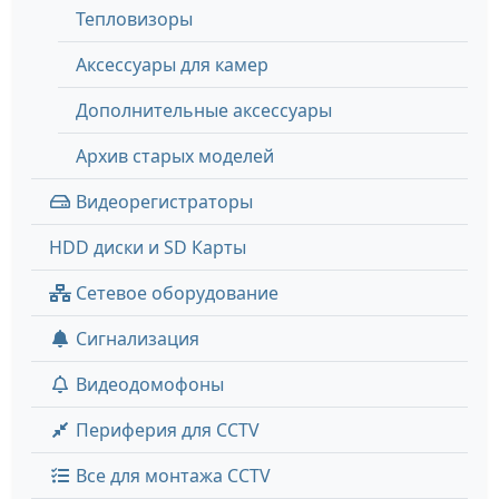
Тепловизоры
Аксессуары для камер
Дополнительные аксессуары
Архив старых моделей
Видеорегистраторы
HDD диски и SD Карты
Сетевое оборудование
Сигнализация
Видеодомофоны
Периферия для CCTV
Все для монтажа CCTV