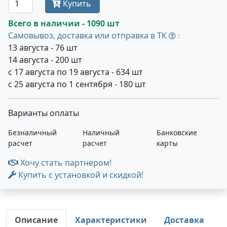
Купить
Всего в наличии - 1090 шт
Самовывоз, доставка или отправка в ТК
:
13 августа - 76 шт
14 августа - 200 шт
с 17 августа по 19 августа - 634 шт
с 25 августа по 1 сентября - 180 шт
Варианты оплаты
Безналичный
Наличный
Банковские
расчет
расчет
карты
Хочу стать партнером!
Купить с установкой и скидкой!
Описание
Характеристики
Доставка