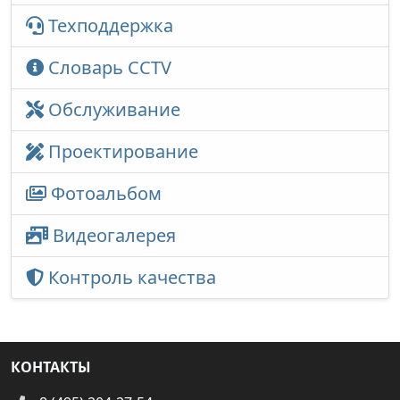
Техподдержка
Словарь CCTV
Обслуживание
Проектирование
Фотоальбом
Видеогалерея
Контроль качества
КОНТАКТЫ