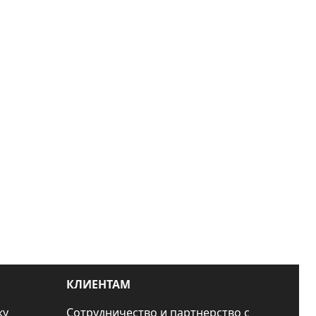
КЛИЕНТАМ
ку
Сотрудничество и партнерство с