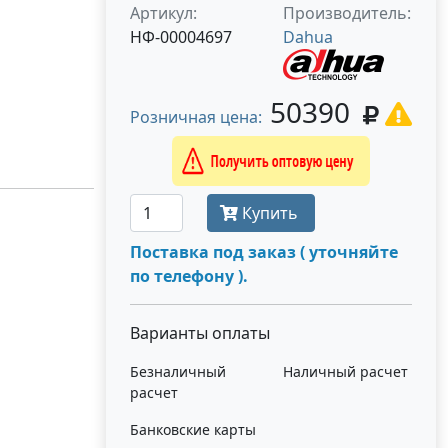
Артикул:
Производитель:
НФ-00004697
Dahua
50390
Розничная цена:
Получить оптовую цену
Купить
Поставка под заказ ( уточняйте
по телефону ).
Варианты оплаты
Безналичный
Наличный расчет
расчет
Банковские карты