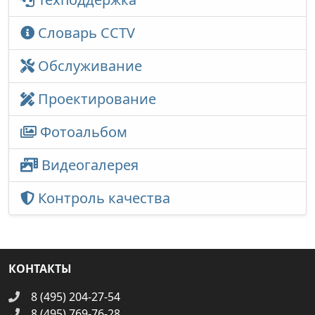
Словарь CCTV
Обслуживание
Проектирование
Фотоальбом
Видеогалерея
Контроль качества
КОНТАКТЫ
8 (495) 204-27-54
8 (495) 769-76-28