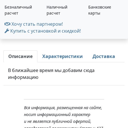
Безналичный
Наличный
Банковские
расчет
расчет
карты
Хочу стать партнером!
Купить с установкой и скидкой!
Описание
Характеристики
Доставка
В ближайшее время мы добавим сюда
информацию
Вся информация, размещенная на сайте,
носит информационный характер
и не является публичной офертой,