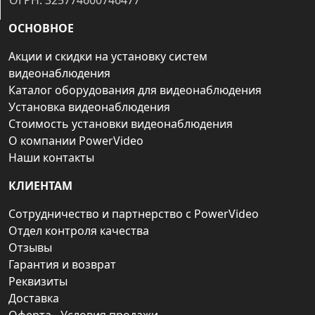
ОГРН: 325774600746477
ОСНОВНОЕ
Акции и скидки на установку систем
видеонаблюдения
Каталог оборудования для видеонаблюдения
Установка видеонаблюдения
Стоимость установки видеонаблюдения
О компании PowerVideo
Наши контакты
КЛИЕНТАМ
Сотрудничество и партнерство с PowerVideo
Отдел контроля качества
Отзывы
Гарантия и возврат
Реквизиты
Доставка