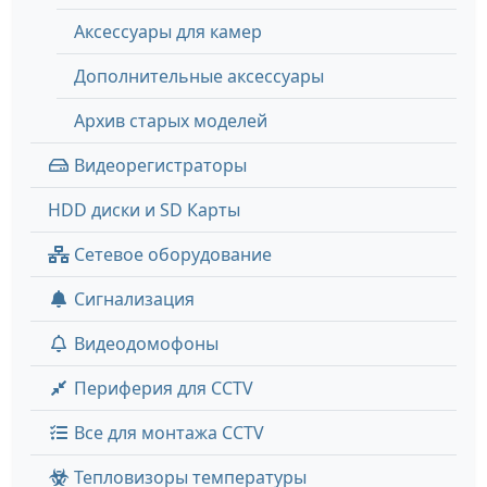
Аксессуары для камер
Дополнительные аксессуары
Архив старых моделей
Видеорегистраторы
HDD диски и SD Карты
Сетевое оборудование
Сигнализация
Видеодомофоны
Периферия для CCTV
Все для монтажа CCTV
Тепловизоры температуры