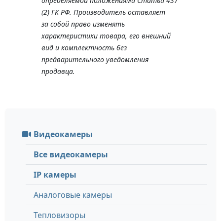
определяемой положениями Статьи 437
(2) ГК РФ. Производитель оставляет
за собой право изменять
характеристики товара, его внешний
вид и комплектность без
предварительного уведомления
продавца.
Видеокамеры
Все видеокамеры
IP камеры
Аналоговые камеры
Тепловизоры