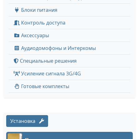
Блоки питания
Контроль доступа
Аксессуары
Аудиодомофоны и Интеркомы
Специальные решения
Усиление сигнала 3G/4G
Готовые комплекты
Установка