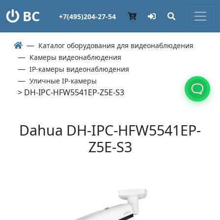
ВС
+7(495)204-27-54
Каталог оборудования для видеонаблюдения
Камеры видеонаблюдения
IP-камеры видеонаблюдения
Уличные IP-камеры
> DH-IPC-HFW5541EP-Z5E-S3
Dahua DH-IPC-HFW5541EP-
Z5E-S3