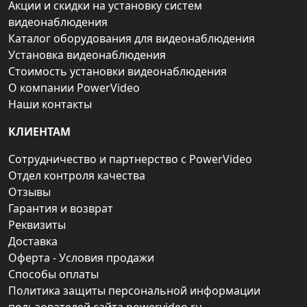
Акции и скидки на установку систем
видеонаблюдения
Каталог оборудования для видеонаблюдения
Установка видеонаблюдения
Стоимость установки видеонаблюдения
О компании PowerVideo
Наши контакты
КЛИЕНТАМ
Сотрудничество и партнерство с PowerVideo
Отдел контроля качества
Отзывы
Гарантия и возврат
Реквизиты
Доставка
Оферта - Условия продажи
Способы оплаты
Политика защиты персональной информации