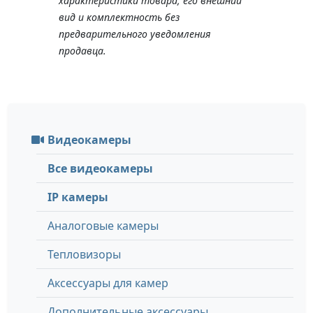
характеристики товара, его внешний
вид и комплектность без
предварительного уведомления
продавца.
Видеокамеры
Все видеокамеры
IP камеры
Аналоговые камеры
Тепловизоры
Аксессуары для камер
Дополнительные аксессуары