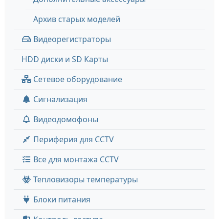
Архив старых моделей
Видеорегистраторы
HDD диски и SD Карты
Сетевое оборудование
Сигнализация
Видеодомофоны
Периферия для CCTV
Все для монтажа CCTV
Тепловизоры температуры
Блоки питания