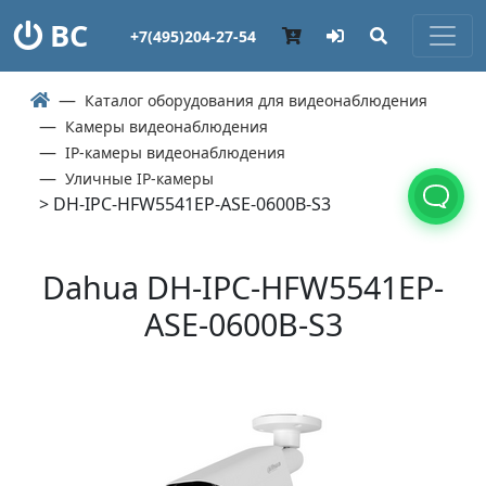
ВС
+7(495)204-27-54
Каталог оборудования для видеонаблюдения
Камеры видеонаблюдения
IP-камеры видеонаблюдения
Уличные IP-камеры
> DH-IPC-HFW5541EP-ASE-0600B-S3
Dahua DH-IPC-HFW5541EP-
ASE-0600B-S3