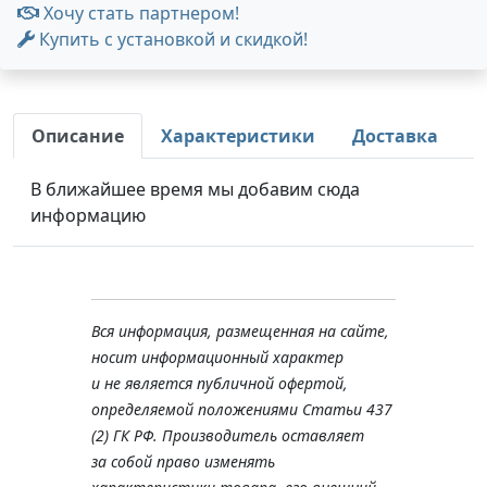
Хочу стать партнером!
Купить с установкой и скидкой!
Описание
Характеристики
Доставка
В ближайшее время мы добавим сюда
информацию
Вся информация, размещенная на сайте,
носит информационный характер
и не является публичной офертой,
определяемой положениями Статьи 437
(2) ГК РФ. Производитель оставляет
за собой право изменять