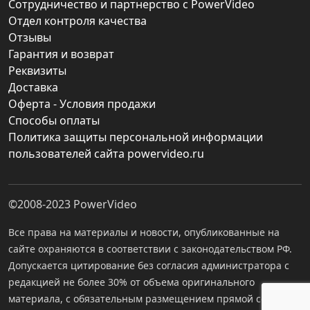
Сотрудничество и партнерство с PowerVideo
Отдел контроля качества
Отзывы
Гарантия и возврат
Реквизиты
Доставка
Оферта - Условия продажи
Способы оплаты
Политика защиты персональной информации
пользователей сайта powervideo.ru
©2008-2023
PowerVideo
Все права на материалы и новости, опубликованные на
сайте охраняются в соответствии с законодательством РФ.
Допускается цитирование без согласия администратора с
редакцией не более 30% от объема оригинального
материала, с обязательным размещением прямой ссылки