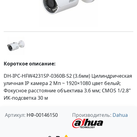
Короткое описание:
DH-IPC-HFW4231SP-0360B-S2 (3.6мм) Цилиндрическая
уличная IP камера 2 Мп ~ 1920×1080 цвет белый;
Фокусное расстояние объектива 3.6 мм; CMOS 1/2.8"
ИК-подсветка 30 м
Артикул:
НФ-00146150
Производитель:
Dahua