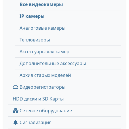
Все видеокамеры
IP камеры
Аналоговые камеры
Тепловизоры
Аксессуары для камер
Дополнительные аксессуары
Архив старых моделей
Видеорегистраторы
HDD диски и SD Карты
Сетевое оборудование
Сигнализация