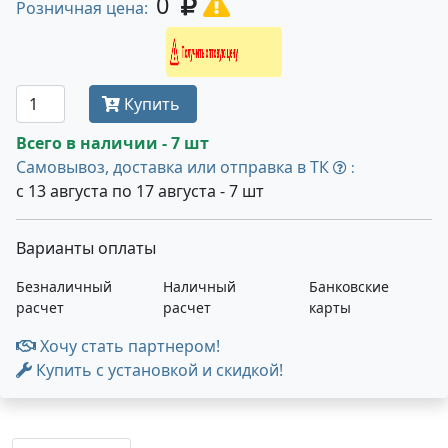
0
Розничная цена:
Получить оптовую цену
Купить
Всего в наличии - 7 шт
Самовывоз, доставка или отправка в ТК
:
с 13 августа по 17 августа - 7 шт
Варианты оплаты
Безналичный
Наличный
Банковские
расчет
расчет
карты
Хочу стать партнером!
Купить с установкой и скидкой!