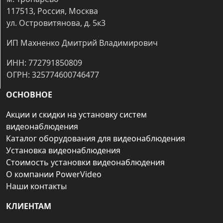
117513, Россия, Москва
ул. Островитянова, д. 5к3
ИП Махненко Дмитрий Владимирович
ИНН: 772791850809
ОГРН: 325774600746477
ОСНОВНОЕ
Акции и скидки на установку систем
видеонаблюдения
Каталог оборудования для видеонаблюдения
Установка видеонаблюдения
Стоимость установки видеонаблюдения
О компании PowerVideo
Наши контакты
КЛИЕНТАМ