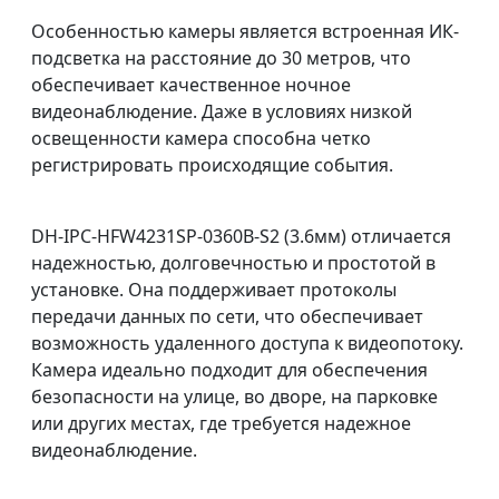
Особенностью камеры является встроенная ИК-
подсветка на расстояние до 30 метров, что
обеспечивает качественное ночное
видеонаблюдение. Даже в условиях низкой
освещенности камера способна четко
регистрировать происходящие события.
DH-IPC-HFW4231SP-0360B-S2 (3.6мм) отличается
надежностью, долговечностью и простотой в
установке. Она поддерживает протоколы
передачи данных по сети, что обеспечивает
возможность удаленного доступа к видеопотоку.
Камера идеально подходит для обеспечения
безопасности на улице, во дворе, на парковке
или других местах, где требуется надежное
видеонаблюдение.