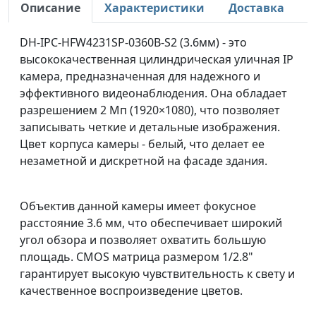
Описание
Характеристики
Доставка
DH-IPC-HFW4231SP-0360B-S2 (3.6мм) - это
высококачественная цилиндрическая уличная IP
камера, предназначенная для надежного и
эффективного видеонаблюдения. Она обладает
разрешением 2 Мп (1920×1080), что позволяет
записывать четкие и детальные изображения.
Цвет корпуса камеры - белый, что делает ее
незаметной и дискретной на фасаде здания.
Объектив данной камеры имеет фокусное
расстояние 3.6 мм, что обеспечивает широкий
угол обзора и позволяет охватить большую
площадь. CMOS матрица размером 1/2.8"
гарантирует высокую чувствительность к свету и
качественное воспроизведение цветов.