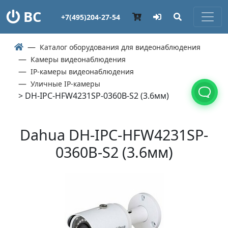
ВС
+7(495)204-27-54
Каталог оборудования для видеонаблюдения
Камеры видеонаблюдения
IP-камеры видеонаблюдения
Уличные IP-камеры
> DH-IPC-HFW4231SP-0360B-S2 (3.6мм)
Dahua DH-IPC-HFW4231SP-
0360B-S2 (3.6мм)