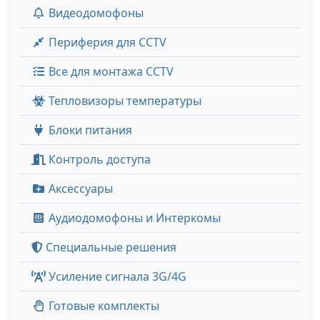
Видеодомофоны
Периферия для CCTV
Все для монтажа CCTV
Тепловизоры температуры
Блоки питания
Контроль доступа
Аксессуары
Аудиодомофоны и Интеркомы
Специальные решения
Усиление сигнала 3G/4G
Готовые комплекты