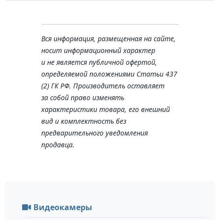
Вся информация, размещенная на сайте,
носит информационный характер
и не является публичной офертой,
определяемой положениями Статьи 437
(2) ГК РФ. Производитель оставляет
за собой право изменять
характеристики товара, его внешний
вид и комплектность без
предварительного уведомления
продавца.
Видеокамеры