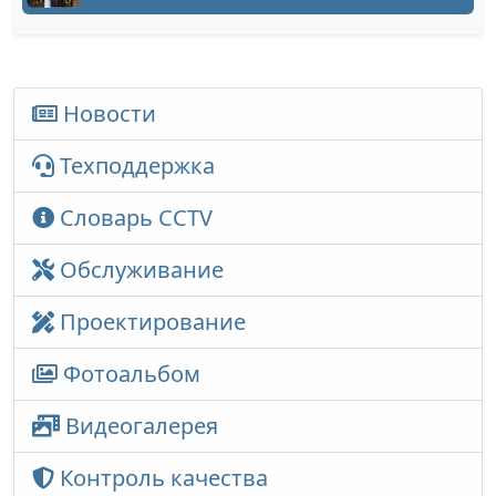
Новости
Техподдержка
Словарь CCTV
Обслуживание
Проектирование
Фотоальбом
Видеогалерея
Контроль качества