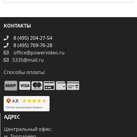
КОНТАКТЫ
8 (495) 204-27-54
8 (495) 769-76-28
office@powervideo.ru
5335@mail.ru
Способы оплаты:
АДРЕС
Центральный офис:
м. Тропарёво