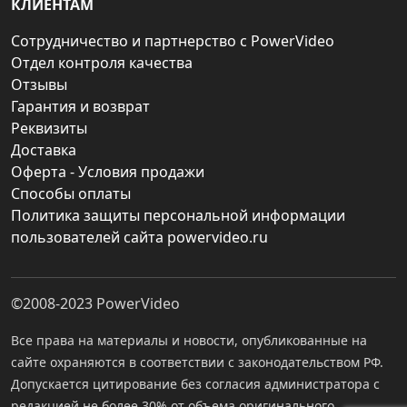
КЛИЕНТАМ
Сотрудничество и партнерство с PowerVideo
Отдел контроля качества
Отзывы
Гарантия и возврат
Реквизиты
Доставка
Оферта - Условия продажи
Способы оплаты
Политика защиты персональной информации
пользователей сайта powervideo.ru
©2008-2023
PowerVideo
Все права на материалы и новости, опубликованные на
сайте охраняются в соответствии с законодательством РФ.
Допускается цитирование без согласия администратора с
редакцией не более 30% от объема оригинального