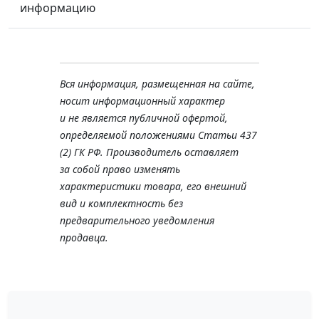
информацию
Вся информация, размещенная на сайте,
носит информационный характер
и не является публичной офертой,
определяемой положениями Статьи 437
(2) ГК РФ. Производитель оставляет
за собой право изменять
характеристики товара, его внешний
вид и комплектность без
предварительного уведомления
продавца.