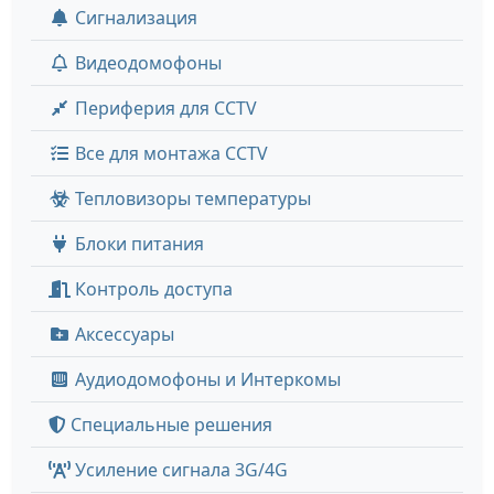
Сигнализация
Видеодомофоны
Периферия для CCTV
Все для монтажа CCTV
Тепловизоры температуры
Блоки питания
Контроль доступа
Аксессуары
Аудиодомофоны и Интеркомы
Специальные решения
Усиление сигнала 3G/4G