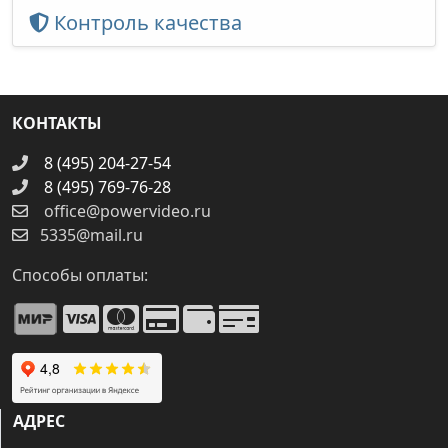
Контроль качества
КОНТАКТЫ
8 (495) 204-27-54
8 (495) 769-76-28
office@powervideo.ru
5335@mail.ru
Способы оплаты:
АДРЕС