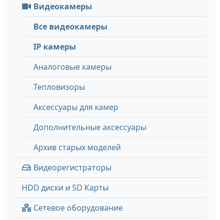
Видеокамеры
Все видеокамеры
IP камеры
Аналоговые камеры
Тепловизоры
Аксессуары для камер
Дополнительные аксессуары
Архив старых моделей
Видеорегистраторы
HDD диски и SD Карты
Сетевое оборудование