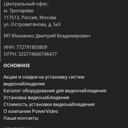
Центральный офис:
м. Тропарёво
117513, Россия, Москва
ул. Островитянова, д. 5к3
ИП Махненко Дмитрий Владимирович
ИНН: 772791850809
ОГРН: 325774600746477
ОСНОВНОЕ
Акции и скидки на установку систем
видеонаблюдения
Каталог оборудования для видеонаблюдения
Установка видеонаблюдения
Стоимость установки видеонаблюдения
О компании PowerVideo
Наши контакты