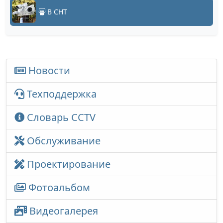
В СНТ
Новости
Техподдержка
Словарь CCTV
Обслуживание
Проектирование
Фотоальбом
Видеогалерея