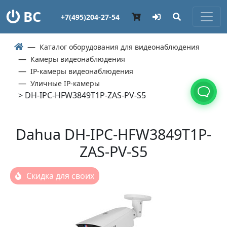
ВС
+7(495)204-27-54
Каталог оборудования для видеонаблюдения
Камеры видеонаблюдения
IP-камеры видеонаблюдения
Уличные IP-камеры
> DH-IPC-HFW3849T1P-ZAS-PV-S5
Dahua DH-IPC-HFW3849T1P-
ZAS-PV-S5
Скидка для своих