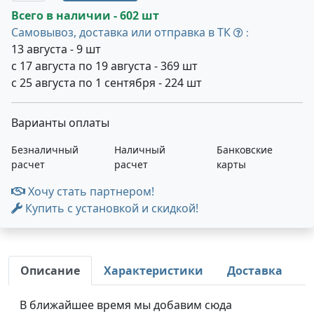
Всего в наличии - 602 шт
Самовывоз, доставка или отправка в ТК
:
13 августа - 9 шт
с 17 августа по 19 августа - 369 шт
с 25 августа по 1 сентября - 224 шт
Варианты оплаты
Безналичный
Наличный
Банковские
расчет
расчет
карты
Хочу стать партнером!
Купить с установкой и скидкой!
Описание
Характеристики
Доставка
В ближайшее время мы добавим сюда