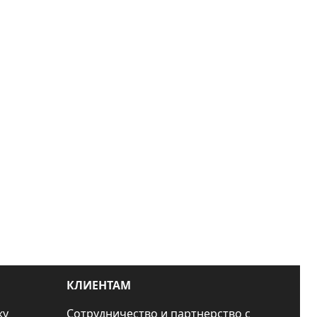
КЛИЕНТАМ
ку
Сотрудничество и партнерство с