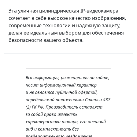
Эта уличная цилиндрическая IP-видеокамера
сочетает в себе высокое качество изображения,
современные технологии и надежную защиту,
делая ее идеальным выбором для обеспечения
безопасности вашего объекта.
Вся информация, размещенная на сайте,
носит информационный характер
и не является публичной офертой,
определяемой положениями Статьи 437
(2) ГК РФ. Производитель оставляет
за собой право изменять
характеристики товара, его внешний
вид и комплектность без
предварительного уведомления