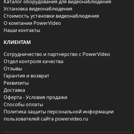
Каталог оборудования для видеонаблюдения
Установка видеонаблюдения
Стоимость установки видеонаблюдения
О компании PowerVideo
Наши контакты
КЛИЕНТАМ
Сотрудничество и партнерство с PowerVideo
Отдел контроля качества
Отзывы
Гарантия и возврат
Реквизиты
Доставка
Оферта - Условия продажи
Способы оплаты
Политика защиты персональной информации
пользователей сайта powervideo.ru