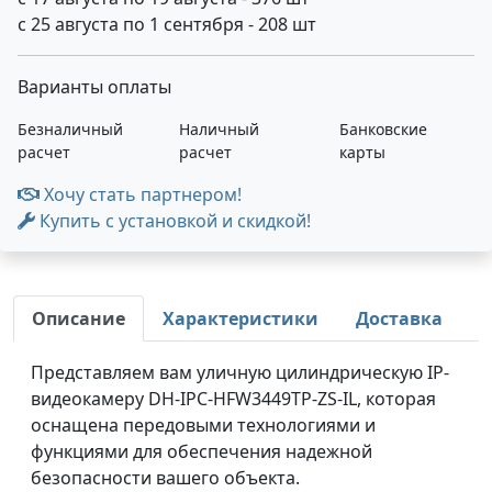
с 25 августа по 1 сентября - 208 шт
Варианты оплаты
Безналичный
Наличный
Банковские
расчет
расчет
карты
Хочу стать партнером!
Купить с установкой и скидкой!
Описание
Характеристики
Доставка
Представляем вам уличную цилиндрическую IP-
видеокамеру DH-IPC-HFW3449TP-ZS-IL, которая
оснащена передовыми технологиями и
функциями для обеспечения надежной
безопасности вашего объекта.