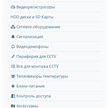
Видеорегистраторы
HDD диски и SD Карты
Сетевое оборудование
Сигнализация
Видеодомофоны
Периферия для CCTV
Все для монтажа CCTV
Тепловизоры температуры
Блоки питания
Контроль доступа
Аксессуары