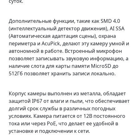
суток.
Дополнительные функции, такие как SMD 4.0
(интеллектуальный детектор движения), AI SSA
(Автоматическая адаптация сцены), охрана
периметра и AcuPick, делают эту камеру умной и
автономной в работе. Встроенный микрофон
позволяет записывать звуковую информацию, а
наличие слота для карты памяти MicroSD до
512Гб позволяет хранить записи локально.
Корпус камеры выполнен из металла, обладает
защитой IP67 от влаги и пыли, что обеспечивает
долгий срок службы в различных погодных
условиях. Камера питается от 12В постоянного
тока или через PoE, что делает ее удобной в
установке и подключении к сети.