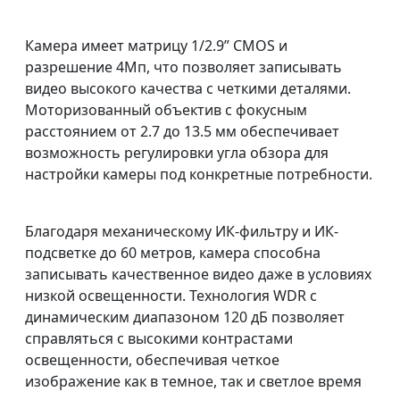
Камера имеет матрицу 1/2.9” CMOS и
разрешение 4Мп, что позволяет записывать
видео высокого качества с четкими деталями.
Моторизованный объектив с фокусным
расстоянием от 2.7 до 13.5 мм обеспечивает
возможность регулировки угла обзора для
настройки камеры под конкретные потребности.
Благодаря механическому ИК-фильтру и ИК-
подсветке до 60 метров, камера способна
записывать качественное видео даже в условиях
низкой освещенности. Технология WDR с
динамическим диапазоном 120 дБ позволяет
справляться с высокими контрастами
освещенности, обеспечивая четкое
изображение как в темное, так и светлое время