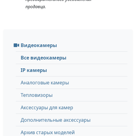
продавца.
Видеокамеры
Все видеокамеры
IP камеры
Аналоговые камеры
Тепловизоры
Аксессуары для камер
Дополнительные аксессуары
Архив старых моделей