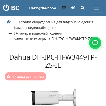
ВС
+7(495)204-27-54
Каталог оборудования для видеонаблюдения
Камеры видеонаблюдения
IP-камеры видеонаблюдения
> DH-IPC-HFW3449TP-ZS-IL
Уличные IP-камеры
Dahua DH-IPC-HFW3449TP-
ZS-IL
Скидка для своих