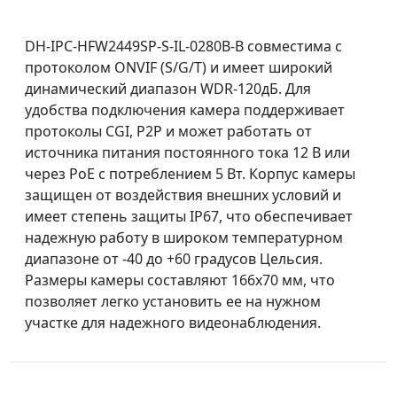
DH-IPC-HFW2449SP-S-IL-0280B-B совместима с
протоколом ONVIF (S/G/T) и имеет широкий
динамический диапазон WDR-120дБ. Для
удобства подключения камера поддерживает
протоколы CGI, P2P и может работать от
источника питания постоянного тока 12 В или
через PoE с потреблением 5 Вт. Корпус камеры
защищен от воздействия внешних условий и
имеет степень защиты IP67, что обеспечивает
надежную работу в широком температурном
диапазоне от -40 до +60 градусов Цельсия.
Размеры камеры составляют 166х70 мм, что
позволяет легко установить ее на нужном
участке для надежного видеонаблюдения.