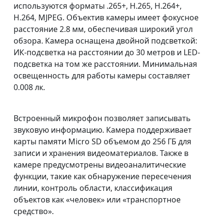
используются форматы .265+, H.265, H.264+,
H.264, MJPEG. Объектив камеры имеет фокусное
расстояние 2.8 мм, обеспечивая широкий угол
обзора. Камера оснащена двойной подсветкой:
ИК-подсветка на расстоянии до 30 метров и LED-
подсветка на том же расстоянии. Минимальная
освещенность для работы камеры составляет
0.008 лк.
Встроенный микрофон позволяет записывать
звуковую информацию. Камера поддерживает
карты памяти Micro SD объемом до 256 ГБ для
записи и хранения видеоматериалов. Также в
камере предусмотрены видеоаналитические
функции, такие как обнаружение пересечения
линии, контроль области, классификация
объектов как «человек» или «транспортное
средство».