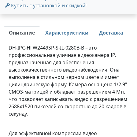
Купить с установкой и скидкой!
Описание
Характеристики
Доставка
DH-IPC-HFW2449SP-S-IL-0280B-B – это
профессиональная уличная видеокамера IP,
предназначенная для обеспечения
высококачественного видеонаблюдения. Она
выполнена в стильном черном цвете и имеет
цилиндрическую форму. Камера оснащена 1/2.9"
CMOS-матрицей и обладает разрешением 4 Мп,
что позволяет записывать видео с разрешением
2688х1520 пикселей со скоростью до 20 кадров в
секунду.
Для эффективной компрессии видео