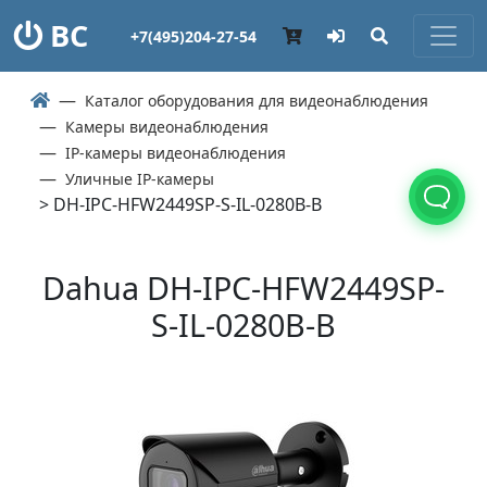
ВС
+7(495)204-27-54
Каталог оборудования для видеонаблюдения
Камеры видеонаблюдения
IP-камеры видеонаблюдения
Уличные IP-камеры
> DH-IPC-HFW2449SP-S-IL-0280B-B
Dahua DH-IPC-HFW2449SP-
S-IL-0280B-B