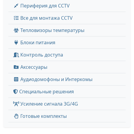
Периферия для CCTV
Все для монтажа CCTV
Тепловизоры температуры
Блоки питания
Контроль доступа
Аксессуары
Аудиодомофоны и Интеркомы
Специальные решения
Усиление сигнала 3G/4G
Готовые комплекты