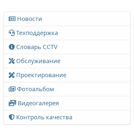
Новости
Техподдержка
Словарь CCTV
Обслуживание
Проектирование
Фотоальбом
Видеогалерея
Контроль качества