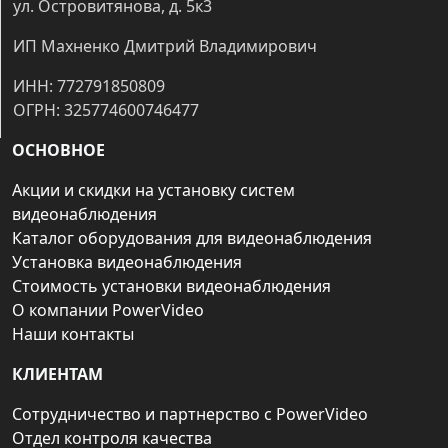
ул. Островитянова, д. 5к3
ИП Махненко Дмитрий Владимирович
ИНН: 772791850809
ОГРН: 325774600746477
ОСНОВНОЕ
Акции и скидки на установку систем
видеонаблюдения
Каталог оборудования для видеонаблюдения
Установка видеонаблюдения
Стоимость установки видеонаблюдения
О компании PowerVideo
Наши контакты
КЛИЕНТАМ
Сотрудничество и партнерство с PowerVideo
Отдел контроля качества