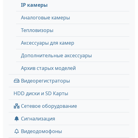
IP камеры
Аналоговые камеры
Тепловизоры
Аксессуары для камер
Дополнительные аксессуары
Архив старых моделей
Видеорегистраторы
HDD диски и SD Карты
Сетевое оборудование
Сигнализация
Видеодомофоны