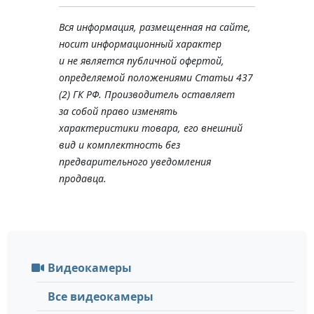
Вся информация, размещенная на сайте,
носит информационный характер
и не является публичной офертой,
определяемой положениями Статьи 437
(2) ГК РФ. Производитель оставляет
за собой право изменять
характеристики товара, его внешний
вид и комплектность без
предварительного уведомления
продавца.
Видеокамеры
Все видеокамеры