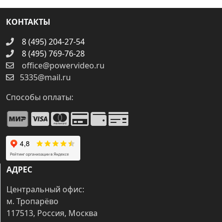
КОНТАКТЫ
8 (495) 204-27-54
8 (495) 769-76-28
office@powervideo.ru
5335@mail.ru
Способы оплаты:
АДРЕС
Центральный офис:
м. Тропарёво
117513, Россия, Москва