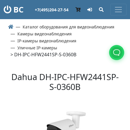
ВС
+7(495)204-27-54
Каталог оборудования для видеонаблюдения
Камеры видеонаблюдения
IP-камеры видеонаблюдения
Уличные IP-камеры
> DH-IPC-HFW2441SP-S-0360B
Dahua DH-IPC-HFW2441SP-
S-0360B