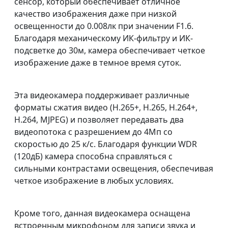
сенсор, который обеспечивает отличное
качество изображения даже при низкой
освещенности до 0.008лк при значении F1.6.
Благодаря механическому ИК-фильтру и ИК-
подсветке до 30м, камера обеспечивает четкое
изображение даже в темное время суток.
Эта видеокамера поддерживает различные
форматы сжатия видео (H.265+, H.265, H.264+,
H.264, MJPEG) и позволяет передавать два
видеопотока с разрешением до 4Мп со
скоростью до 25 к/с. Благодаря функции WDR
(120дБ) камера способна справляться с
сильными контрастами освещения, обеспечивая
четкое изображение в любых условиях.
Кроме того, данная видеокамера оснащена
встроенным микрофоном для записи звука и