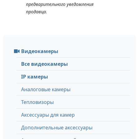
предварительного уведомления
продавца.
Видеокамеры
Все видеокамеры
IP камеры
Аналоговые камеры
Тепловизоры
Аксессуары для камер
Дополнительные аксессуары