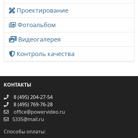
Проектирование
Фотоальбом
Видеогалерея
Контроль качества
КОНТАКТЫ
8 (495) 204-27-54
8 (495) 769-76-28
office@powervideo.ru
5335@mail.ru
Способы оплаты: