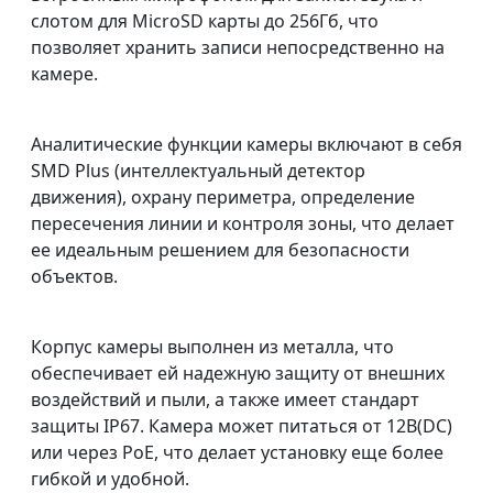
слотом для MicroSD карты до 256Гб, что
позволяет хранить записи непосредственно на
камере.
Аналитические функции камеры включают в себя
SMD Plus (интеллектуальный детектор
движения), охрану периметра, определение
пересечения линии и контроля зоны, что делает
ее идеальным решением для безопасности
объектов.
Корпус камеры выполнен из металла, что
обеспечивает ей надежную защиту от внешних
воздействий и пыли, а также имеет стандарт
защиты IP67. Камера может питаться от 12В(DC)
или через PoE, что делает установку еще более
гибкой и удобной.