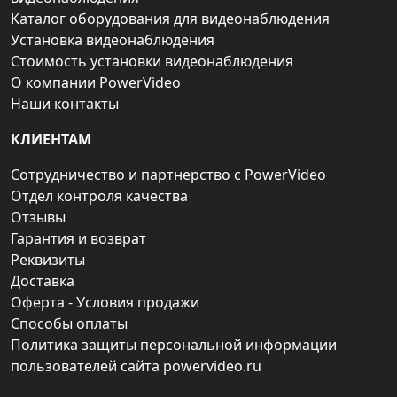
Каталог оборудования для видеонаблюдения
Установка видеонаблюдения
Стоимость установки видеонаблюдения
О компании PowerVideo
Наши контакты
КЛИЕНТАМ
Сотрудничество и партнерство с PowerVideo
Отдел контроля качества
Отзывы
Гарантия и возврат
Реквизиты
Доставка
Оферта - Условия продажи
Способы оплаты
Политика защиты персональной информации
пользователей сайта powervideo.ru