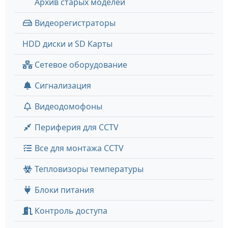
Архив старых моделей
Видеорегистраторы
HDD диски и SD Карты
Сетевое оборудование
Сигнализация
Видеодомофоны
Периферия для CCTV
Все для монтажа CCTV
Тепловизоры температуры
Блоки питания
Контроль доступа