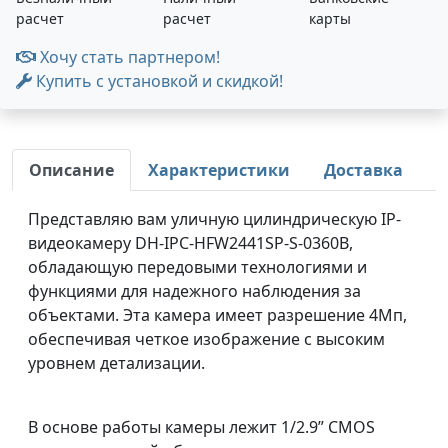
расчет
расчет
карты
Хочу стать партнером!
Купить с установкой и скидкой!
Описание
Характеристики
Доставка
Представляю вам уличную цилиндрическую IP-
видеокамеру DH-IPC-HFW2441SP-S-0360B,
обладающую передовыми технологиями и
функциями для надежного наблюдения за
объектами. Эта камера имеет разрешение 4Мп,
обеспечивая четкое изображение с высоким
уровнем детализации.
В основе работы камеры лежит 1/2.9” CMOS