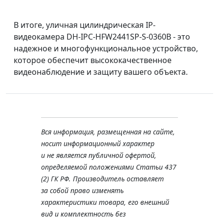
В итоге, уличная цилиндрическая IP-
видеокамера DH-IPC-HFW2441SP-S-0360B - это
надежное и многофункциональное устройство,
которое обеспечит высококачественное
видеонаблюдение и защиту вашего объекта.
Вся информация, размещенная на сайте,
носит информационный характер
и не является публичной офертой,
определяемой положениями Статьи 437
(2) ГК РФ. Производитель оставляет
за собой право изменять
характеристики товара, его внешний
вид и комплектность без