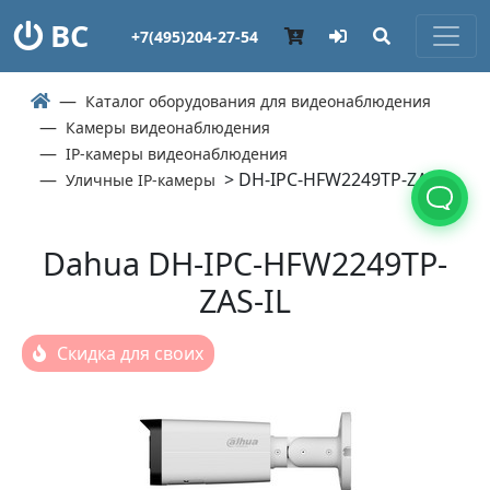
ВС
+7(495)204-27-54
Каталог оборудования для видеонаблюдения
Камеры видеонаблюдения
IP-камеры видеонаблюдения
> DH-IPC-HFW2249TP-ZAS-IL
Уличные IP-камеры
Dahua DH-IPC-HFW2249TP-
ZAS-IL
Скидка для своих