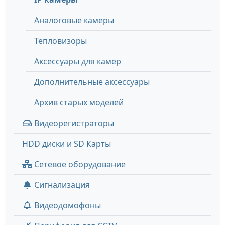
Аналоговые камеры
Тепловизоры
Аксессуары для камер
Дополнительные аксессуары
Архив старых моделей
Видеорегистраторы
HDD диски и SD Карты
Сетевое оборудование
Сигнализация
Видеодомофоны