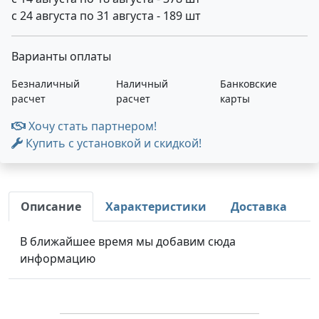
с 24 августа по 31 августа - 189 шт
Варианты оплаты
Безналичный
Наличный
Банковские
расчет
расчет
карты
Хочу стать партнером!
Купить с установкой и скидкой!
Описание
Характеристики
Доставка
В ближайшее время мы добавим сюда
информацию