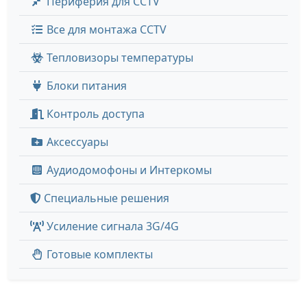
Периферия для CCTV
Все для монтажа CCTV
Тепловизоры температуры
Блоки питания
Контроль доступа
Аксессуары
Аудиодомофоны и Интеркомы
Специальные решения
Усиление сигнала 3G/4G
Готовые комплекты