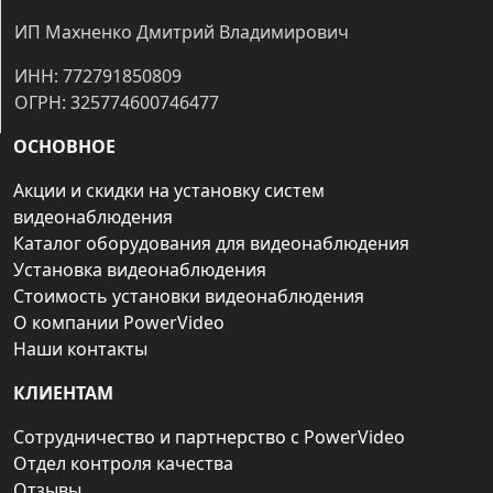
ИП Махненко Дмитрий Владимирович
ИНН: 772791850809
ОГРН: 325774600746477
ОСНОВНОЕ
Акции и скидки на установку систем
видеонаблюдения
Каталог оборудования для видеонаблюдения
Установка видеонаблюдения
Стоимость установки видеонаблюдения
О компании PowerVideo
Наши контакты
КЛИЕНТАМ
Сотрудничество и партнерство с PowerVideo
Отдел контроля качества
Отзывы