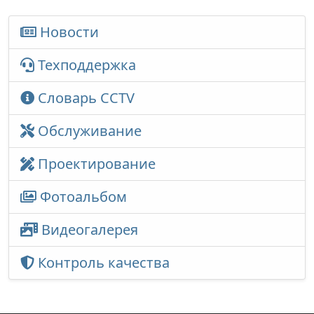
Новости
Техподдержка
Словарь CCTV
Обслуживание
Проектирование
Фотоальбом
Видеогалерея
Контроль качества