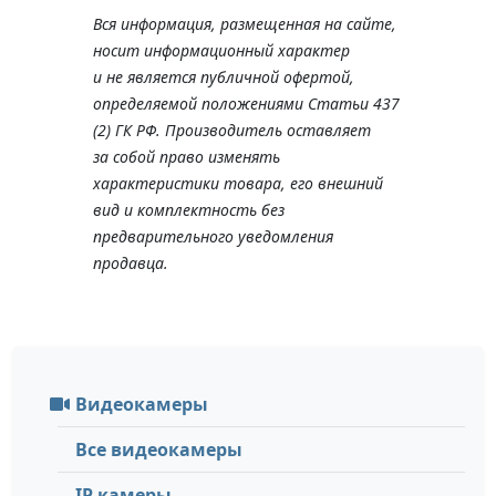
Вся информация, размещенная на сайте,
носит информационный характер
и не является публичной офертой,
определяемой положениями Статьи 437
(2) ГК РФ. Производитель оставляет
за собой право изменять
характеристики товара, его внешний
вид и комплектность без
предварительного уведомления
продавца.
Видеокамеры
Все видеокамеры
IP камеры