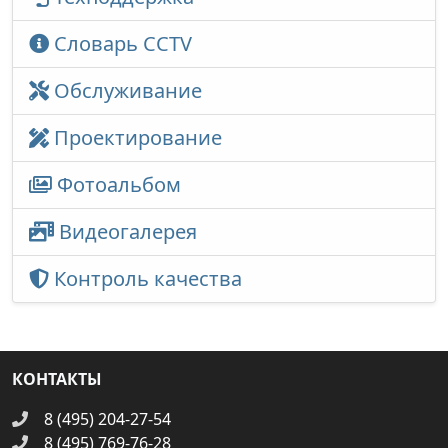
Словарь CCTV
Обслуживание
Проектирование
Фотоальбом
Видеогалерея
Контроль качества
КОНТАКТЫ
8 (495) 204-27-54
8 (495) 769-76-28