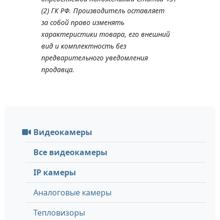
(2) ГК РФ. Производитель оставляет
за собой право изменять
характеристики товара, его внешний
вид и комплектность без
предварительного уведомления
продавца.
Видеокамеры
Все видеокамеры
IP камеры
Аналоговые камеры
Тепловизоры