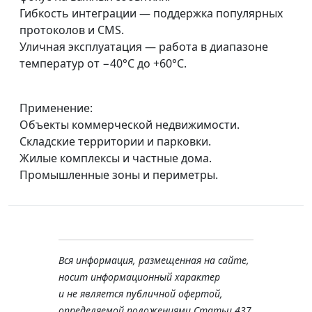
Гибкость интеграции — поддержка популярных
протоколов и CMS.
Уличная эксплуатация — работа в диапазоне
температур от −40°C до +60°C.
Применение:
Объекты коммерческой недвижимости.
Складские территории и парковки.
Жилые комплексы и частные дома.
Промышленные зоны и периметры.
Вся информация, размещенная на сайте,
носит информационный характер
и не является публичной офертой,
определяемой положениями Статьи 437