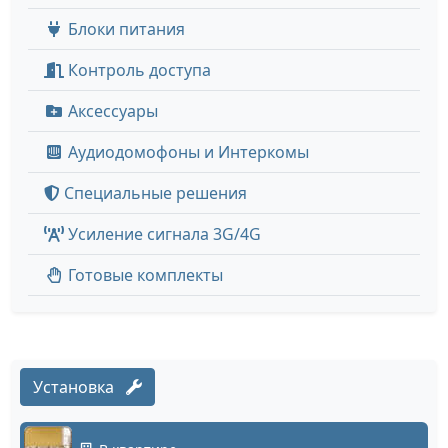
Блоки питания
Контроль доступа
Аксессуары
Аудиодомофоны и Интеркомы
Специальные решения
Усиление сигнала 3G/4G
Готовые комплекты
Установка