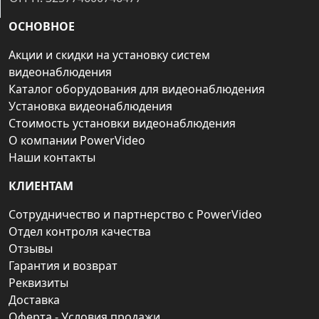
ОСНОВНОЕ
Акции и скидки на установку систем
видеонаблюдения
Каталог оборудования для видеонаблюдения
Установка видеонаблюдения
Стоимость установки видеонаблюдения
О компании PowerVideo
Наши контакты
КЛИЕНТАМ
Сотрудничество и партнерство с PowerVideo
Отдел контроля качества
Отзывы
Гарантия и возврат
Реквизиты
Доставка
Оферта - Условия продажи