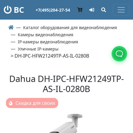
ВС
+7(495)204-27-54
Каталог оборудования для видеонаблюдения
Камеры видеонаблюдения
IP-камеры видеонаблюдения
Уличные IP-камеры
> DH-IPC-HFW21249TP-AS-IL-0280B
Dahua DH-IPC-HFW21249TP-
AS-IL-0280B
Скидка для своих