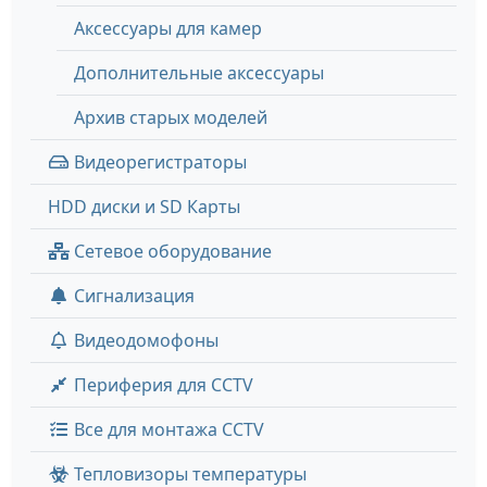
Аксессуары для камер
Дополнительные аксессуары
Архив старых моделей
Видеорегистраторы
HDD диски и SD Карты
Сетевое оборудование
Сигнализация
Видеодомофоны
Периферия для CCTV
Все для монтажа CCTV
Тепловизоры температуры