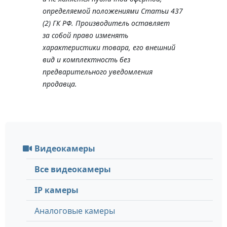
определяемой положениями Статьи 437
(2) ГК РФ. Производитель оставляет
за собой право изменять
характеристики товара, его внешний
вид и комплектность без
предварительного уведомления
продавца.
Видеокамеры
Все видеокамеры
IP камеры
Аналоговые камеры