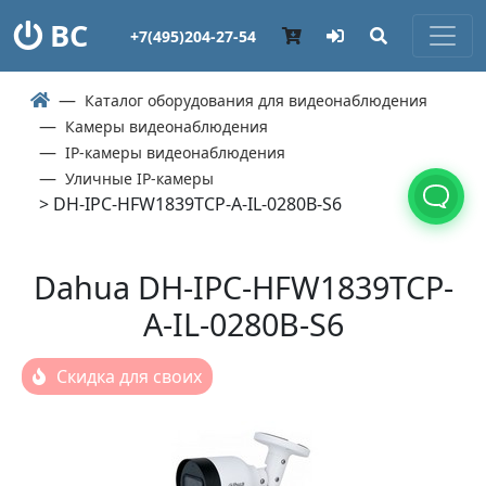
ВС
+7(495)204-27-54
Каталог оборудования для видеонаблюдения
Камеры видеонаблюдения
IP-камеры видеонаблюдения
Уличные IP-камеры
> DH-IPC-HFW1839TCP-A-IL-0280B-S6
Dahua DH-IPC-HFW1839TCP-
A-IL-0280B-S6
Скидка для своих