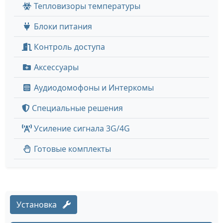
Тепловизоры температуры
Блоки питания
Контроль доступа
Аксессуары
Аудиодомофоны и Интеркомы
Специальные решения
Усиление сигнала 3G/4G
Готовые комплекты
Установка