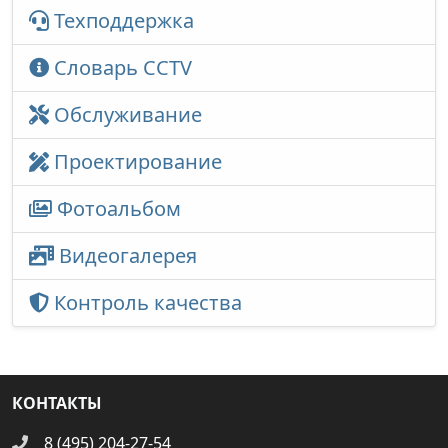
Техподдержка
Словарь CCTV
Обслуживание
Проектирование
Фотоальбом
Видеогалерея
Контроль качества
КОНТАКТЫ
8 (495) 204-27-54