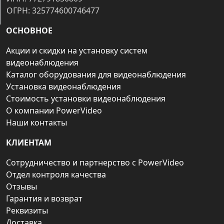
ОГРН: 325774600746477
ОСНОВНОЕ
Акции и скидки на установку систем
видеонаблюдения
Каталог оборудования для видеонаблюдения
Установка видеонаблюдения
Стоимость установки видеонаблюдения
О компании PowerVideo
Наши контакты
КЛИЕНТАМ
Сотрудничество и партнерство с PowerVideo
Отдел контроля качества
Отзывы
Гарантия и возврат
Реквизиты
Доставка