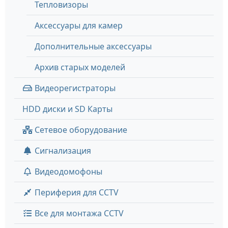
Тепловизоры
Аксессуары для камер
Дополнительные аксессуары
Архив старых моделей
Видеорегистраторы
HDD диски и SD Карты
Сетевое оборудование
Сигнализация
Видеодомофоны
Периферия для CCTV
Все для монтажа CCTV