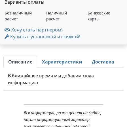
Варианты оплаты
Безналичный
Наличный
Банковские
расчет
расчет
карты
Хочу стать партнером!
Купить с установкой и скидкой!
Описание
Характеристики
Доставка
В ближайшее время мы добавим сюда
информацию
Вся информация, размещенная на сайте,
носит информационный характер
и не является публичной офертой,