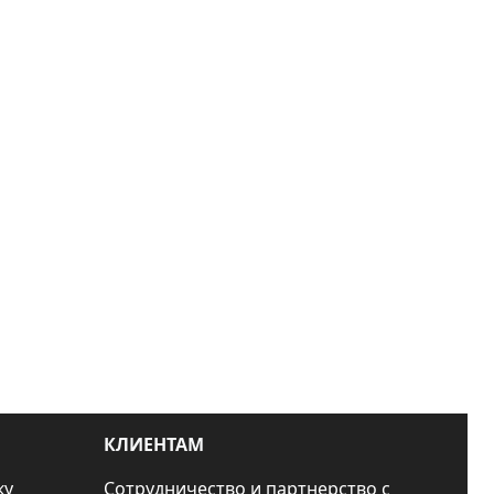
КЛИЕНТАМ
ку
Сотрудничество и партнерство с