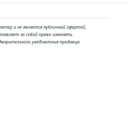
актер и не является публичной офертой,
ставляет за собой право изменять
дварительного уведомления продавца.