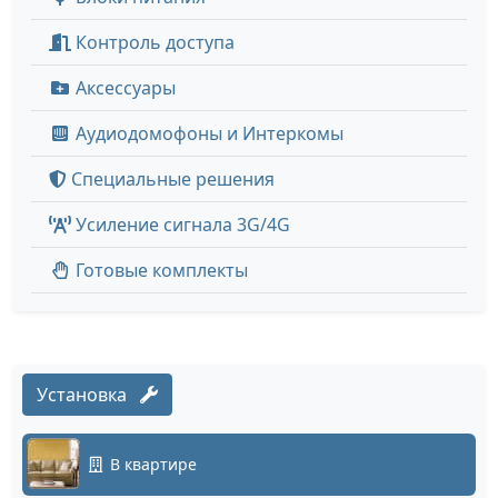
Контроль доступа
Аксессуары
Аудиодомофоны и Интеркомы
Специальные решения
Усиление сигнала 3G/4G
Готовые комплекты
Установка
В квартире