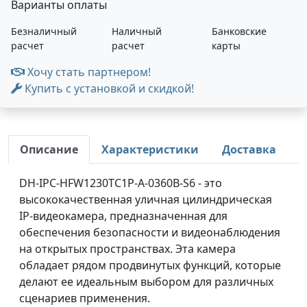
Варианты оплаты
Безналичный
Наличный
Банковские
расчет
расчет
карты
Хочу стать партнером!
Купить с установкой и скидкой!
Описание
Характеристики
Доставка
DH-IPC-HFW1230TC1P-A-0360B-S6 - это
высококачественная уличная цилиндрическая
IP-видеокамера, предназначенная для
обеспечения безопасности и видеонаблюдения
на открытых пространствах. Эта камера
обладает рядом продвинутых функций, которые
делают ее идеальным выбором для различных
сценариев применения.