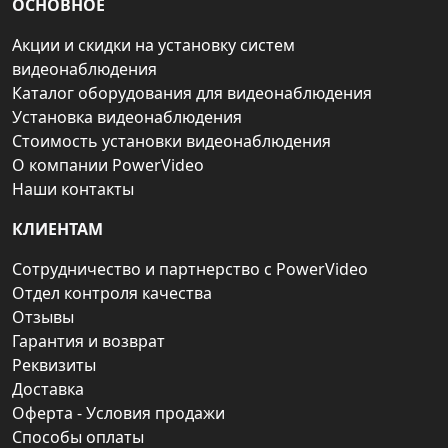
ОСНОВНОЕ
Акции и скидки на установку систем
видеонаблюдения
Каталог оборудования для видеонаблюдения
Установка видеонаблюдения
Стоимость установки видеонаблюдения
О компании PowerVideo
Наши контакты
КЛИЕНТАМ
Сотрудничество и партнерство с PowerVideo
Отдел контроля качества
Отзывы
Гарантия и возврат
Реквизиты
Доставка
Оферта - Условия продажи
Способы оплаты