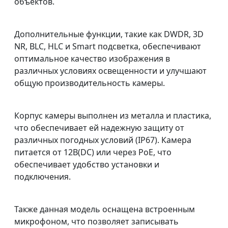
объектов.
Дополнительные функции, такие как DWDR, 3D
NR, BLC, HLC и Smart подсветка, обеспечивают
оптимальное качество изображения в
различных условиях освещенности и улучшают
общую производительность камеры.
Корпус камеры выполнен из металла и пластика,
что обеспечивает ей надежную защиту от
различных погодных условий (IP67). Камера
питается от 12В(DC) или через PoE, что
обеспечивает удобство установки и
подключения.
Также данная модель оснащена встроенным
микрофоном, что позволяет записывать