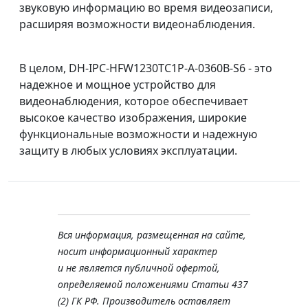
звуковую информацию во время видеозаписи,
расширяя возможности видеонаблюдения.
В целом, DH-IPC-HFW1230TC1P-A-0360B-S6 - это
надежное и мощное устройство для
видеонаблюдения, которое обеспечивает
высокое качество изображения, широкие
функциональные возможности и надежную
защиту в любых условиях эксплуатации.
Вся информация, размещенная на сайте,
носит информационный характер
и не является публичной офертой,
определяемой положениями Статьи 437
(2) ГК РФ. Производитель оставляет