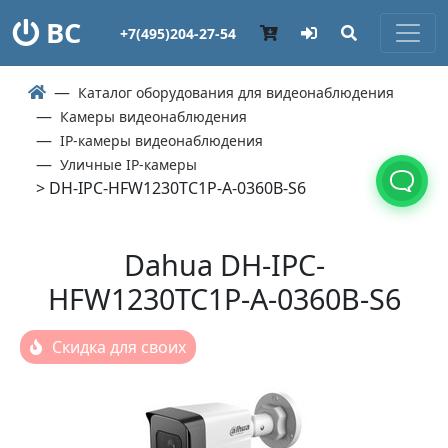
ВС
+7(495)204-27-54
Каталог оборудования для видеонаблюдения
Камеры видеонаблюдения
IP-камеры видеонаблюдения
Уличные IP-камеры
> DH-IPC-HFW1230TC1P-A-0360B-S6
Dahua DH-IPC-
HFW1230TC1P-A-0360B-S6
Скидка для своих