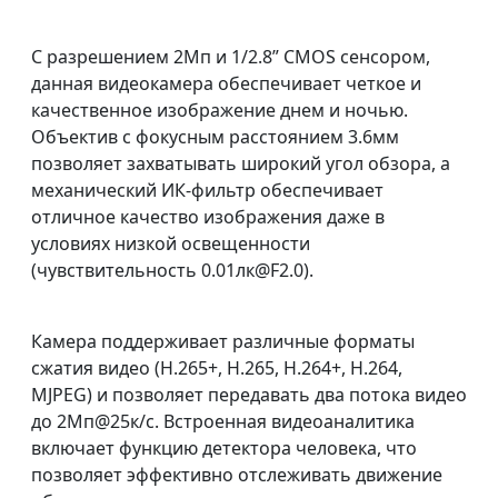
С разрешением 2Мп и 1/2.8” CMOS сенсором,
данная видеокамера обеспечивает четкое и
качественное изображение днем и ночью.
Объектив с фокусным расстоянием 3.6мм
позволяет захватывать широкий угол обзора, а
механический ИК-фильтр обеспечивает
отличное качество изображения даже в
условиях низкой освещенности
(чувствительность 0.01лк@F2.0).
Камера поддерживает различные форматы
сжатия видео (H.265+, H.265, H.264+, H.264,
MJPEG) и позволяет передавать два потока видео
до 2Мп@25к/с. Встроенная видеоаналитика
включает функцию детектора человека, что
позволяет эффективно отслеживать движение