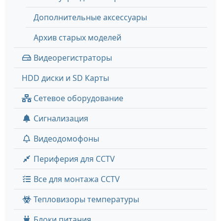
Дополнительные аксессуары
Архив старых моделей
Видеорегистраторы
HDD диски и SD Карты
Сетевое оборудование
Сигнализация
Видеодомофоны
Периферия для CCTV
Все для монтажа CCTV
Тепловизоры температуры
Блоки питания