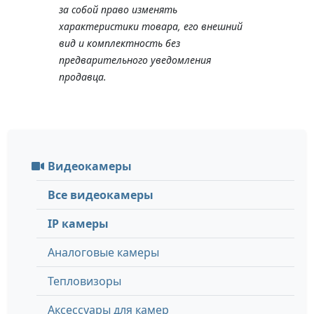
за собой право изменять
характеристики товара, его внешний
вид и комплектность без
предварительного уведомления
продавца.
Видеокамеры
Все видеокамеры
IP камеры
Аналоговые камеры
Тепловизоры
Аксессуары для камер