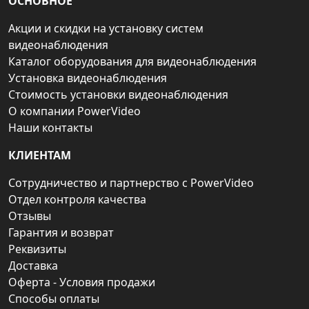
ОСНОВНОЕ
Акции и скидки на установку систем
видеонаблюдения
Каталог оборудования для видеонаблюдения
Установка видеонаблюдения
Стоимость установки видеонаблюдения
О компании PowerVideo
Наши контакты
КЛИЕНТАМ
Сотрудничество и партнерство с PowerVideo
Отдел контроля качества
Отзывы
Гарантия и возврат
Реквизиты
Доставка
Оферта - Условия продажи
Способы оплаты