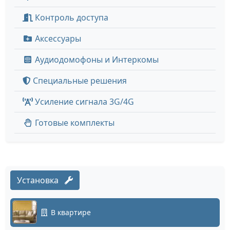
Контроль доступа
Аксессуары
Аудиодомофоны и Интеркомы
Специальные решения
Усиление сигнала 3G/4G
Готовые комплекты
Установка
В квартире