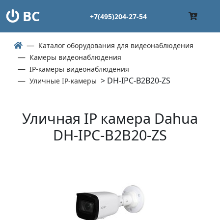
ВС
+7(495)204-27-54
Каталог оборудования для видеонаблюдения
Камеры видеонаблюдения
IP-камеры видеонаблюдения
> DH-IPC-B2B20-ZS
Уличные IP-камеры
Уличная IP камера Dahua
DH-IPC-B2B20-ZS