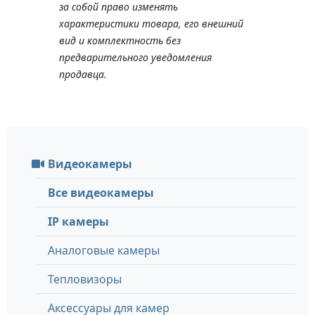
за собой право изменять
характеристики товара, его внешний
вид и комплектность без
предварительного уведомления
продавца.
Видеокамеры
Все видеокамеры
IP камеры
Аналоговые камеры
Тепловизоры
Аксессуары для камер