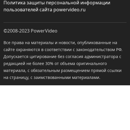
Политика защиты персональной информации
пользователей сайта powervideo.ru
©2008-2023
PowerVideo
Все права на материалы и новости, опубликованные на
сайте охраняются в соответствии с законодательством РФ.
Допускается цитирование без согласия администратора с
редакцией не более 30% от объема оригинального
материала, с обязательным размещением прямой ссылки
на страницу, с заимствованными материалами.