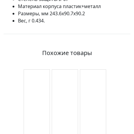
Материал корпуса пластик+металл
Размеры, мм 243.6х90.7х90.2
Вес, г 0.434.
Похожие товары