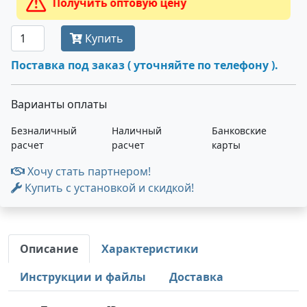
Получить оптовую цену
Купить
Поставка под заказ ( уточняйте по телефону ).
Варианты оплаты
Безналичный
Наличный
Банковские
расчет
расчет
карты
Хочу стать партнером!
Купить с установкой и скидкой!
Описание
Характеристики
Инструкции и файлы
Доставка