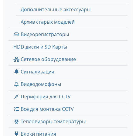
Дополнительные аксессуары
Архив старых моделей
Видеорегистраторы
HDD диски и SD Карты
Сетевое оборудование
Сигнализация
Видеодомофоны
Периферия для CCTV
Все для монтажа CCTV
Тепловизоры температуры
Блоки питания