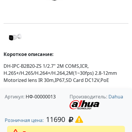
Короткое описание:
DH-IPC-B2B20-ZS 1/2.7" 2M COMS,ICR,
H.265+/H.265/H.264+/H.264,2M(1~30fps) 2.8-12mm
Motorized lens IR 30m,IP67,SD Card DC12V,PoE
Артикул:
НФ-00000013
Производитель:
Dahua
11690
Розничная цена: