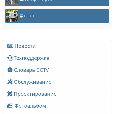
В СНТ
Новости
Техподдержка
Словарь CCTV
Обслуживание
Проектирование
Фотоальбом