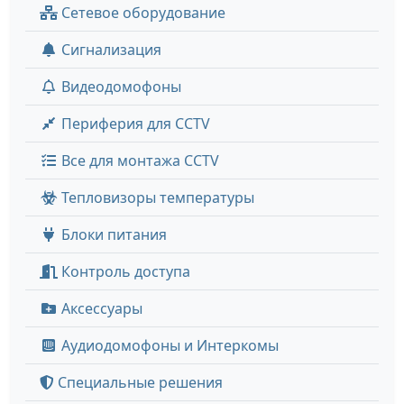
Сетевое оборудование
Сигнализация
Видеодомофоны
Периферия для CCTV
Все для монтажа CCTV
Тепловизоры температуры
Блоки питания
Контроль доступа
Аксессуары
Аудиодомофоны и Интеркомы
Специальные решения