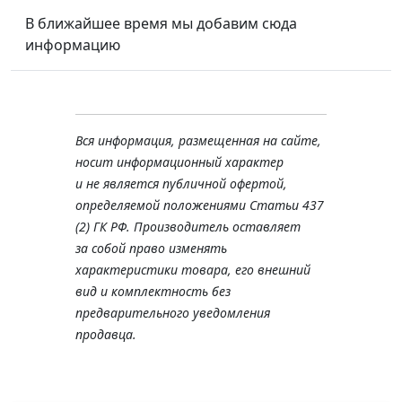
В ближайшее время мы добавим сюда
информацию
Вся информация, размещенная на сайте,
носит информационный характер
и не является публичной офертой,
определяемой положениями Статьи 437
(2) ГК РФ. Производитель оставляет
за собой право изменять
характеристики товара, его внешний
вид и комплектность без
предварительного уведомления
продавца.