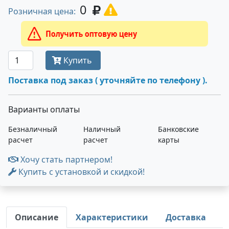
0
Розничная цена:
Получить оптовую цену
Купить
Поставка под заказ ( уточняйте по телефону ).
Варианты оплаты
Безналичный
Наличный
Банковские
расчет
расчет
карты
Хочу стать партнером!
Купить с установкой и скидкой!
Описание
Характеристики
Доставка