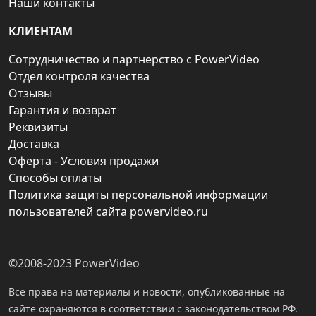
Наши контакты
КЛИЕНТАМ
Сотрудничество и партнерство с PowerVideo
Отдел контроля качества
Отзывы
Гарантия и возврат
Реквизиты
Доставка
Оферта - Условия продажи
Способы оплаты
Политика защиты персональной информации
пользователей сайта powervideo.ru
©2008-2023
PowerVideo
Все права на материалы и новости, опубликованные на
сайте охраняются в соответствии с законодательством РФ.