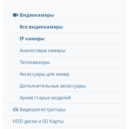
Видеокамеры
Все видеокамеры
IP камеры
Аналоговые камеры
Тепловизоры
Аксессуары для камер
Дополнительные аксессуары
Архив старых моделей
Видеорегистраторы
HDD диски и SD Карты