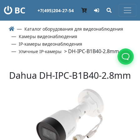
ВС
+7(495)204-27-54
Каталог оборудования для видеонаблюдения
Камеры видеонаблюдения
IP-камеры видеонаблюдения
> DH-IPC-B1B40-2.8mm
Уличные IP-камеры
Dahua DH-IPC-B1B40-2.8mm