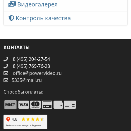
Видеогалерея
Контроль качества
КОНТАКТЫ
8 (495) 204-27-54
8 (495) 769-76-28
office@powervideo.ru
5335@mail.ru
Способы оплаты: