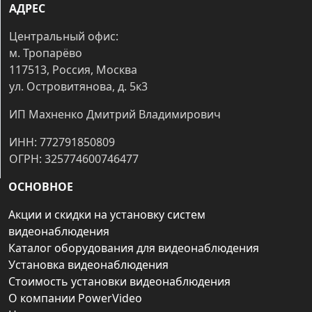
АДРЕС
Центральный офис:
м. Тропарёво
117513, Россия, Москва
ул. Островитянова, д. 5к3
ИП Махненко Дмитрий Владимирович
ИНН: 772791850809
ОГРН: 325774600746477
ОСНОВНОЕ
Акции и скидки на установку систем
видеонаблюдения
Каталог оборудования для видеонаблюдения
Установка видеонаблюдения
Стоимость установки видеонаблюдения
О компании PowerVideo