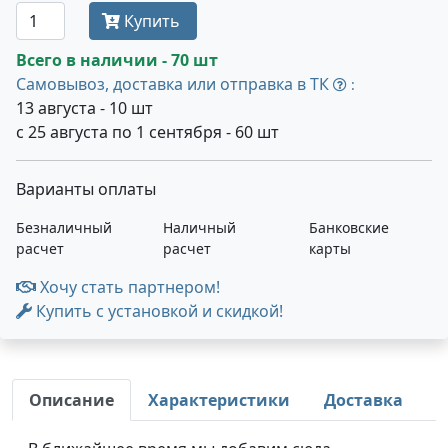
Купить
Всего в наличии - 70 шт
Самовывоз, доставка или отправка в ТК
:
13 августа - 10 шт
с 25 августа по 1 сентября - 60 шт
Варианты оплаты
Безналичный
Наличный
Банковские
расчет
расчет
карты
Хочу стать партнером!
Купить с установкой и скидкой!
Описание
Характеристики
Доставка