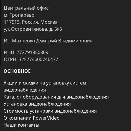
Центральный офис:
м. Тропарёво
117513, Россия, Москва
ул. Островитянова, д. 5к3
ИП Махненко Дмитрий Владимирович
ИНН: 772791850809
ОГРН: 325774600746477
ОСНОВНОЕ
Акции и скидки на установку систем
видеонаблюдения
Каталог оборудования для видеонаблюдения
Установка видеонаблюдения
Стоимость установки видеонаблюдения
О компании PowerVideo
Наши контакты