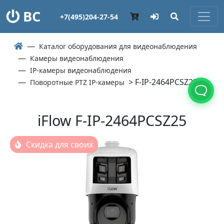
ВС
+7(495)204-27-54
Каталог оборудования для видеонаблюдения
Камеры видеонаблюдения
IP-камеры видеонаблюдения
> F-IP-2464PCSZ25
Поворотные PTZ IP-камеры
iFlow F-IP-2464PCSZ25
Скидка для своих