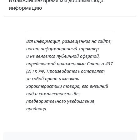
В ближайшее время мы добавим сюда
информацию
Вся информация, размещенная на сайте,
носит информационный характер
и не является публичной офертой,
определяемой положениями Статьи 437
(2) ГК РФ. Производитель оставляет
за собой право изменять
характеристики товара, его внешний
вид и комплектность без
предварительного уведомления
продавца.