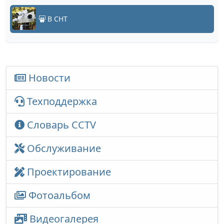
В СНТ
Новости
Техподдержка
Словарь CCTV
Обслуживание
Проектирование
Фотоальбом
Видеогалерея