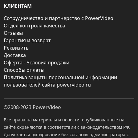
КЛИЕНТАМ
Сотрудничество и партнерство с PowerVideo
Отдел контроля качества
Отзывы
Гарантия и возврат
Реквизиты
Доставка
Оферта - Условия продажи
Способы оплаты
Политика защиты персональной информации
пользователей сайта powervideo.ru
©2008-2023
PowerVideo
Все права на материалы и новости, опубликованные на
сайте охраняются в соответствии с законодательством РФ.
Допускается цитирование без согласия администратора с