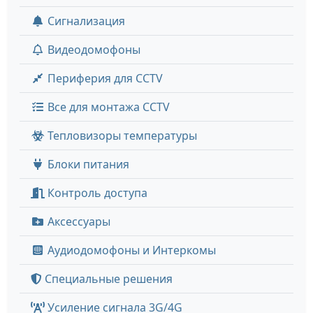
Сигнализация
Видеодомофоны
Периферия для CCTV
Все для монтажа CCTV
Тепловизоры температуры
Блоки питания
Контроль доступа
Аксессуары
Аудиодомофоны и Интеркомы
Специальные решения
Усиление сигнала 3G/4G