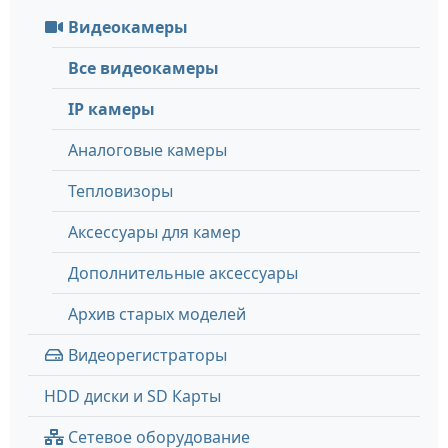
Видеокамеры
Все видеокамеры
IP камеры
Аналоговые камеры
Тепловизоры
Аксессуары для камер
Дополнительные аксессуары
Архив старых моделей
Видеорегистраторы
HDD диски и SD Карты
Сетевое оборудование