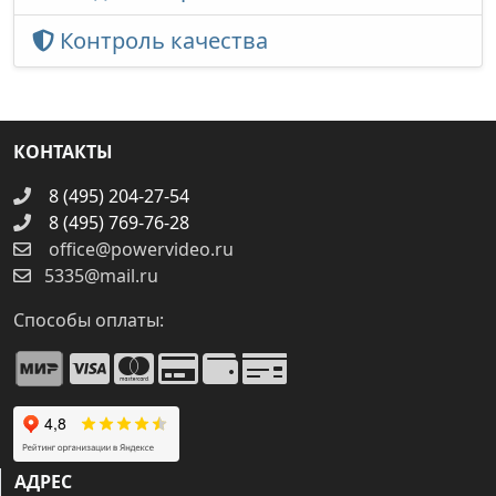
Контроль качества
КОНТАКТЫ
8 (495) 204-27-54
8 (495) 769-76-28
office@powervideo.ru
5335@mail.ru
Способы оплаты:
АДРЕС