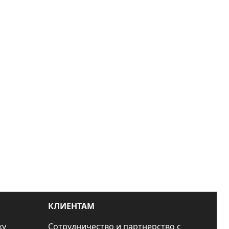
КЛИЕНТАМ
ку
Сотрудничество и партнерство с