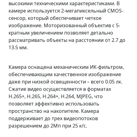
высокими техническими характеристиками. В
камере используется 2-мегапиксельный CMOS-
сенсор, который обеспечивает четкое
изображение. Моторизованный объектив с 5-
кратным увеличением позволяет детально
рассматривать объекты на расстоянии от 2.7 до
13.5 мм.
Камера оснащена механическим ИК-фильтром,
обеспечивающим качественное изображение
даже при низкой освещенности – всего 0.05 лк.
Сжатие видео осуществляется в форматах
H.265+, H.265, H.264+, H.264, MJPEG, что
позволяет эффективно использовать
пространство на накопителе. Камера
поддерживает до трех видеопотоков
разрешением до 2Мп при 25 к/с.