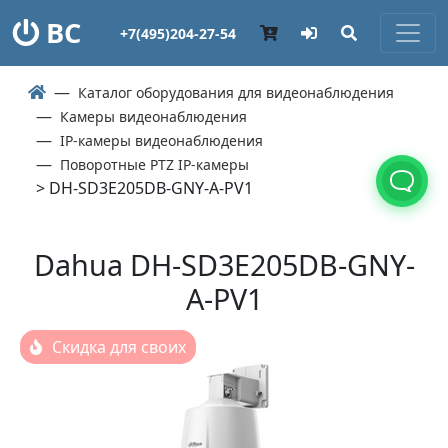
ВС
+7(495)204-27-54
Каталог оборудования для видеонаблюдения
Камеры видеонаблюдения
IP-камеры видеонаблюдения
Поворотные PTZ IP-камеры
> DH-SD3E205DB-GNY-A-PV1
Dahua DH-SD3E205DB-GNY-
A-PV1
Скидка для своих