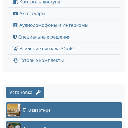
Контроль доступа
Аксессуары
Аудиодомофоны и Интеркомы
Специальные решения
Усиление сигнала 3G/4G
Готовые комплекты
Установка
В квартире