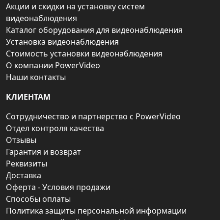
Акции и скидки на установку систем
видеонаблюдения
Каталог оборудования для видеонаблюдения
Установка видеонаблюдения
Стоимость установки видеонаблюдения
О компании PowerVideo
Наши контакты
КЛИЕНТАМ
Сотрудничество и партнерство с PowerVideo
Отдел контроля качества
Отзывы
Гарантия и возврат
Реквизиты
Доставка
Оферта - Условия продажи
Способы оплаты
Политика защиты персональной информации