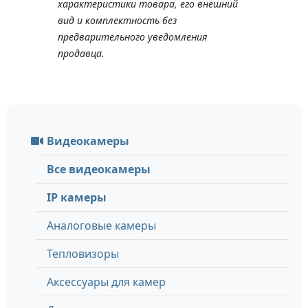
характеристики товара, его внешний
вид и комплектность без
предварительного уведомления
продавца.
Видеокамеры
Все видеокамеры
IP камеры
Аналоговые камеры
Тепловизоры
Аксессуары для камер