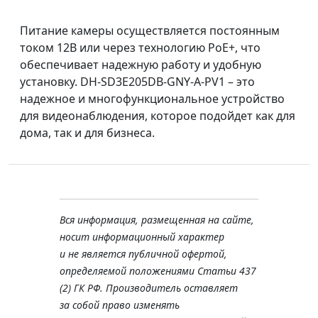
Питание камеры осуществляется постоянным
током 12В или через технологию PoE+, что
обеспечивает надежную работу и удобную
установку. DH-SD3E205DB-GNY-A-PV1 – это
надежное и многофункциональное устройство
для видеонаблюдения, которое подойдет как для
дома, так и для бизнеса.
Вся информация, размещенная на сайте,
носит информационный характер
и не является публичной офертой,
определяемой положениями Статьи 437
(2) ГК РФ. Производитель оставляет
за собой право изменять