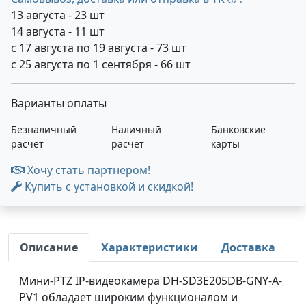
13 августа - 23 шт
14 августа - 11 шт
с 17 августа по 19 августа - 73 шт
с 25 августа по 1 сентября - 66 шт
Варианты оплаты
Безналичный
Наличный
Банковские
расчет
расчет
карты
Хочу стать партнером!
Купить с установкой и скидкой!
Описание
Характеристики
Доставка
Мини-PTZ IP-видеокамера DH-SD3E205DB-GNY-A-
PV1 обладает широким функционалом и