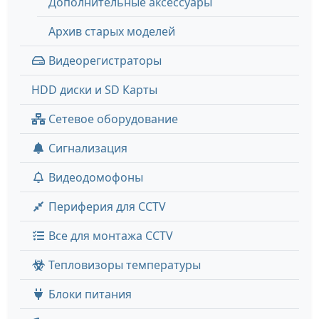
Дополнительные аксессуары
Архив старых моделей
Видеорегистраторы
HDD диски и SD Карты
Сетевое оборудование
Сигнализация
Видеодомофоны
Периферия для CCTV
Все для монтажа CCTV
Тепловизоры температуры
Блоки питания