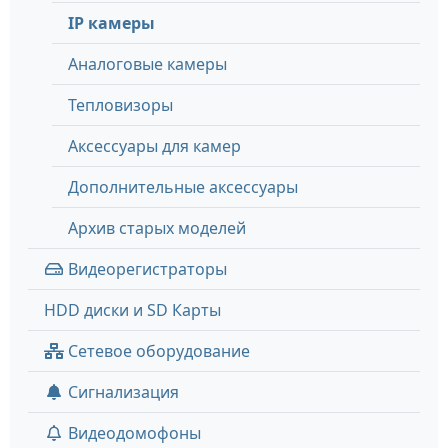
IP камеры
Аналоговые камеры
Тепловизоры
Аксессуары для камер
Дополнительные аксессуары
Архив старых моделей
Видеорегистраторы
HDD диски и SD Карты
Сетевое оборудование
Сигнализация
Видеодомофоны