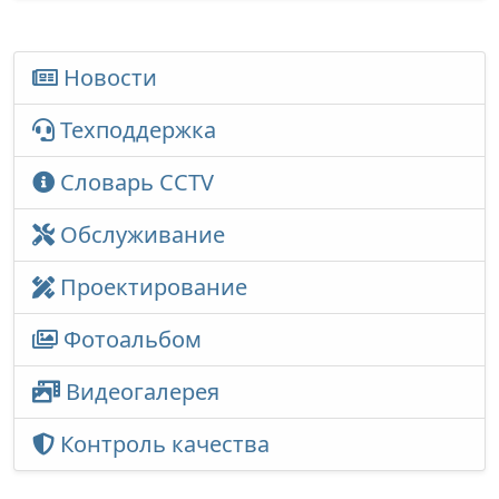
Новости
Техподдержка
Словарь CCTV
Обслуживание
Проектирование
Фотоальбом
Видеогалерея
Контроль качества