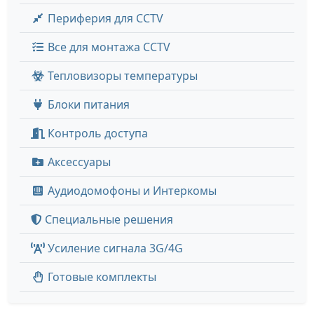
Периферия для CCTV
Все для монтажа CCTV
Тепловизоры температуры
Блоки питания
Контроль доступа
Аксессуары
Аудиодомофоны и Интеркомы
Специальные решения
Усиление сигнала 3G/4G
Готовые комплекты