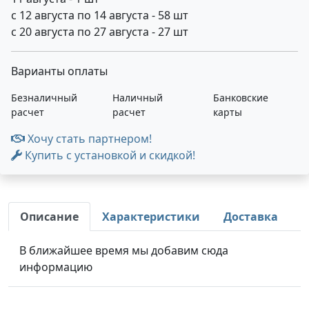
с 12 августа по 14 августа - 58 шт
с 20 августа по 27 августа - 27 шт
Варианты оплаты
Безналичный
Наличный
Банковские
расчет
расчет
карты
Хочу стать партнером!
Купить с установкой и скидкой!
Описание
Характеристики
Доставка
В ближайшее время мы добавим сюда
информацию