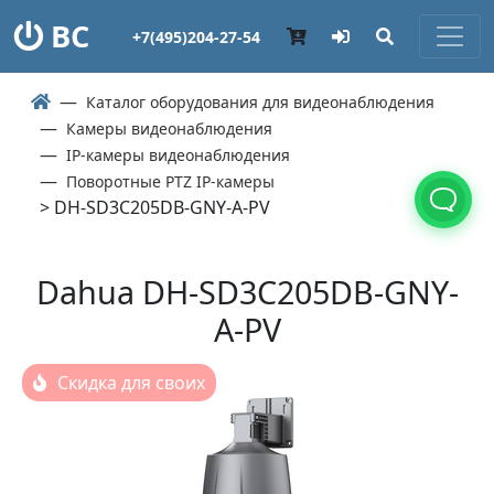
ВС
+7(495)204-27-54
Каталог оборудования для видеонаблюдения
Камеры видеонаблюдения
IP-камеры видеонаблюдения
Поворотные PTZ IP-камеры
> DH-SD3C205DB-GNY-A-PV
Dahua DH-SD3C205DB-GNY-
A-PV
Скидка для своих