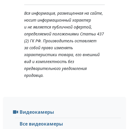
Вся информация, размещенная на сайте,
носит информационный характер
и не является публичной офертой,
определяемой положениями Статьи 437
(2) ГК РФ. Производитель оставляет
за собой право изменять
характеристики товара, его внешний
вид и комплектность без
предварительного уведомления
продавца.
Видеокамеры
Все видеокамеры