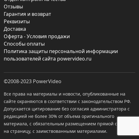
Отзывы
Гарантия и возврат
Реквизиты
Доставка
Оферта - Условия продажи
Способы оплаты
Политика защиты персональной информации
пользователей сайта powervideo.ru
©2008-2023
PowerVideo
Все права на материалы и новости, опубликованные на
сайте охраняются в соответствии с законодательством РФ.
Допускается цитирование без согласия администратора с
редакцией не более 30% от объема оригинального
материала, с обязательным размещением прямой ссылки
на страницу, с заимствованными материалами.