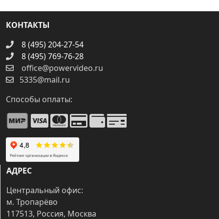
КОНТАКТЫ
8 (495) 204-27-54
8 (495) 769-76-28
office@powervideo.ru
5335@mail.ru
Способы оплаты:
АДРЕС
Центральный офис:
м. Тропарёво
117513, Россия, Москва