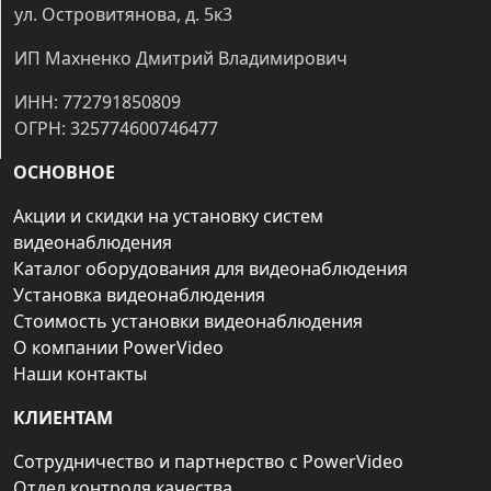
ул. Островитянова, д. 5к3
ИП Махненко Дмитрий Владимирович
ИНН: 772791850809
ОГРН: 325774600746477
ОСНОВНОЕ
Акции и скидки на установку систем
видеонаблюдения
Каталог оборудования для видеонаблюдения
Установка видеонаблюдения
Стоимость установки видеонаблюдения
О компании PowerVideo
Наши контакты
КЛИЕНТАМ
Сотрудничество и партнерство с PowerVideo
Отдел контроля качества